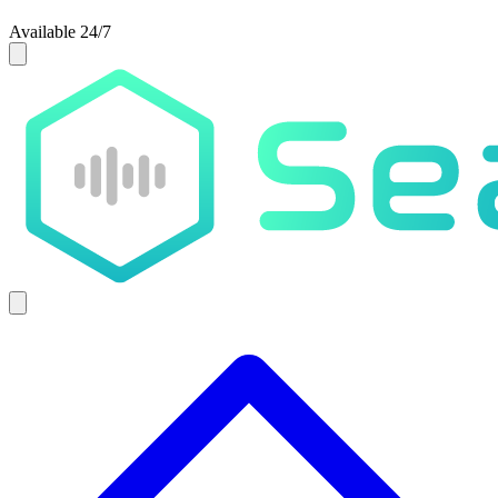
Available 24/7