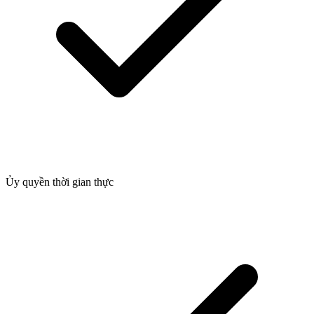
Ủy quyền thời gian thực