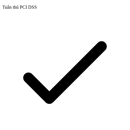
Tuân thủ PCI DSS