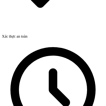
Xác thực an toàn