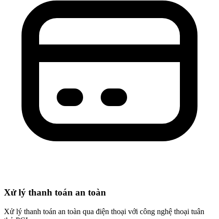
Xử lý thanh toán an toàn
Xử lý thanh toán an toàn qua điện thoại với công nghệ thoại tuân