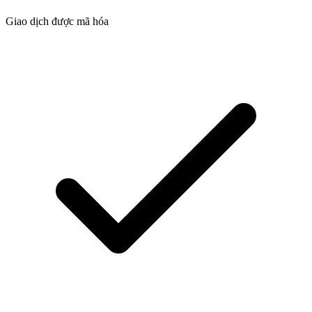
Giao dịch được mã hóa