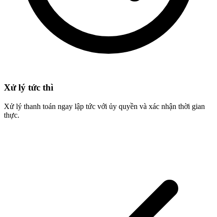
Xử lý tức thì
Xử lý thanh toán ngay lập tức với ủy quyền và xác nhận thời gian
thực.