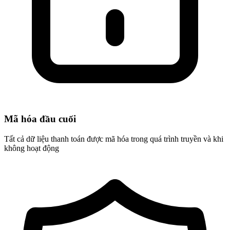
Mã hóa đầu cuối
Tất cả dữ liệu thanh toán được mã hóa trong quá trình truyền và khi
không hoạt động