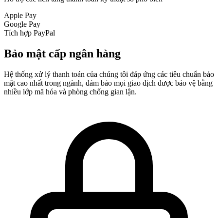
Apple Pay
Google Pay
Tích hợp PayPal
Bảo mật cấp ngân hàng
Hệ thống xử lý thanh toán của chúng tôi đáp ứng các tiêu chuẩn bảo
mật cao nhất trong ngành, đảm bảo mọi giao dịch được bảo vệ bằng
nhiều lớp mã hóa và phòng chống gian lận.