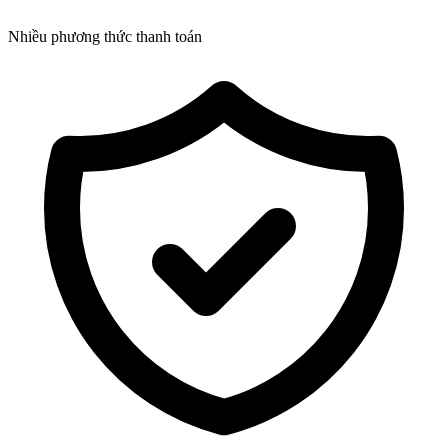
Nhiều phương thức thanh toán