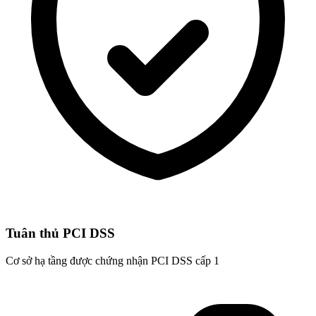
Tuân thủ PCI DSS
Cơ sở hạ tầng được chứng nhận PCI DSS cấp 1