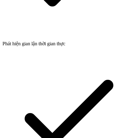
Phát hiện gian lận thời gian thực