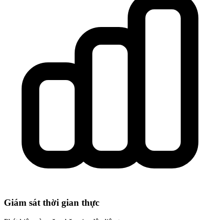
Giám sát thời gian thực