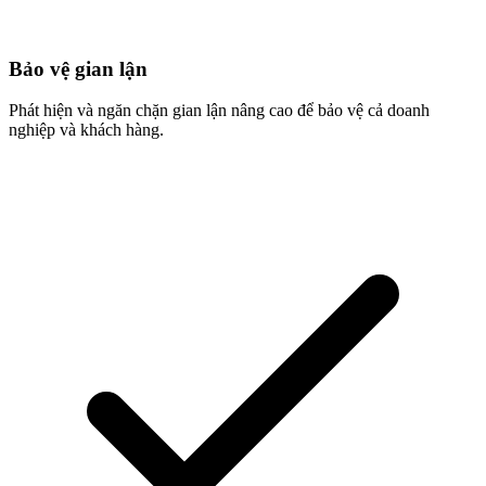
Bảo vệ gian lận
Phát hiện và ngăn chặn gian lận nâng cao để bảo vệ cả doanh
nghiệp và khách hàng.