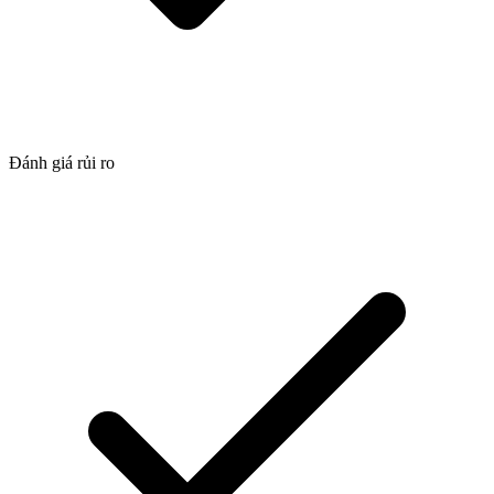
Đánh giá rủi ro