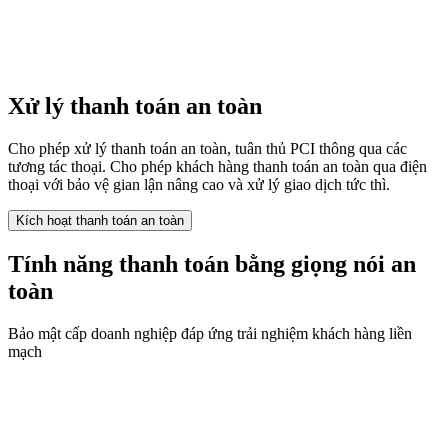
Xử lý thanh toán an toàn
Cho phép xử lý thanh toán an toàn, tuân thủ PCI thông qua các
tương tác thoại. Cho phép khách hàng thanh toán an toàn qua điện
thoại với bảo vệ gian lận nâng cao và xử lý giao dịch tức thì.
Kích hoạt thanh toán an toàn
Tính năng thanh toán bằng giọng nói an
toàn
Bảo mật cấp doanh nghiệp đáp ứng trải nghiệm khách hàng liền
mạch