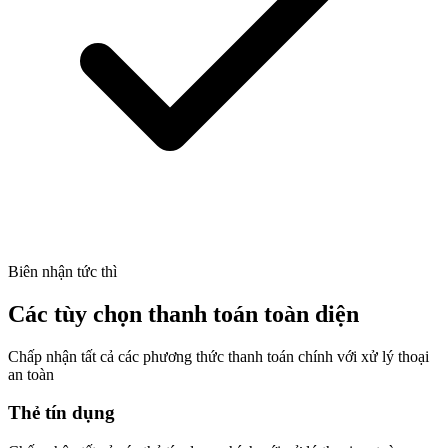
Biên nhận tức thì
Các tùy chọn thanh toán toàn diện
Chấp nhận tất cả các phương thức thanh toán chính với xử lý thoại
an toàn
Thẻ tín dụng