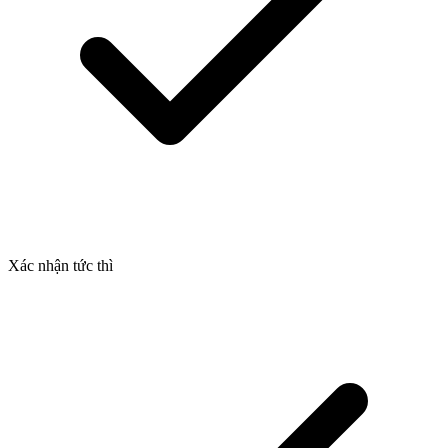
Xác nhận tức thì