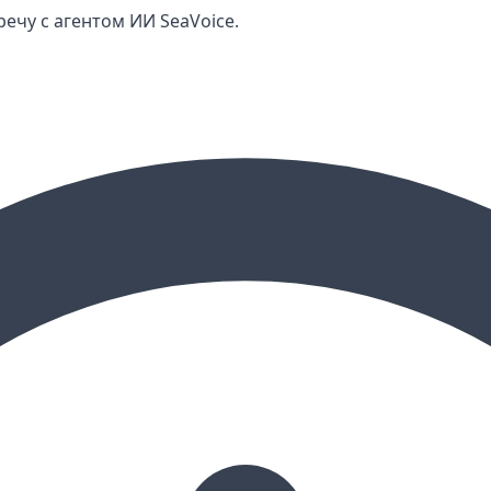
ечу с агентом ИИ SeaVoice.