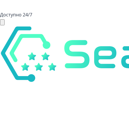
Доступно 24/7