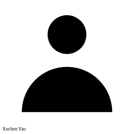
Xuchen Yao