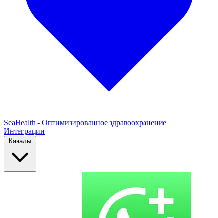
SeaHealth - Оптимизированное здравоохранение
Интеграции
Каналы