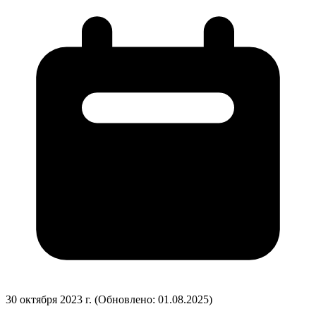
30 октября 2023 г.
(Обновлено: 01.08.2025)