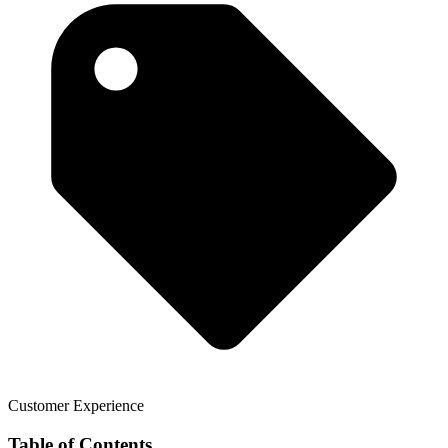
Customer Experience
Table of Contents