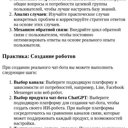
общие вопросы и потребности целевой группы
пользователей, чтобы лучше настроить базу знаний.
Анализ случаев
: Изучайте практические случаи
конкретных проблем и корректируйте стратегии ответов
на основе этих случаев.
Механизм обратной связи
: Внедряйте цикл обратной
связи с пользователем, чтобы постоянно
оптимизировать ответы на основе реального опыта
пользователя.
Практика: Создание роботов
При создании реального чат-бота вы можете выполнить
следующие шаги:
Выбор канала
: Выберите подходящую платформу в
зависимости от потребностей, например, Line, Facebook
Messenger или веб-робот.
Выбор продукта чат-бота ChatGPT
: Выберите
подходящую платформу для создания чат-бота, чтобы
создать своего ИИ-робота. При выборе платформы
сосредоточьтесь на сравнении каналов связи, которые
может поддерживать каждый продукт, и возможностей
настройки.