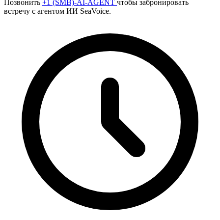
Позвонить
+1 (SMB)-AI-AGENT
чтобы забронировать
встречу с агентом ИИ SeaVoice.