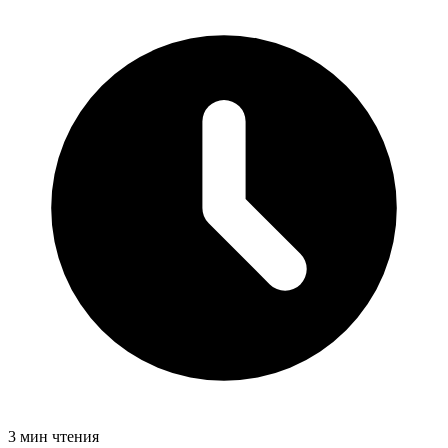
3 мин чтения