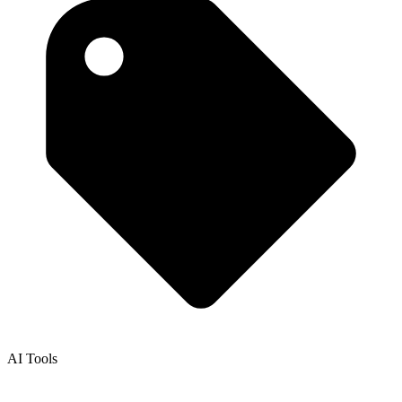
AI Tools