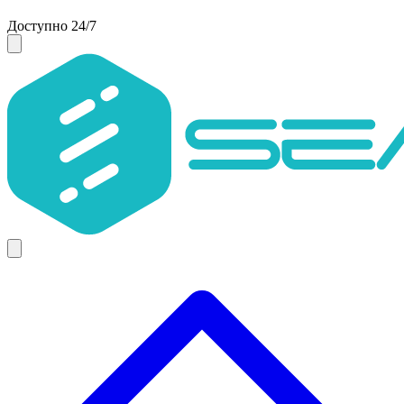
Доступно 24/7