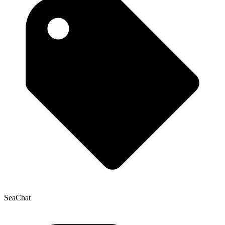
SeaChat