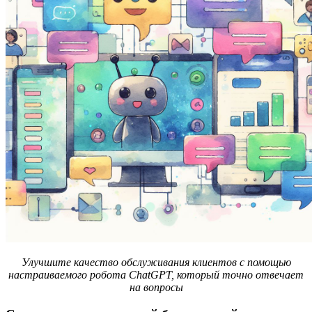
Улучшите качество обслуживания клиентов с помощью
настраиваемого робота ChatGPT, который точно отвечает
на вопросы