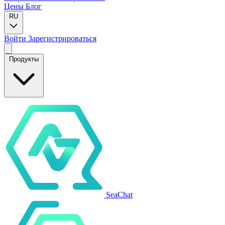
Цены
Блог
RU
Войти
Зарегистрироваться
Продукты
SeaChat