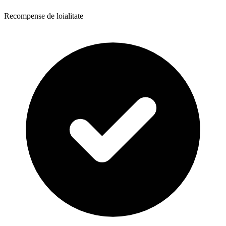
Recompense de loialitate