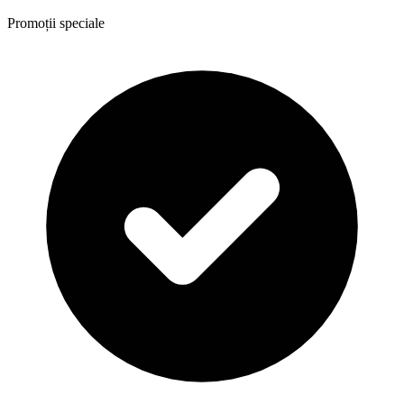
Promoții speciale