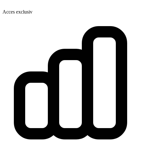
Acces exclusiv