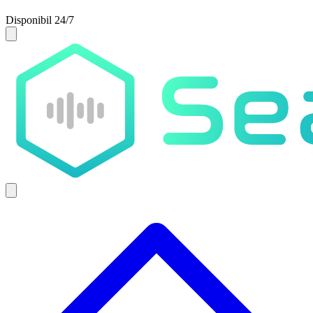
Disponibil 24/7