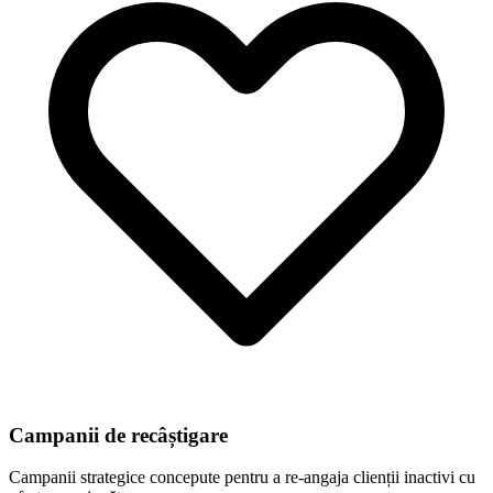
Campanii de recâștigare
Campanii strategice concepute pentru a re-angaja clienții inactivi cu