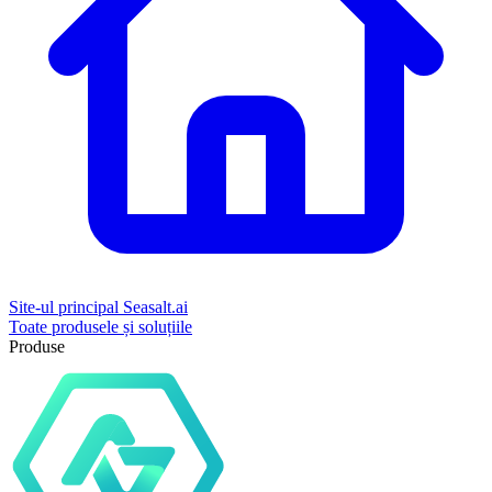
Site-ul principal Seasalt.ai
Toate produsele și soluțiile
Produse