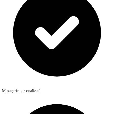
Mesagerie personalizată