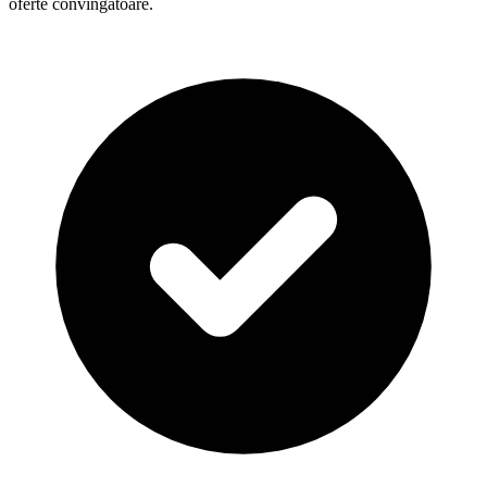
oferte convingătoare.