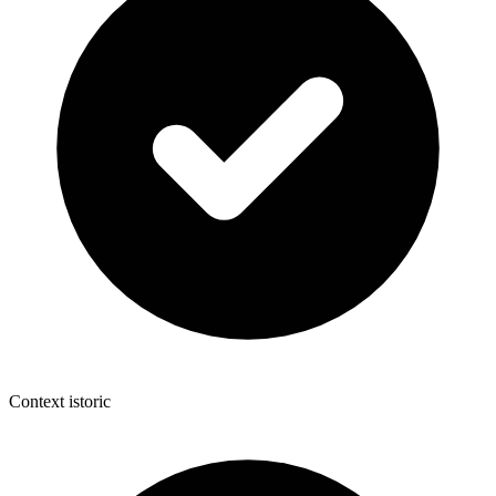
Context istoric