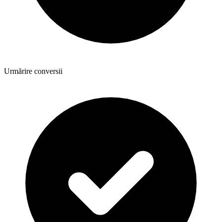
Urmărire conversii