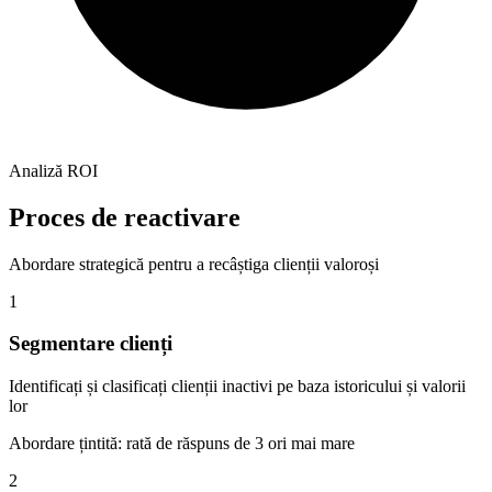
Analiză ROI
Proces de reactivare
Abordare strategică pentru a recâștiga clienții valoroși
1
Segmentare clienți
Identificați și clasificați clienții inactivi pe baza istoricului și valorii
lor
Abordare țintită: rată de răspuns de 3 ori mai mare
2