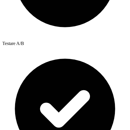
Testare A/B