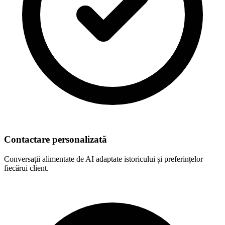
Contactare personalizată
Conversații alimentate de AI adaptate istoricului și preferințelor
fiecărui client.