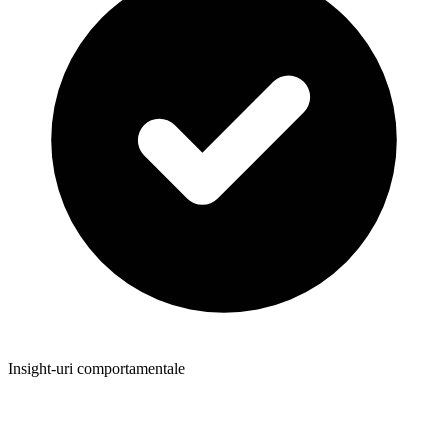
Insight-uri comportamentale