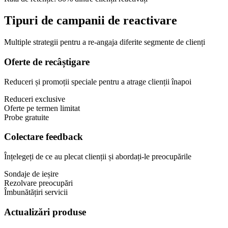
Tipuri de campanii de reactivare
Multiple strategii pentru a re-angaja diferite segmente de clienți
Oferte de recâștigare
Reduceri și promoții speciale pentru a atrage clienții înapoi
Reduceri exclusive
Oferte pe termen limitat
Probe gratuite
Colectare feedback
Înțelegeți de ce au plecat clienții și abordați-le preocupările
Sondaje de ieșire
Rezolvare preocupări
Îmbunătățiri servicii
Actualizări produse