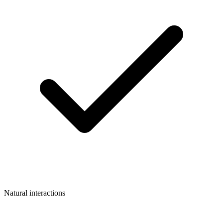
Natural interactions