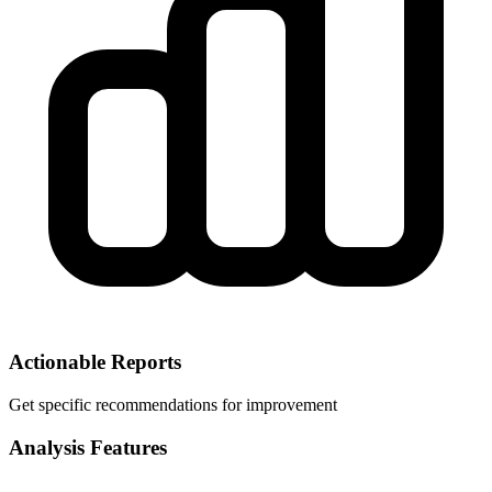
Actionable Reports
Get specific recommendations for improvement
Analysis Features