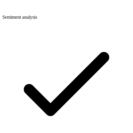
Sentiment analysis