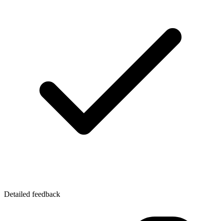
Detailed feedback