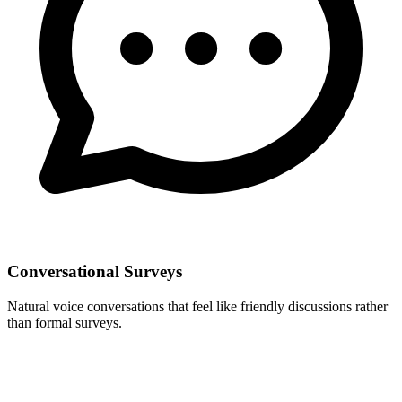
Conversational Surveys
Natural voice conversations that feel like friendly discussions rather
than formal surveys.