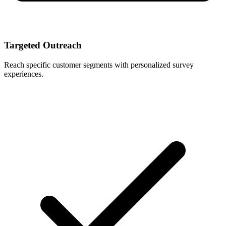
Targeted Outreach
Reach specific customer segments with personalized survey
experiences.