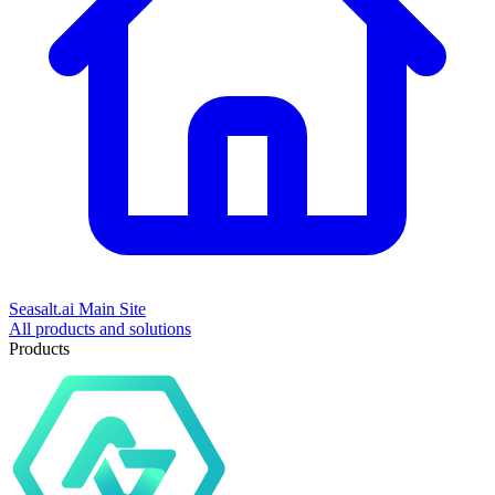
Seasalt.ai Main Site
All products and solutions
Products