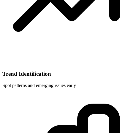
Trend Identification
Spot patterns and emerging issues early