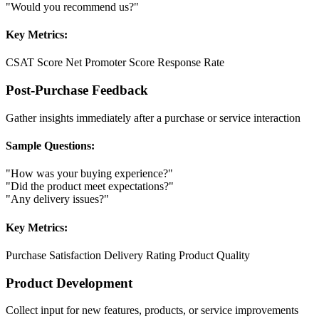
"Would you recommend us?"
Key Metrics:
CSAT Score
Net Promoter Score
Response Rate
Post-Purchase Feedback
Gather insights immediately after a purchase or service interaction
Sample Questions:
"How was your buying experience?"
"Did the product meet expectations?"
"Any delivery issues?"
Key Metrics:
Purchase Satisfaction
Delivery Rating
Product Quality
Product Development
Collect input for new features, products, or service improvements