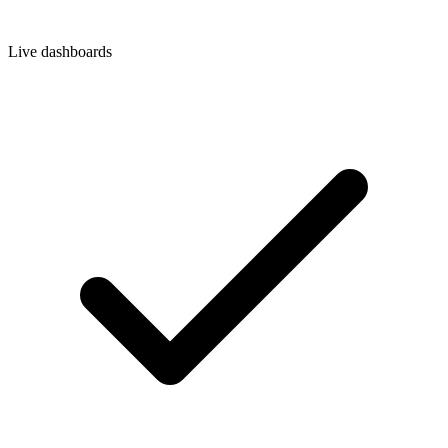
Live dashboards