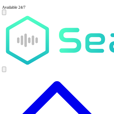
Available 24/7