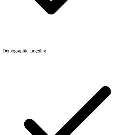
Demographic targeting