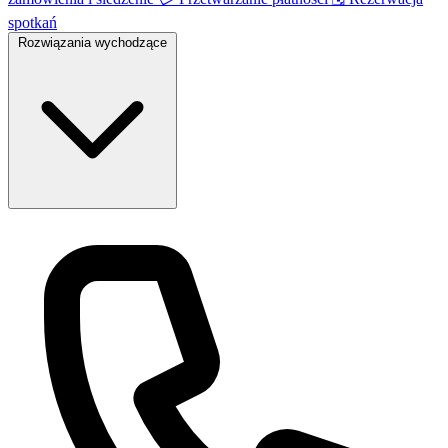
spotkań
Rozwiązania wychodzące