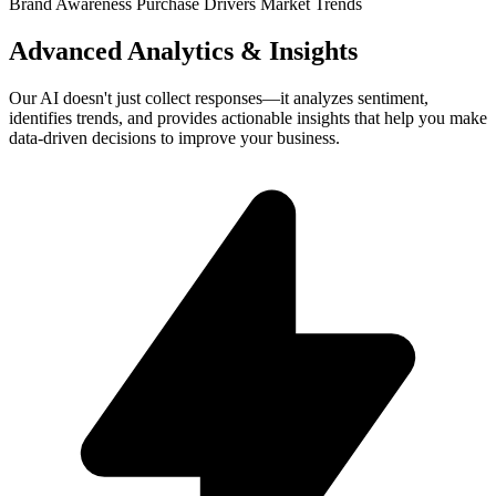
Brand Awareness
Purchase Drivers
Market Trends
Advanced Analytics & Insights
Our AI doesn't just collect responses—it analyzes sentiment,
identifies trends, and provides actionable insights that help you make
data-driven decisions to improve your business.