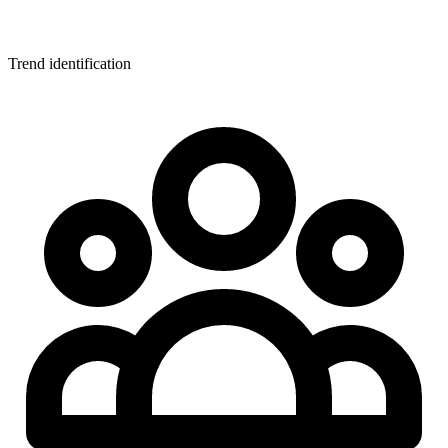
Trend identification