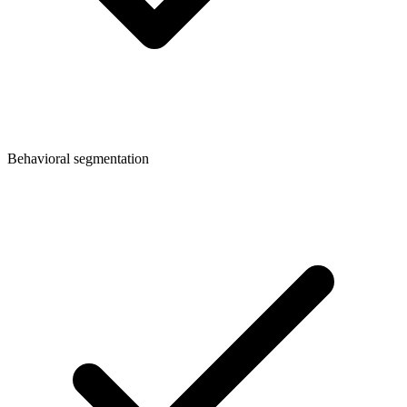
Behavioral segmentation