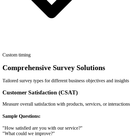
Custom timing
Comprehensive Survey Solutions
Tailored survey types for different business objectives and insights
Customer Satisfaction (CSAT)
Measure overall satisfaction with products, services, or interactions
Sample Questions:
"How satisfied are you with our service?"
"What could we improve?"