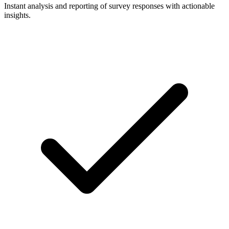
Instant analysis and reporting of survey responses with actionable
insights.