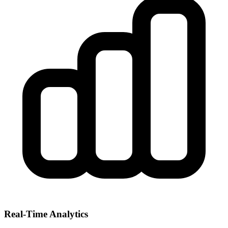
Real-Time Analytics