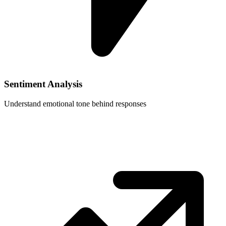
Sentiment Analysis
Understand emotional tone behind responses