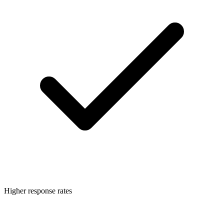
Higher response rates