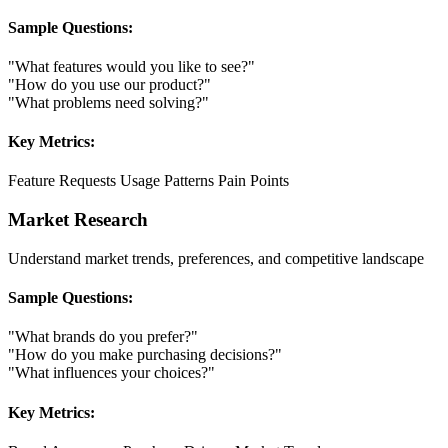
Sample Questions:
"What features would you like to see?"
"How do you use our product?"
"What problems need solving?"
Key Metrics:
Feature Requests
Usage Patterns
Pain Points
Market Research
Understand market trends, preferences, and competitive landscape
Sample Questions:
"What brands do you prefer?"
"How do you make purchasing decisions?"
"What influences your choices?"
Key Metrics: