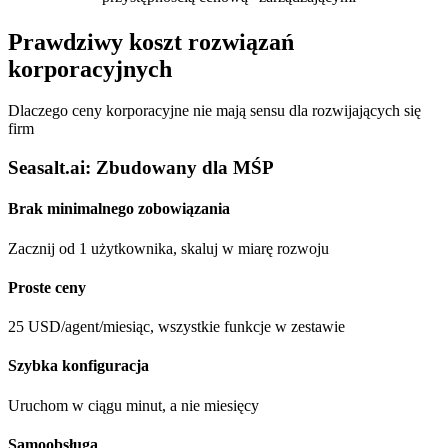
Prawdziwy koszt rozwiązań
korporacyjnych
Dlaczego ceny korporacyjne nie mają sensu dla rozwijających się
firm
Seasalt.ai: Zbudowany dla MŚP
Brak minimalnego zobowiązania
Zacznij od 1 użytkownika, skaluj w miarę rozwoju
Proste ceny
25 USD/agent/miesiąc, wszystkie funkcje w zestawie
Szybka konfiguracja
Uruchom w ciągu minut, a nie miesięcy
Samoobsługa