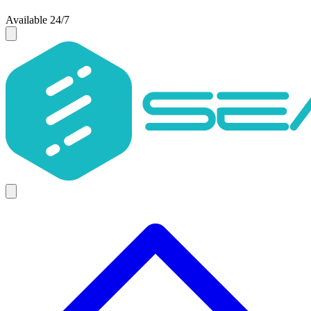
Available 24/7