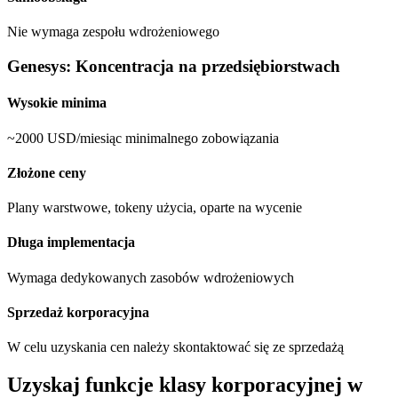
Nie wymaga zespołu wdrożeniowego
Genesys: Koncentracja na przedsiębiorstwach
Wysokie minima
~2000 USD/miesiąc minimalnego zobowiązania
Złożone ceny
Plany warstwowe, tokeny użycia, oparte na wycenie
Długa implementacja
Wymaga dedykowanych zasobów wdrożeniowych
Sprzedaż korporacyjna
W celu uzyskania cen należy skontaktować się ze sprzedażą
Uzyskaj funkcje klasy korporacyjnej w