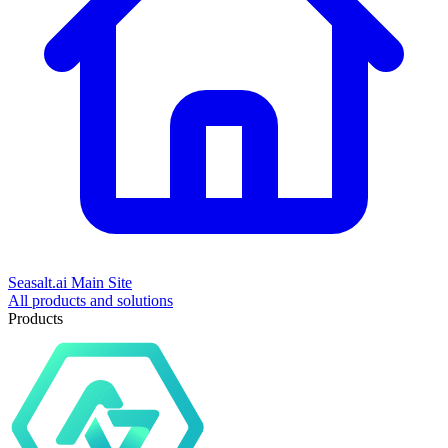
Seasalt.ai Main Site
All products and solutions
Products