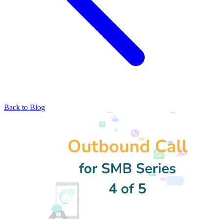
Back to Blog