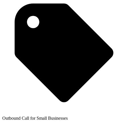
Outbound Call for Small Businesses