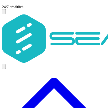
24/7 erhältlich