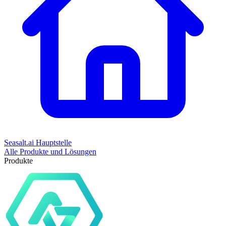
Seasalt.ai Hauptstelle
Alle Produkte und Lösungen
Produkte