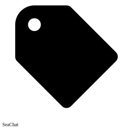
SeaChat