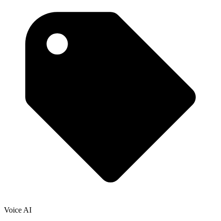
Voice AI