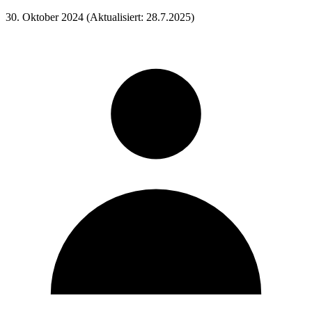
30. Oktober 2024
(Aktualisiert: 28.7.2025)