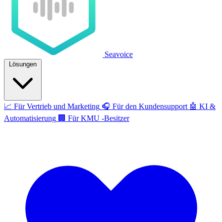
Seavoice
Lösungen
📈
Für Vertrieb und Marketing
🎧
Für den Kundensupport
🤖
KI &
Automatisierung
🏢
Für KMU -Besitzer