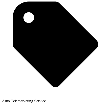
Auto Telemarketing Service