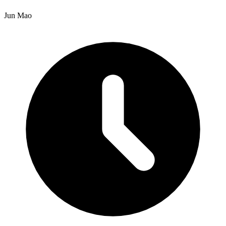
Jun Mao