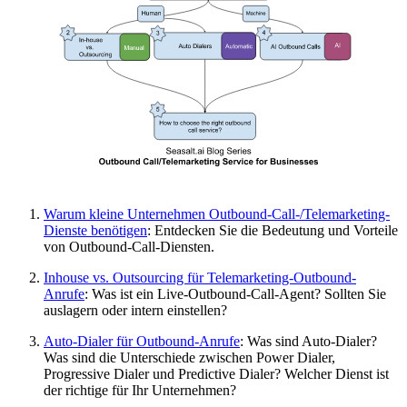
Warum kleine Unternehmen Outbound-Call-/Telemarketing-
Dienste benötigen
: Entdecken Sie die Bedeutung und Vorteile
von Outbound-Call-Diensten.
Inhouse vs. Outsourcing für Telemarketing-Outbound-
Anrufe
: Was ist ein Live-Outbound-Call-Agent? Sollten Sie
auslagern oder intern einstellen?
Auto-Dialer für Outbound-Anrufe
: Was sind Auto-Dialer?
Was sind die Unterschiede zwischen Power Dialer,
Progressive Dialer und Predictive Dialer? Welcher Dienst ist
der richtige für Ihr Unternehmen?