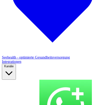
Seehealth - optimierte Gesundheitsversorgung
Integrationen
Kanäle