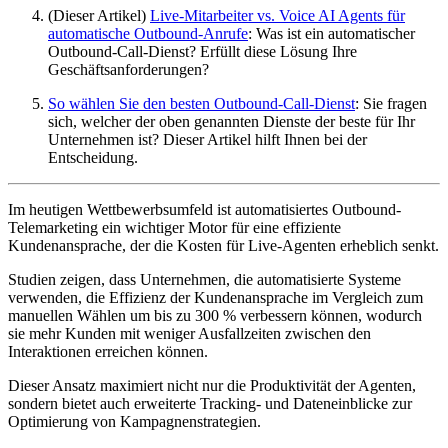
(Dieser Artikel)
Live-Mitarbeiter vs. Voice AI Agents für
automatische Outbound-Anrufe
: Was ist ein automatischer
Outbound-Call-Dienst? Erfüllt diese Lösung Ihre
Geschäftsanforderungen?
So wählen Sie den besten Outbound-Call-Dienst
: Sie fragen
sich, welcher der oben genannten Dienste der beste für Ihr
Unternehmen ist? Dieser Artikel hilft Ihnen bei der
Entscheidung.
Im heutigen Wettbewerbsumfeld ist automatisiertes Outbound-
Telemarketing ein wichtiger Motor für eine effiziente
Kundenansprache, der die Kosten für Live-Agenten erheblich senkt.
Studien zeigen, dass Unternehmen, die automatisierte Systeme
verwenden, die Effizienz der Kundenansprache im Vergleich zum
manuellen Wählen um bis zu 300 % verbessern können, wodurch
sie mehr Kunden mit weniger Ausfallzeiten zwischen den
Interaktionen erreichen können.
Dieser Ansatz maximiert nicht nur die Produktivität der Agenten,
sondern bietet auch erweiterte Tracking- und Dateneinblicke zur
Optimierung von Kampagnenstrategien.