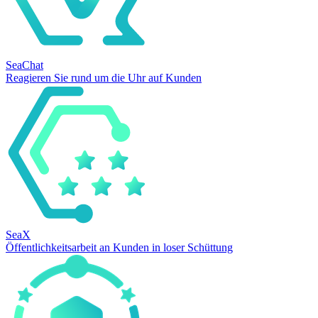
SeaChat
Reagieren Sie rund um die Uhr auf Kunden
SeaX
Öffentlichkeitsarbeit an Kunden in loser Schüttung