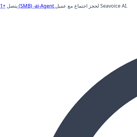
لحجز اجتماع مع عميل Seavoice AI.
+1 (SMB) -ai-Agent
يتصل