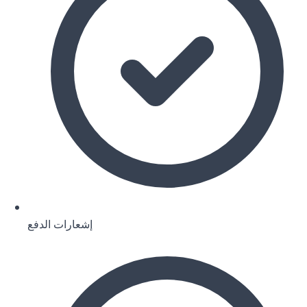
إشعارات الدفع