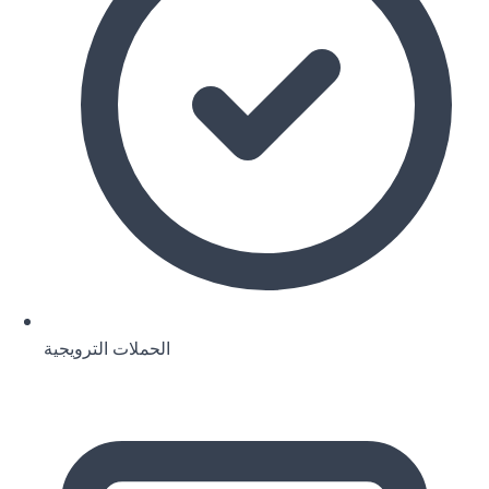
الحملات الترويجية