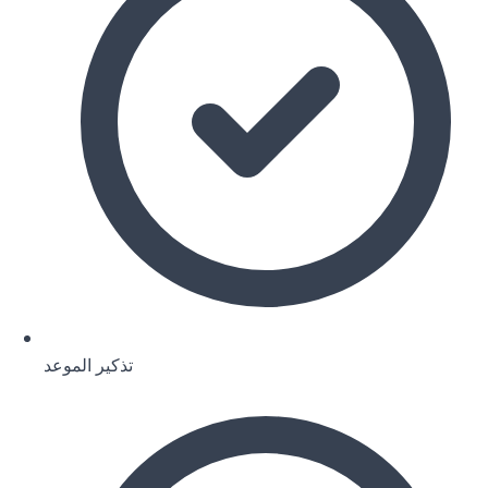
تذكير الموعد