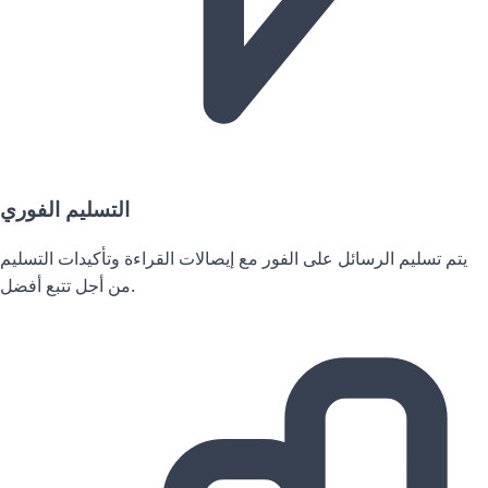
التسليم الفوري
يتم تسليم الرسائل على الفور مع إيصالات القراءة وتأكيدات التسليم
من أجل تتبع أفضل.