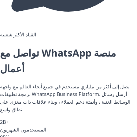
القناة الأكثر شعبية
WhatsApp منصة
تواصل مع
أعمال
يصل إلى أكثر من ملياري مستخدم في جميع أنحاء العالم مع واجهة
برمجة تطبيقات WhatsApp Business Platform. أرسل رسائل
الوسائط الغنية ، وأتمتة دعم العملاء ، وبناء علاقات ذات مغزى على
نطاق واسع.
2B+
المستخدمون الشهريون