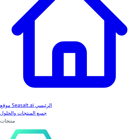
موقع Seasalt.ai الرئيسي
جميع المنتجات والحلول
منتجات