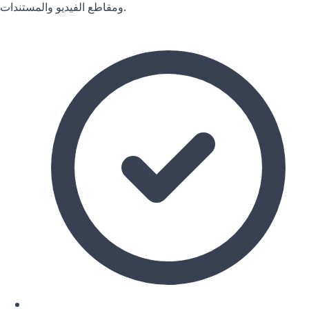
ومقاطع الفيديو والمستندات.