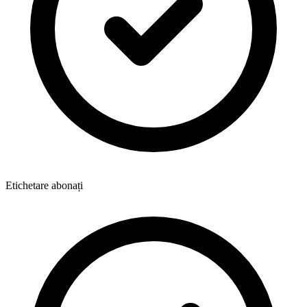
Etichetare abonați