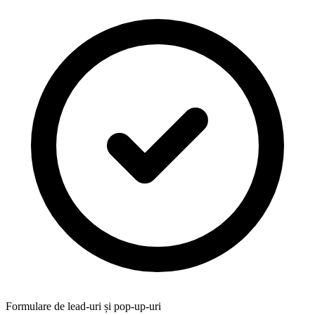
Formulare de lead-uri și pop-up-uri