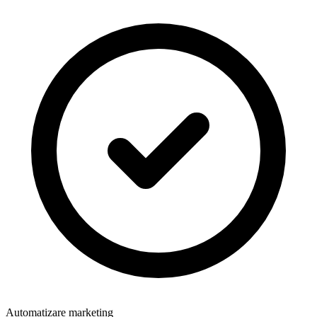
Automatizare marketing