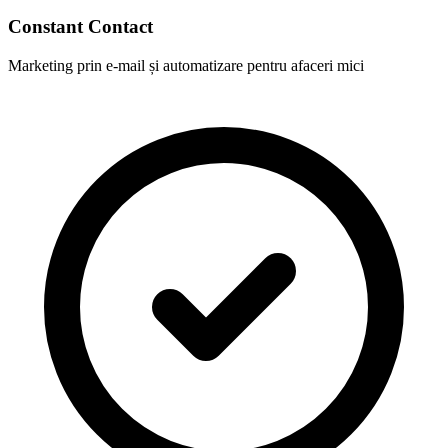
Constant Contact
Marketing prin e-mail și automatizare pentru afaceri mici