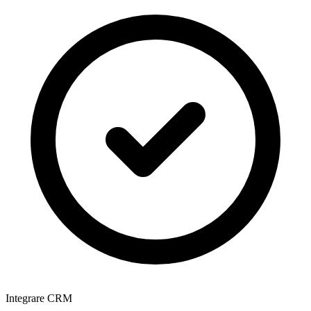
Integrare CRM