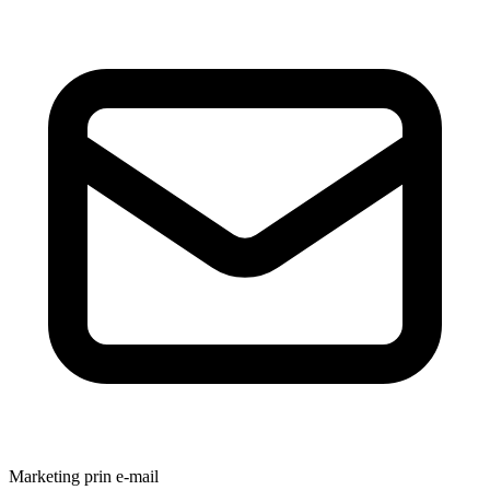
Marketing prin e-mail