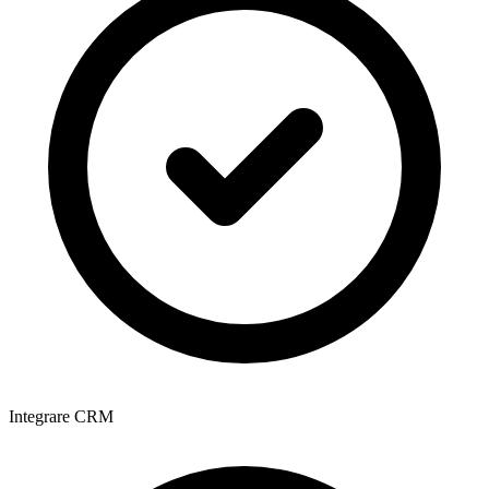
Integrare CRM