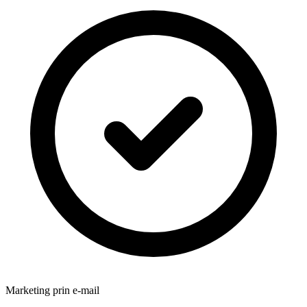
Marketing prin e-mail