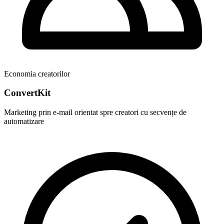
Economia creatorilor
ConvertKit
Marketing prin e-mail orientat spre creatori cu secvențe de
automatizare