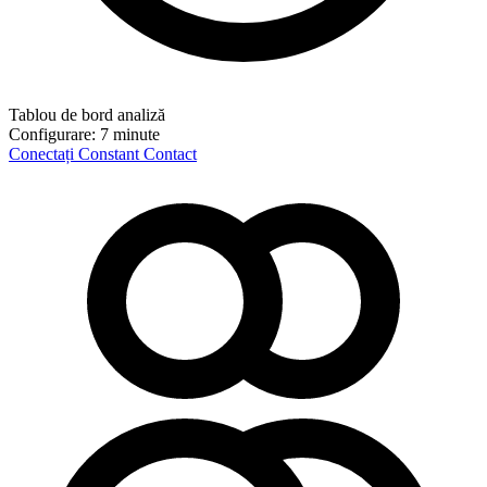
Tablou de bord analiză
Configurare:
7 minute
Conectați Constant Contact