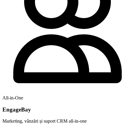
All-in-One
EngageBay
Marketing, vânzări și suport CRM all-in-one