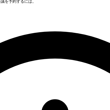
との会議を予約するには。