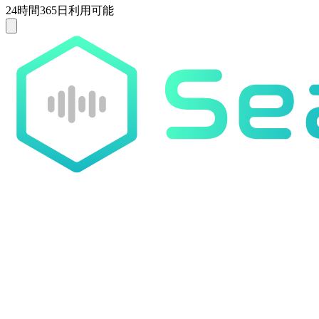
24時間365日利用可能