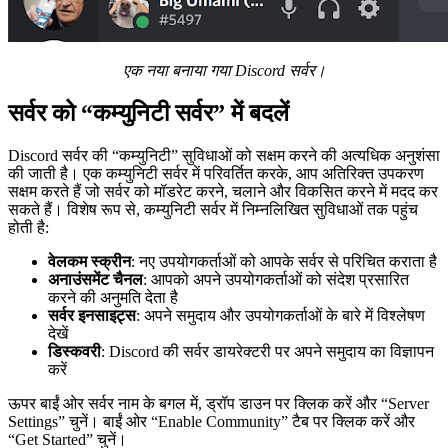
एक नया बनाया गया Discord सर्वर।
सर्वर को “कम्युनिटी सर्वर” में बदलें
Discord सर्वर की “कम्युनिटी” सुविधाओं को सक्षम करने की अत्यधिक अनुशंसा
की जाती है। एक कम्युनिटी सर्वर में परिवर्तित करके, आप अतिरिक्त उपकरण
सक्षम करते हैं जो सर्वर को मॉडरेट करने, चलाने और विकसित करने में मदद कर
सकते हैं। विशेष रूप से, कम्युनिटी सर्वर में निम्नलिखित सुविधाओं तक पहुंच
होती है:
वेलकम स्क्रीन
: नए उपयोगकर्ताओं को आपके सर्वर से परिचित कराता है
अनाउंसमेंट चैनल
: आपको अपने उपयोगकर्ताओं को संदेश प्रसारित
करने की अनुमति देता है
सर्वर इनसाइट्स
: अपने समुदाय और उपयोगकर्ताओं के बारे में विश्लेषण
देखें
डिस्कवरी
: Discord की सर्वर डायरेक्टरी पर अपने समुदाय का विज्ञापन
करें
ऊपर बाईं ओर सर्वर नाम के बगल में, ड्रॉप डाउन पर क्लिक करें और “Server
Settings” चुनें। बाईं ओर “Enable Community” टैब पर क्लिक करें और
“Get Started” चुनें।