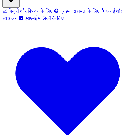
📈
बिक्री और विपणन के लिए
🎧
ग्राहक सहायता के लिए
🤖
एआई और
स्वचालन
🏢
एसएमई मालिकों के लिए