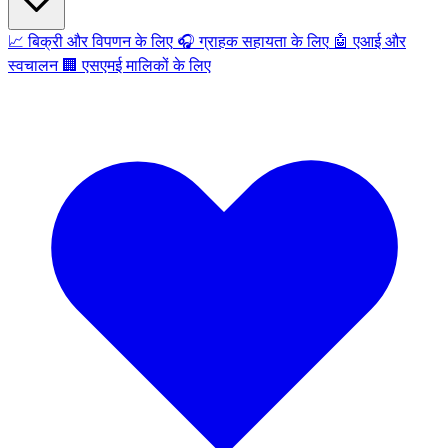
📈
बिक्री और विपणन के लिए
🎧
ग्राहक सहायता के लिए
🤖
एआई और
स्वचालन
🏢
एसएमई मालिकों के लिए