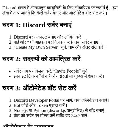
Discord भारत में ऑनलाइन कम्युनिटी के लिए लोकप्रिय प्लेटफॉर्म है। इस
लेख में आप जानेंगे कि कैसे सर्वर बनाएं और ऑटोमेटेड बॉट सेट करें।
चरण 1: Discord सर्वर बनाएं
Discord पर अकाउंट बनाएं और लॉगिन करें।
बाईं ओर “+” आइकन पर क्लिक करके नया सर्वर बनाएं।
“Create My Own Server” चुनें, नाम और क्षेत्र सेट करें।
चरण 2: सदस्यों को आमंत्रित करें
सर्वर नाम पर क्लिक करें, “Invite People” चुनें।
इनवाइट लिंक कॉपी करें और दोस्तों या ग्रुप्स में शेयर करें।
चरण 3: ऑटोमेटेड बॉट सेट करें
Discord Developer Portal पर जाएं, नया एप्लिकेशन बनाएं।
Bot जोड़ें और Token प्राप्त करें।
Node.js या Python (discord.js अनुशंसित) से बॉट बनाएं।
बॉट को सर्वर पर होस्ट करें ताकि वह 24x7 चले।