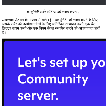
कम्युनिटी सर्वर सेटिंग्स को सक्षम करना।
आवश्यक सेटअप के माध्यम से आगे बढ़ें। कम्युनिटी को सक्षम करने के लिए
आपके सर्वर को उपयोगकर्ताओं के लिए अतिरिक्त सत्यापन करने, एक चैट
फ़िल्टर सक्षम करने और एक नियम चैनल स्थापित करने की आवश्यकता होती
है।