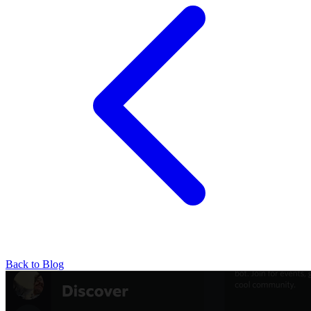
Back to Blog