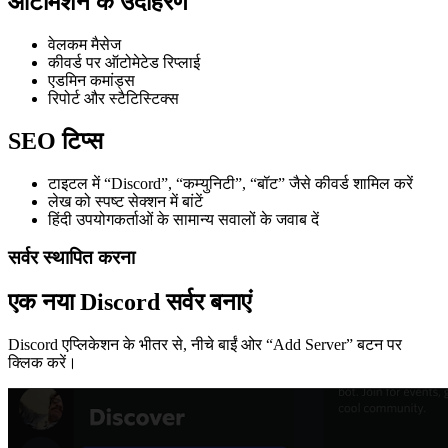
ऑटोमेशन के उदाहरण
वेलकम मैसेज
कीवर्ड पर ऑटोमेटेड रिप्लाई
एडमिन कमांड्स
रिपोर्ट और स्टैटिस्टिक्स
SEO टिप्स
टाइटल में “Discord”, “कम्युनिटी”, “बॉट” जैसे कीवर्ड शामिल करें
लेख को स्पष्ट सेक्शन में बांटें
हिंदी उपयोगकर्ताओं के सामान्य सवालों के जवाब दें
सर्वर स्थापित करना
एक नया Discord सर्वर बनाएं
Discord एप्लिकेशन के भीतर से, नीचे बाईं ओर “Add Server” बटन पर
क्लिक करें।