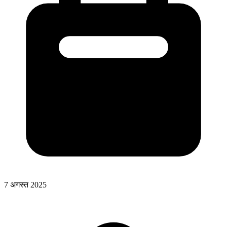
7 अगस्त 2025