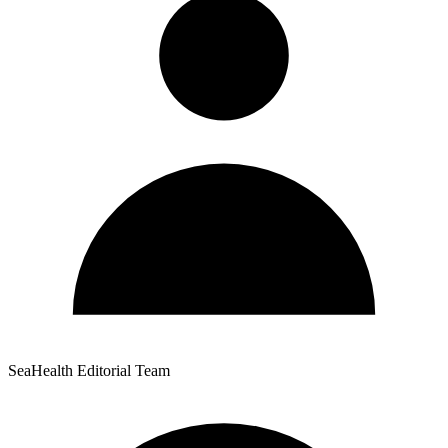
SeaHealth Editorial Team