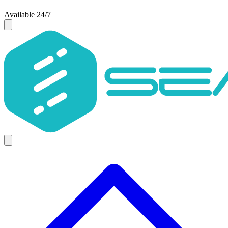
Available 24/7