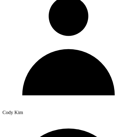
Cody Kim