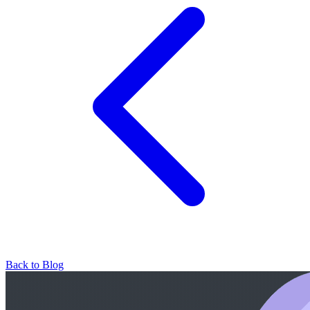
Back to Blog