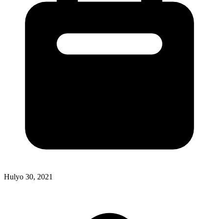
Hulyo 30, 2021