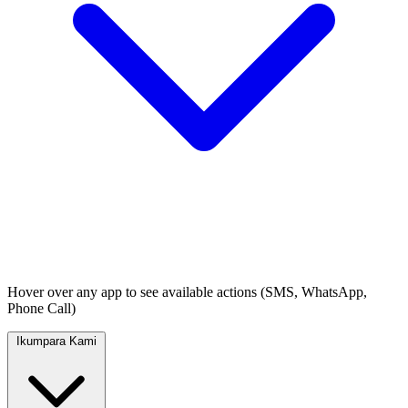
Hover over any app to see available actions (SMS, WhatsApp,
Phone Call)
Ikumpara Kami