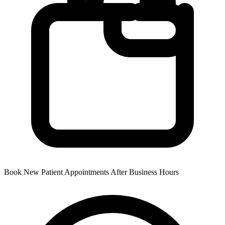
Book New Patient Appointments After Business Hours