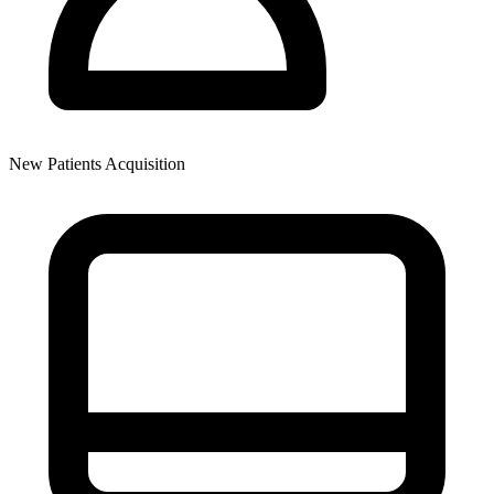
New Patients Acquisition