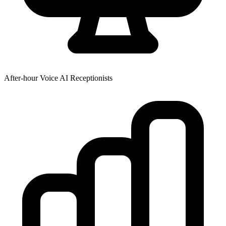
After-hour Voice AI Receptionists