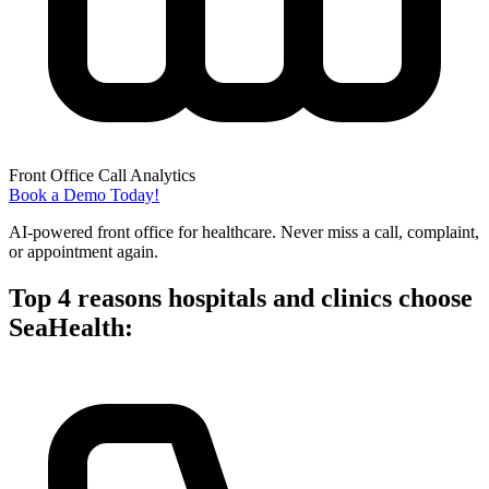
Front Office Call Analytics
Book a Demo Today!
AI-powered front office for healthcare. Never miss a call, complaint,
or appointment again.
Top 4 reasons hospitals and clinics choose
SeaHealth: