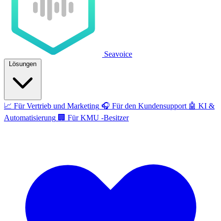
Seavoice
Lösungen
📈
Für Vertrieb und Marketing
🎧
Für den Kundensupport
🤖
KI &
Automatisierung
🏢
Für KMU -Besitzer