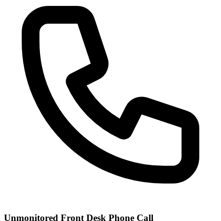
Unmonitored Front Desk Phone Call