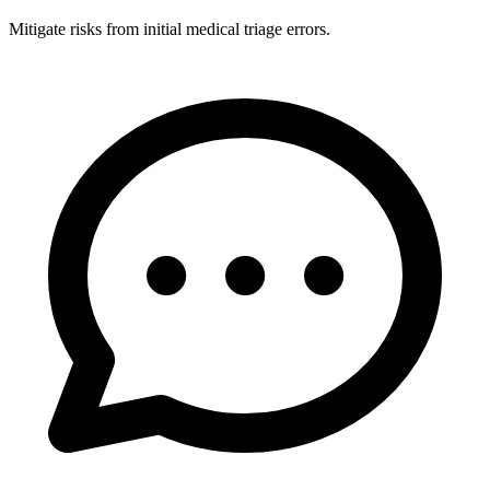
Mitigate risks from initial medical triage errors.