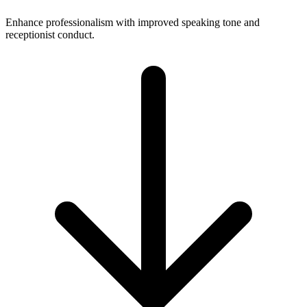
Enhance professionalism with improved speaking tone and
receptionist conduct.