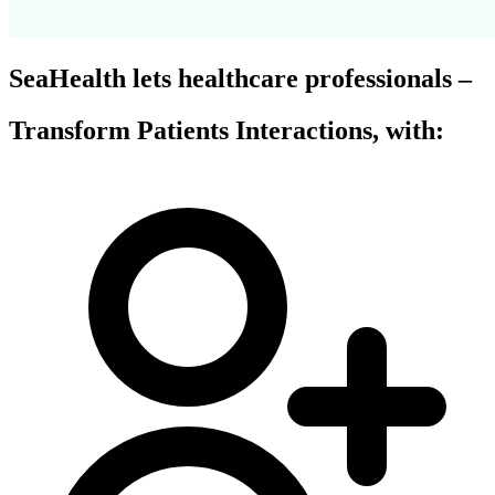
SeaHealth lets healthcare professionals –
Transform Patients Interactions, with: