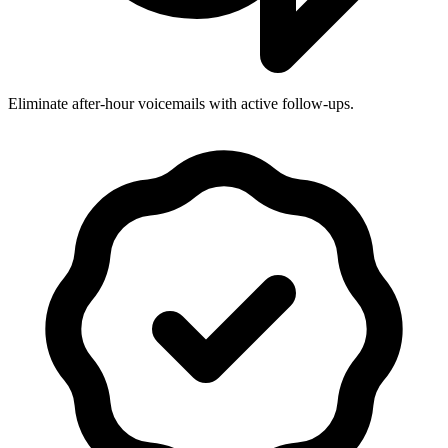
Eliminate after-hour voicemails with active follow-ups.