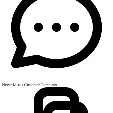
Never Miss a Customer Complaint