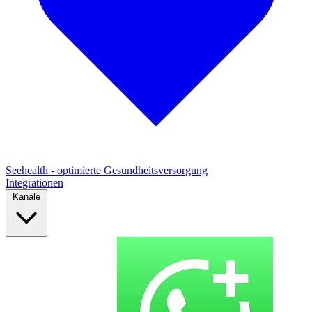
Seehealth - optimierte Gesundheitsversorgung
Integrationen
Kanäle