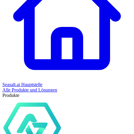
Seasalt.ai Hauptstelle
Alle Produkte und Lösungen
Produkte