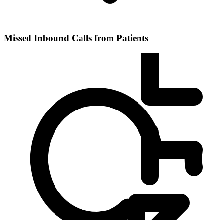
Missed Inbound Calls from Patients