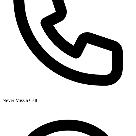
Never Miss a Call