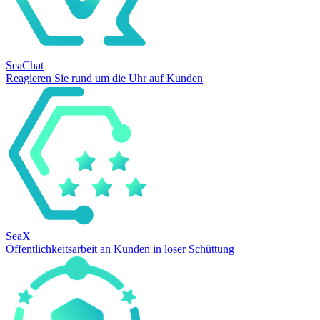
SeaChat
Reagieren Sie rund um die Uhr auf Kunden
SeaX
Öffentlichkeitsarbeit an Kunden in loser Schüttung