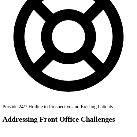
Provide 24/7 Hotline to Prospective and Existing Patients
Addressing Front Office Challenges