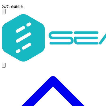
24/7 erhältlich