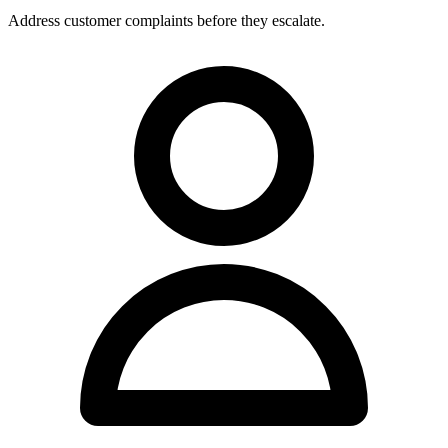
Address customer complaints before they escalate.