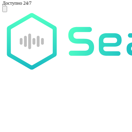
Доступно 24/7