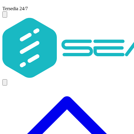
Tersedia 24/7