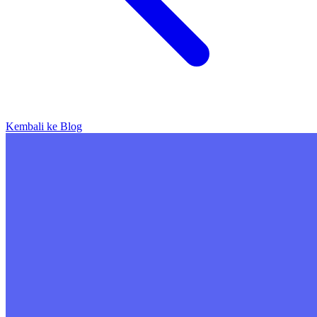
Kembali ke Blog