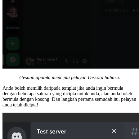
Gesaan apabila mencipta pelayan Discord baharu.
Anda boleh memilih daripada templat jika anda ingin bermula
dengan beberapa saluran yang dicipta untuk anda, atau anda boleh
bermula dengan kosong. Dan langkah pertama semudah itu, pelayan
anda telah dicipta!