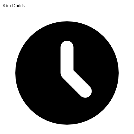
Kim Dodds