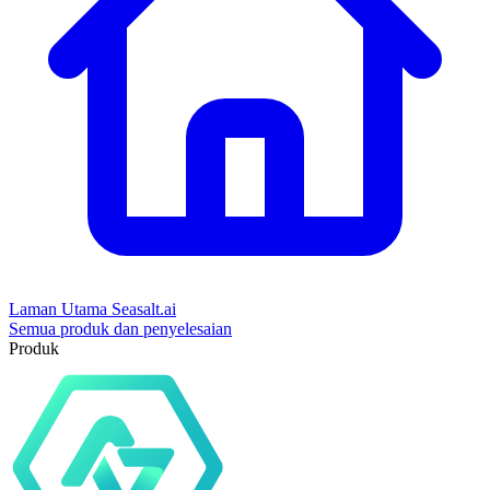
Laman Utama Seasalt.ai
Semua produk dan penyelesaian
Produk