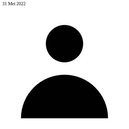
31 Mei 2022