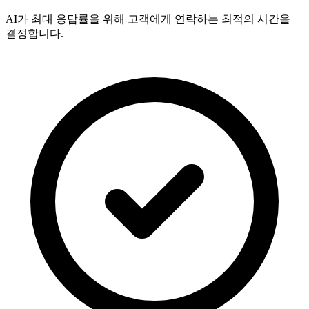
AI가 최대 응답률을 위해 고객에게 연락하는 최적의 시간을
결정합니다.