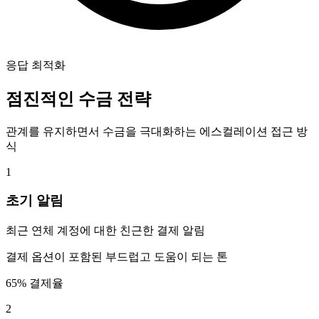
응답 최적화
점진적인 수금 전략
관계를 유지하면서 수금을 극대화하는 에스컬레이션 접근 방
식
1
초기 알림
최근 연체 계정에 대한 친근한 결제 알림
결제 옵션이 포함된 부드럽고 도움이 되는 톤
65% 결제율
2