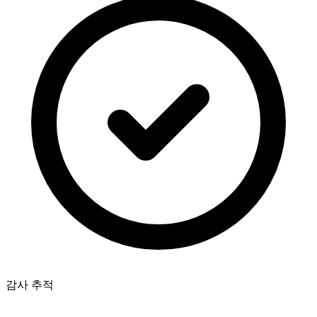
감사 추적