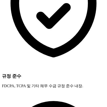
규정 준수
FDCPA, TCPA 및 기타 채무 수금 규정 준수 내장.