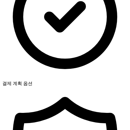
결제 계획 옵션