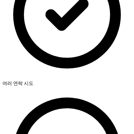
여러 연락 시도