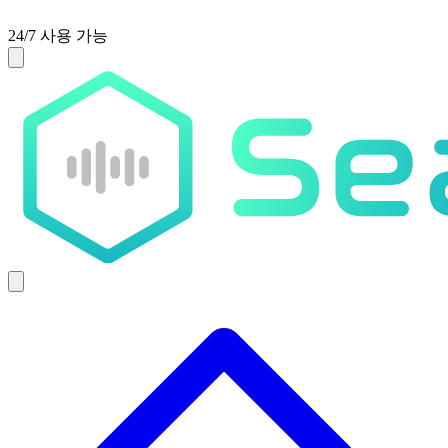
24/7 사용 가능