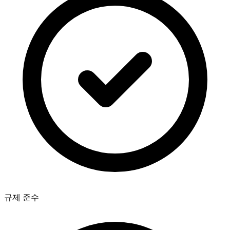
규제 준수