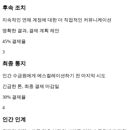
후속 조치
지속적인 연체 계정에 대한 더 직접적인 커뮤니케이션
명확한 결과, 결제 계획 제안
45% 결제율
3
최종 통지
인간 수금원에게 에스컬레이션하기 전 마지막 시도
긴급한 톤, 최종 결제 마감일
30% 결제율
4
인간 인계