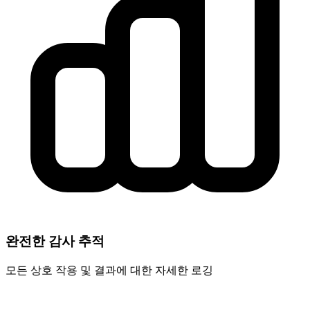
완전한 감사 추적
모든 상호 작용 및 결과에 대한 자세한 로깅