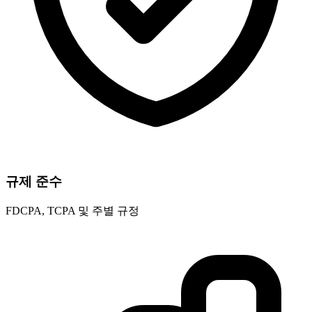
규제 준수
FDCPA, TCPA 및 주별 규정