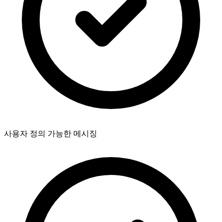
사용자 정의 가능한 메시징