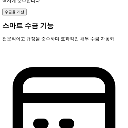
벽하게 준수합니다.
수금율 개선
스마트 수금 기능
전문적이고 규정을 준수하며 효과적인 채무 수금 자동화