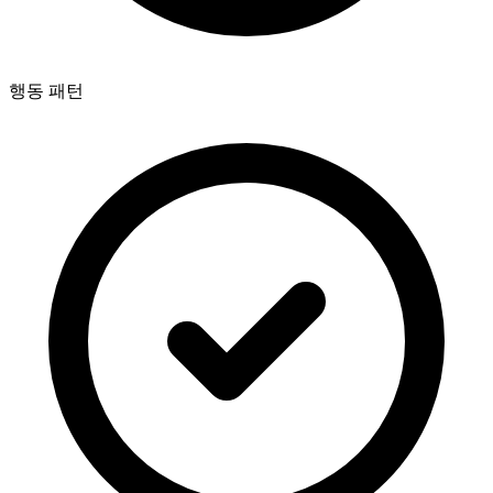
행동 패턴