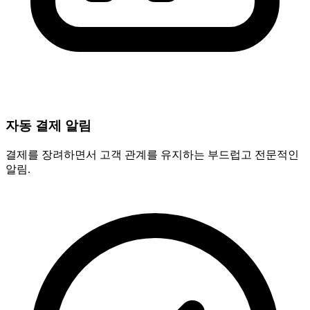
자동 결제 알림
결제를 장려하면서 고객 관계를 유지하는 부드럽고 전문적인
알림.