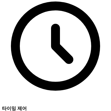
타이밍 제어