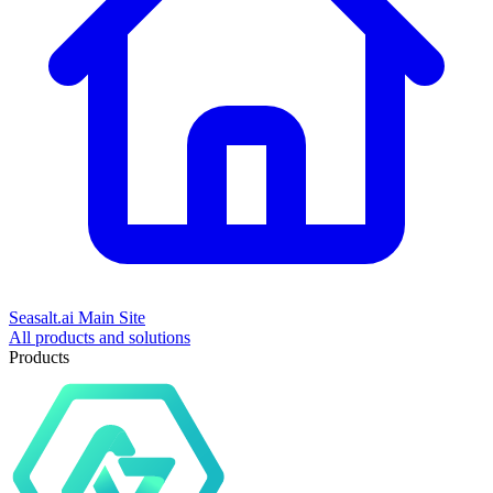
Seasalt.ai Main Site
All products and solutions
Products