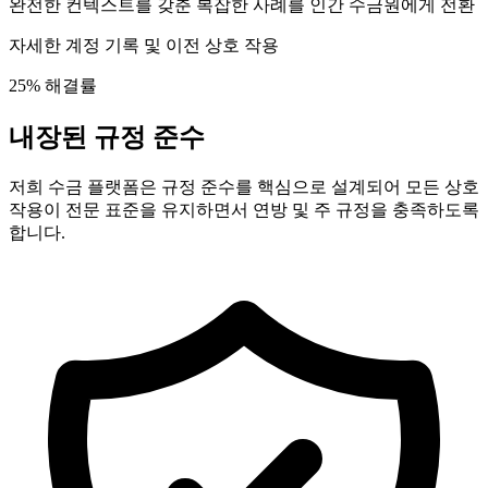
완전한 컨텍스트를 갖춘 복잡한 사례를 인간 수금원에게 전환
자세한 계정 기록 및 이전 상호 작용
25% 해결률
내장된 규정 준수
저희 수금 플랫폼은 규정 준수를 핵심으로 설계되어 모든 상호
작용이 전문 표준을 유지하면서 연방 및 주 규정을 충족하도록
합니다.