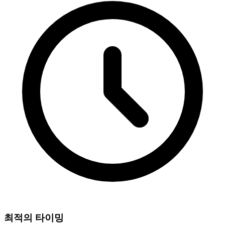
최적의 타이밍