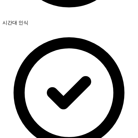
시간대 인식