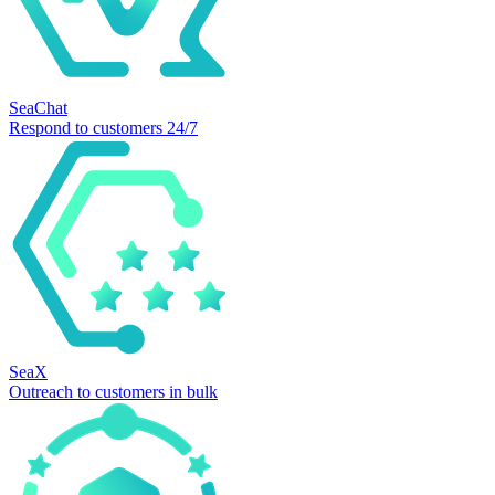
SeaChat
Respond to customers 24/7
SeaX
Outreach to customers in bulk