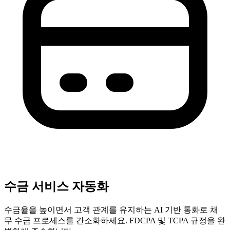
수금 서비스 자동화
수금율을 높이면서 고객 관계를 유지하는 AI 기반 통화로 채
무 수금 프로세스를 간소화하세요. FDCPA 및 TCPA 규정을 완