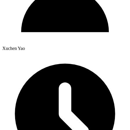
Xuchen Yao