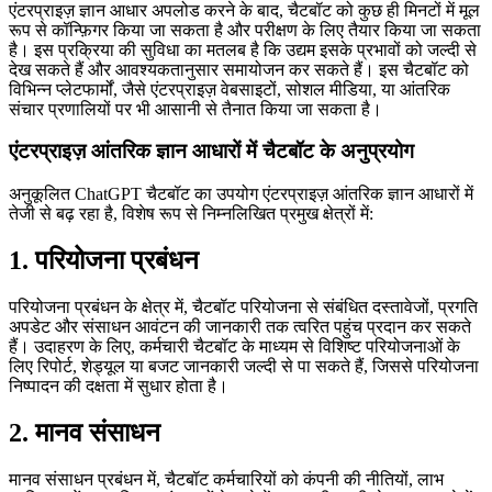
एंटरप्राइज़ ज्ञान आधार अपलोड करने के बाद, चैटबॉट को कुछ ही मिनटों में मूल
रूप से कॉन्फ़िगर किया जा सकता है और परीक्षण के लिए तैयार किया जा सकता
है। इस प्रक्रिया की सुविधा का मतलब है कि उद्यम इसके प्रभावों को जल्दी से
देख सकते हैं और आवश्यकतानुसार समायोजन कर सकते हैं। इस चैटबॉट को
विभिन्न प्लेटफार्मों, जैसे एंटरप्राइज़ वेबसाइटों, सोशल मीडिया, या आंतरिक
संचार प्रणालियों पर भी आसानी से तैनात किया जा सकता है।
एंटरप्राइज़ आंतरिक ज्ञान आधारों में चैटबॉट के अनुप्रयोग
अनुकूलित ChatGPT चैटबॉट का उपयोग एंटरप्राइज़ आंतरिक ज्ञान आधारों में
तेजी से बढ़ रहा है, विशेष रूप से निम्नलिखित प्रमुख क्षेत्रों में:
1. परियोजना प्रबंधन
परियोजना प्रबंधन के क्षेत्र में, चैटबॉट परियोजना से संबंधित दस्तावेजों, प्रगति
अपडेट और संसाधन आवंटन की जानकारी तक त्वरित पहुंच प्रदान कर सकते
हैं। उदाहरण के लिए, कर्मचारी चैटबॉट के माध्यम से विशिष्ट परियोजनाओं के
लिए रिपोर्ट, शेड्यूल या बजट जानकारी जल्दी से पा सकते हैं, जिससे परियोजना
निष्पादन की दक्षता में सुधार होता है।
2. मानव संसाधन
मानव संसाधन प्रबंधन में, चैटबॉट कर्मचारियों को कंपनी की नीतियों, लाभ