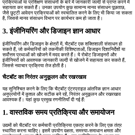
प्रक्रियाओं या प्रशिक्षण संसाधनों के बारे में जानकारी जल्दी से प्राप्त करने में
सहायता कर सकते हैं। उनका उपयोग कुछ सामान्य मानव संसाधन पूछताछ,
जैसे छुट्टी आवेदन प्रक्रियाओं को स्वचालित करने के लिए भी किया जा सकता
है, जिससे मानव संसाधन विभाग पर कार्यभार कम हो जाता है।
3. इंजीनियरिंग और डिजाइन ज्ञान आधार
इंजीनियरिंग और डिजाइन के क्षेत्रों में, चैटबॉट एक शक्तिशाली संसाधन हो
सकते हैं, जो कर्मचारियों को तकनीकी विशिष्टताओं, डिजाइन दिशानिर्देशों या
सर्वोत्तम प्रथाओं को खोजने में मदद करते हैं। ये रोबोट डिजाइनरों और
इंजीनियरों को आवश्यक जानकारी जल्दी से खोजने में सहायता कर सकते हैं,
जिससे नवाचार प्रक्रिया तेज होती है।
चैटबॉट का निरंतर अनुकूलन और रखरखाव
यह सुनिश्चित करने के लिए कि चैटबॉट एंटरप्राइज़ आंतरिक ज्ञान आधार
अनुप्रयोगों में कुशल और सटीक बने रहें, निरंतर अनुकूलन और रखरखाव
आवश्यक हैं। यहां कुछ प्रमुख रणनीतियाँ दी गई हैं:
1. वास्तविक समय प्रतिक्रिया और समायोजन
उद्यमों को चैटबॉट पर कर्मचारी प्रतिक्रिया एकत्र करने के लिए एक तंत्र
स्थापित करना चाहिए। इसमें उपयोग दक्षता, समस्या-समाधान क्षमता और