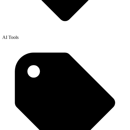
AI Tools