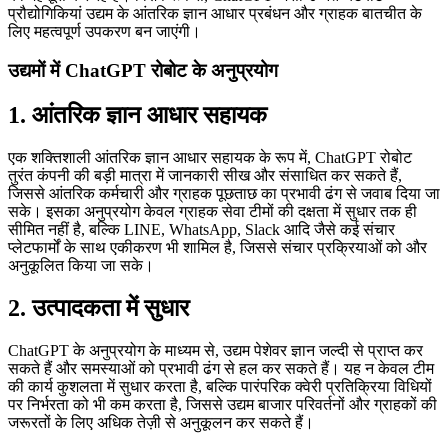
प्रौद्योगिकियां उद्यम के आंतरिक ज्ञान आधार प्रबंधन और ग्राहक बातचीत के
लिए महत्वपूर्ण उपकरण बन जाएंगी।
उद्यमों में ChatGPT रोबोट के अनुप्रयोग
1. आंतरिक ज्ञान आधार सहायक
एक शक्तिशाली आंतरिक ज्ञान आधार सहायक के रूप में, ChatGPT रोबोट
तुरंत कंपनी की बड़ी मात्रा में जानकारी सीख और संसाधित कर सकते हैं,
जिससे आंतरिक कर्मचारी और ग्राहक पूछताछ का प्रभावी ढंग से जवाब दिया जा
सके। इसका अनुप्रयोग केवल ग्राहक सेवा टीमों की दक्षता में सुधार तक ही
सीमित नहीं है, बल्कि LINE, WhatsApp, Slack आदि जैसे कई संचार
प्लेटफार्मों के साथ एकीकरण भी शामिल है, जिससे संचार प्रक्रियाओं को और
अनुकूलित किया जा सके।
2. उत्पादकता में सुधार
ChatGPT के अनुप्रयोग के माध्यम से, उद्यम पेशेवर ज्ञान जल्दी से प्राप्त कर
सकते हैं और समस्याओं को प्रभावी ढंग से हल कर सकते हैं। यह न केवल टीम
की कार्य कुशलता में सुधार करता है, बल्कि पारंपरिक क्वेरी प्रतिक्रिया विधियों
पर निर्भरता को भी कम करता है, जिससे उद्यम बाजार परिवर्तनों और ग्राहकों की
जरूरतों के लिए अधिक तेज़ी से अनुकूलन कर सकते हैं।