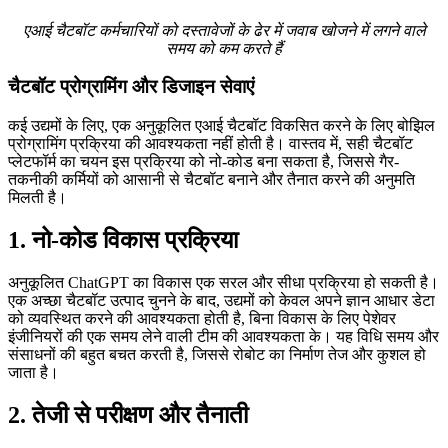
एआई चैटबॉट कर्मचारियों को दस्तावेजों के ढेर में जवाब खोजने में लगने वाले
समय को कम करते हैं
चैटबॉट प्रोग्रामिंग और डिजाइन सेवाएं
कई उद्यमों के लिए, एक अनुकूलित एआई चैटबॉट विकसित करने के लिए बोझिल
प्रोग्रामिंग प्रक्रिया की आवश्यकता नहीं होती है। वास्तव में, सही चैटबॉट
प्लेटफॉर्म का चयन इस प्रक्रिया को नो-कोड बना सकता है, जिससे गैर-
तकनीकी कर्मियों को आसानी से चैटबॉट बनाने और तैनात करने की अनुमति
मिलती है।
1. नो-कोड विकास प्रक्रिया
अनुकूलित ChatGPT का विकास एक सरल और सीधा प्रक्रिया हो सकती है।
एक अच्छा चैटबॉट उत्पाद चुनने के बाद, उद्यमों को केवल अपने ज्ञान आधार डेटा
को व्यवस्थित करने की आवश्यकता होती है, बिना विकास के लिए पेशेवर
इंजीनियरों की एक समय लेने वाली टीम की आवश्यकता के। यह विधि समय और
संसाधनों की बहुत बचत करती है, जिससे रोबोट का निर्माण तेज और कुशल हो
जाता है।
2. तेजी से परीक्षण और तैनाती