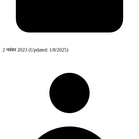
2 नवंबर 2023
(Updated: 1/8/2025)