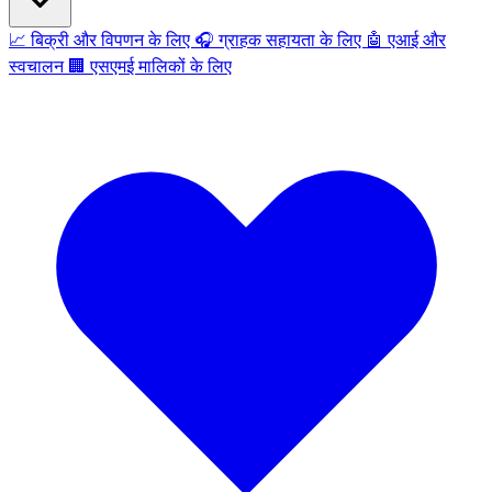
📈
बिक्री और विपणन के लिए
🎧
ग्राहक सहायता के लिए
🤖
एआई और
स्वचालन
🏢
एसएमई मालिकों के लिए