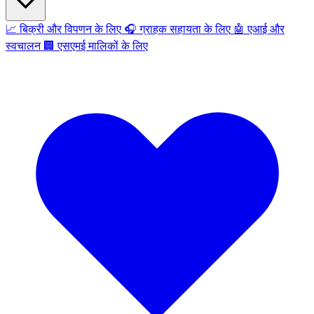
📈
बिक्री और विपणन के लिए
🎧
ग्राहक सहायता के लिए
🤖
एआई और
स्वचालन
🏢
एसएमई मालिकों के लिए