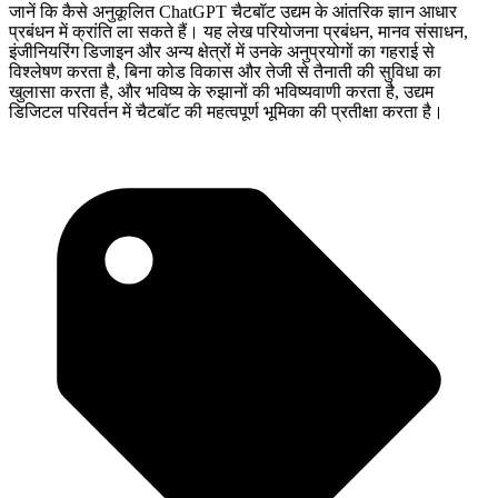
जानें कि कैसे अनुकूलित ChatGPT चैटबॉट उद्यम के आंतरिक ज्ञान आधार
प्रबंधन में क्रांति ला सकते हैं। यह लेख परियोजना प्रबंधन, मानव संसाधन,
इंजीनियरिंग डिजाइन और अन्य क्षेत्रों में उनके अनुप्रयोगों का गहराई से
विश्लेषण करता है, बिना कोड विकास और तेजी से तैनाती की सुविधा का
खुलासा करता है, और भविष्य के रुझानों की भविष्यवाणी करता है, उद्यम
डिजिटल परिवर्तन में चैटबॉट की महत्वपूर्ण भूमिका की प्रतीक्षा करता है।