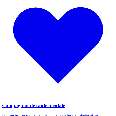
Compagnon de santé mentale
Fournissez un soutien empathique pour les dépistages et les