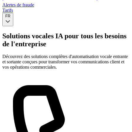
Alertes de fraude
Tarifs
FR
Solutions vocales IA pour tous les besoins
de l'entreprise
Découvrez des solutions complètes d'automatisation vocale entrante
et sortante conçues pour transformer vos communications client et
vos opérations commerciales.