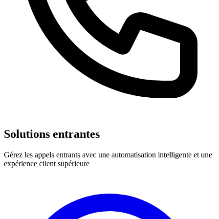
Solutions entrantes
Gérez les appels entrants avec une automatisation intelligente et une
expérience client supérieure