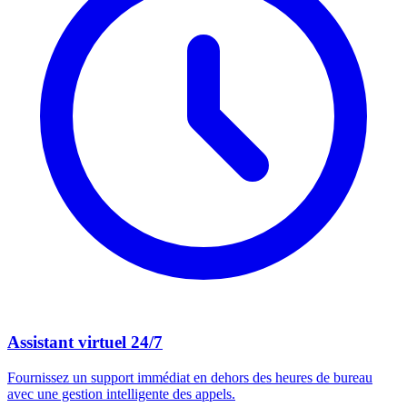
Assistant virtuel 24/7
Fournissez un support immédiat en dehors des heures de bureau
avec une gestion intelligente des appels.