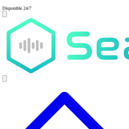
Disponible 24/7