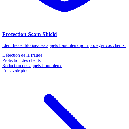
Protection Scam Shield
Identifiez et bloquez les appels frauduleux pour protéger vos clients.
Détection de la fraude
Protection des clients
Réduction des appels frauduleux
En savoir plus