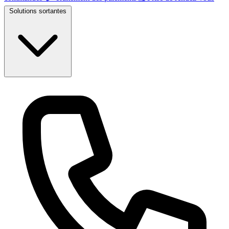
Solutions sortantes