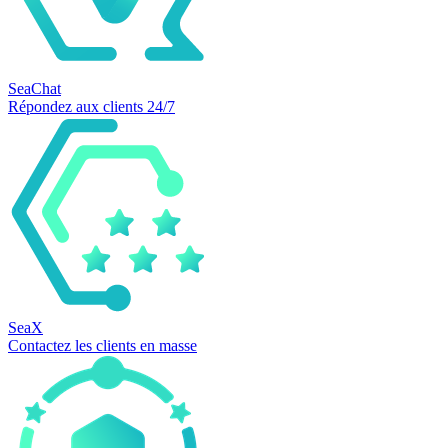
SeaChat
Répondez aux clients 24/7
SeaX
Contactez les clients en masse