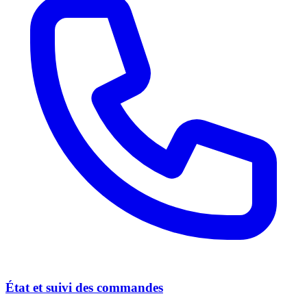
État et suivi des commandes