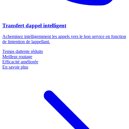
Transfert dappel intelligent
Acheminez intelligemment les appels vers le bon service en fonction
de lintention de lappellant.
Temps dattente réduits
Meilleur routage
Efficacité améliorée
En savoir plus