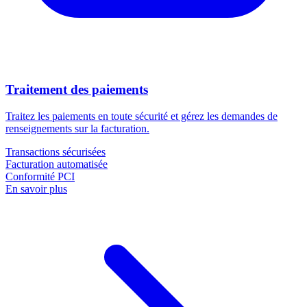
Traitement des paiements
Traitez les paiements en toute sécurité et gérez les demandes de
renseignements sur la facturation.
Transactions sécurisées
Facturation automatisée
Conformité PCI
En savoir plus