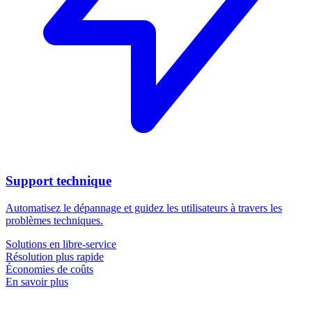
Support technique
Automatisez le dépannage et guidez les utilisateurs à travers les
problèmes techniques.
Solutions en libre-service
Résolution plus rapide
Économies de coûts
En savoir plus