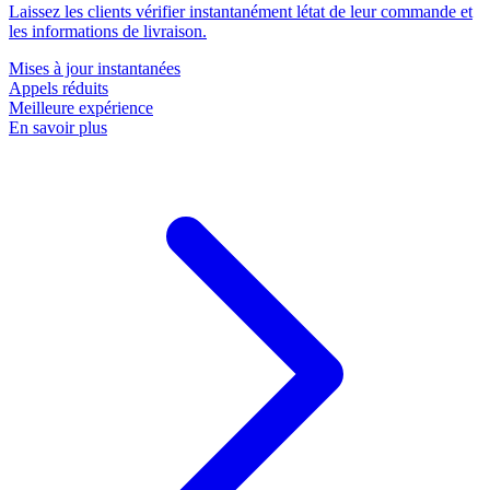
Laissez les clients vérifier instantanément létat de leur commande et
les informations de livraison.
Mises à jour instantanées
Appels réduits
Meilleure expérience
En savoir plus