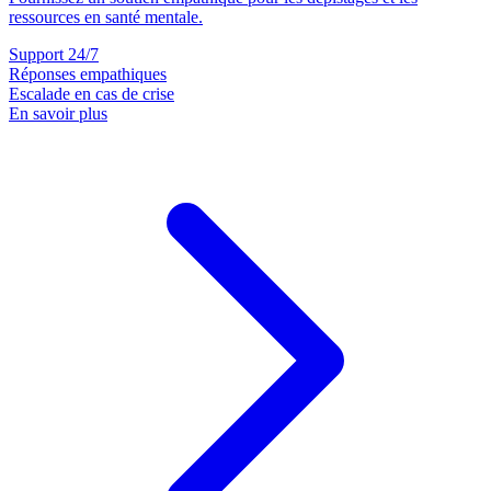
ressources en santé mentale.
Support 24/7
Réponses empathiques
Escalade en cas de crise
En savoir plus