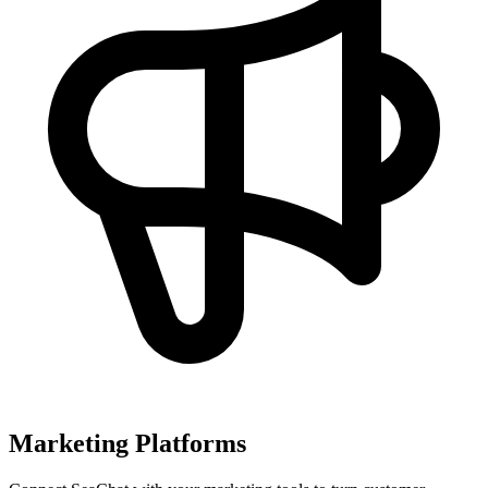
Marketing Platforms