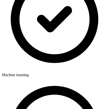
Machine learning