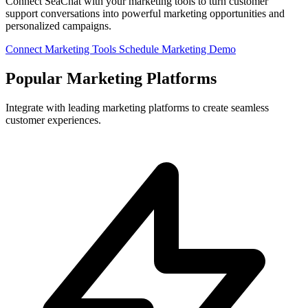
Connect SeaChat with your marketing tools to turn customer
support conversations into powerful marketing opportunities and
personalized campaigns.
Connect Marketing Tools
Schedule Marketing Demo
Popular Marketing Platforms
Integrate with leading marketing platforms to create seamless
customer experiences.