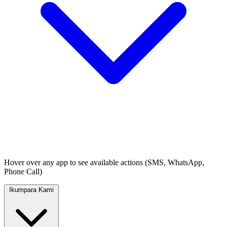
Hover over any app to see available actions (SMS, WhatsApp,
Phone Call)
Ikumpara Kami