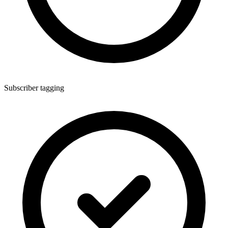
Subscriber tagging