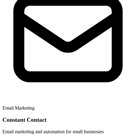
Email Marketing
Constant Contact
Email marketing and automation for small businesses