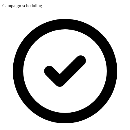
Campaign scheduling