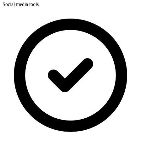
Social media tools