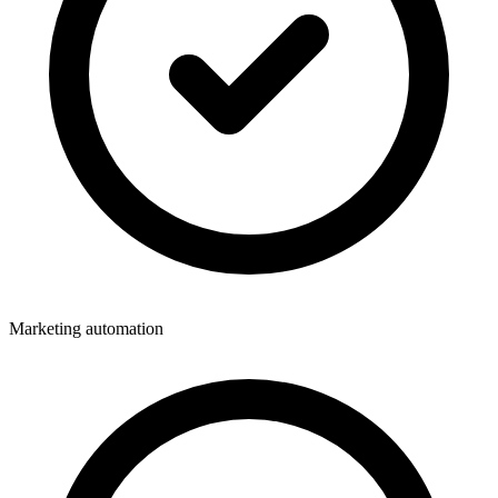
Marketing automation