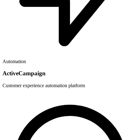
Automation
ActiveCampaign
Customer experience automation platform