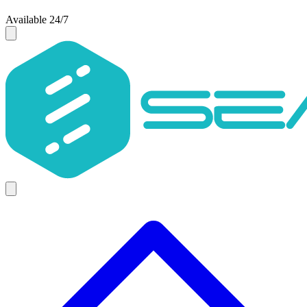
Available 24/7