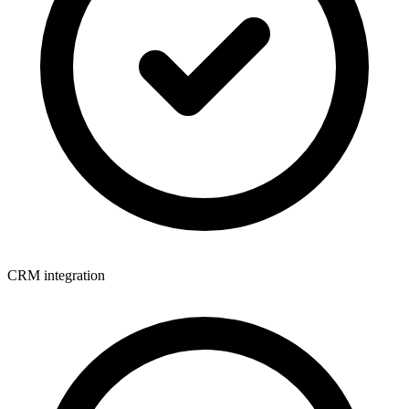
CRM integration