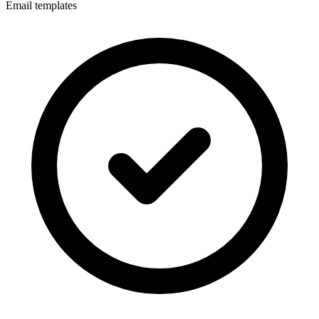
Email templates