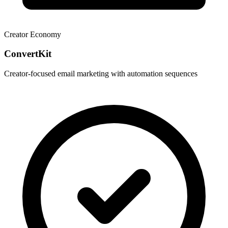
Creator Economy
ConvertKit
Creator-focused email marketing with automation sequences