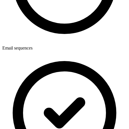
Email sequences