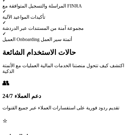
المراسلة والتسجيل المتوافقة مع FINRA
تأكيدات المواعيد الآلية
مجموعة آمنة من المستندات عبر الدردشة
العميل Onboarding أتمتة سير العمل
حالات الاستخدام الشائعة
اكتشف كيف تتحول منصتنا الخدمات المالية العمليات مع الأتمتة
الذكية
24/7 دعم العملاء
تقديم ردود فورية على استفسارات العملاء عبر جميع القنوات