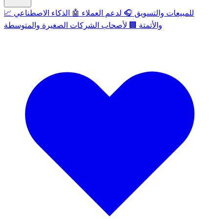
للمبيعات والتسويق
🎧
لدعم العملاء
🤖
الذكاء الاصطناعي
📈
والأتمتة
🏢
لأصحاب الشركات الصغيرة والمتوسطة