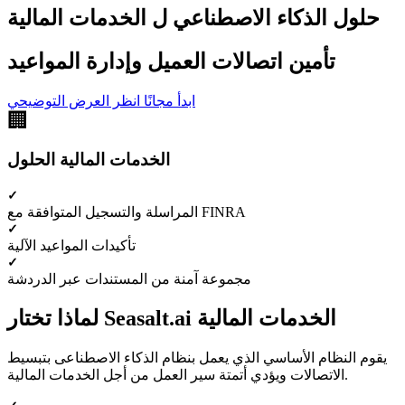
حلول الذكاء الاصطناعي ل
الخدمات المالية
تأمين اتصالات العميل وإدارة المواعيد
ابدأ مجانًا
انظر العرض التوضيحي
الخدمات المالية الحلول
المراسلة والتسجيل المتوافقة مع FINRA
تأكيدات المواعيد الآلية
مجموعة آمنة من المستندات عبر الدردشة
لماذا تختار Seasalt.ai الخدمات المالية
يقوم النظام الأساسي الذي يعمل بنظام الذكاء الاصطناعى بتبسيط
الاتصالات ويؤدي أتمتة سير العمل من أجل الخدمات المالية.