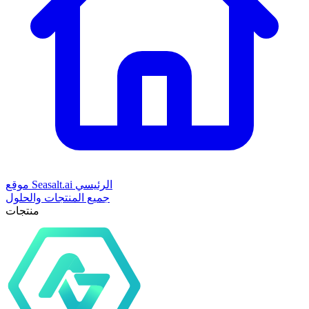
موقع Seasalt.ai الرئيسي
جميع المنتجات والحلول
منتجات