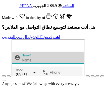
HIPAA المتاحة
🌍 99.9 ٪ الجهوزية
Made with
in the city of
هل أنت مستعد لتوسيع نطاق التواصل مع الملايين؟
اشترك مجانًا
الجدول الزمني التجريبي
Any questions? We follow up with every message.