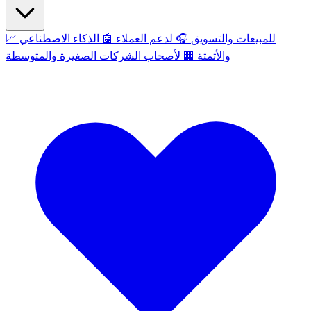
للمبيعات والتسويق
🎧
لدعم العملاء
🤖
الذكاء الاصطناعي
📈
والأتمتة
🏢
لأصحاب الشركات الصغيرة والمتوسطة