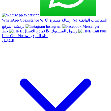
Whatsapp
المكالمات الهاتفية
✉️
رسالة قصيرة
💬
📞
WhatsApp Coexistence
Instagram
دردشة الموقع
خط
رسول الفيسبوك
📝
نماذج الاتصال
أداة الموقع
🧩
Line Call Plus
التكامل