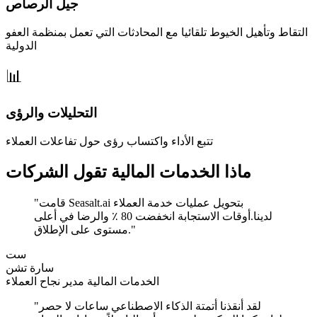
جيل الرصاص
التقاط وتأهيل الخيوط تلقائيا مع المحادثات التي تعمل بمنظمة العفو
الدولية
التحليلات والرؤى
تتبع الأداء واكتساب رؤى حول تفاعلات العملاء
ماذا الخدمات المالية تقول الشركات
"قامت Seasalt.ai بتحويل عمليات خدمة العملاء
لدينا.أوقات الاستجابة انخفضت 80 ٪ والرضا في أعلى
مستوى على الإطلاق."
ست
سارة تشن
الخدمات المالية مدير نجاح العملاء
"لقد أنقذنا أتمتة الذكاء الاصطناعي ساعات لا حصر