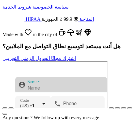
سياسة الخصوصية
شروط الخدمة
HIPAA المتاحة
🌍 99.9 ٪ الجهوزية
Made with
in the city of
هل أنت مستعد لتوسيع نطاق التواصل مع الملايين؟
اشترك مجانًا
الجدول الزمني التجريبي
Any questions? We follow up with every message.