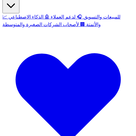
للمبيعات والتسويق
🎧
لدعم العملاء
🤖
الذكاء الاصطناعي
📈
والأتمتة
🏢
لأصحاب الشركات الصغيرة والمتوسطة