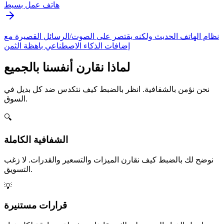
هاتف عمل بسيط
نظام الهاتف الحديث ولكنه يقتصر على الصوت/الرسائل القصيرة مع
إضافات الذكاء الاصطناعي باهظة الثمن
لماذا نقارن أنفسنا بالجميع
نحن نؤمن بالشفافية. انظر بالضبط كيف نتكدس ضد كل بديل في
السوق.
🔍
الشفافية الكاملة
نوضح لك بالضبط كيف نقارن الميزات والتسعير والقدرات. لا زغب
التسويق.
💡
قرارات مستنيرة