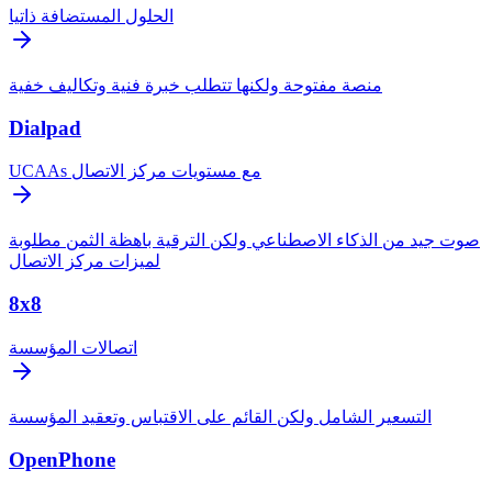
الحلول المستضافة ذاتيا
منصة مفتوحة ولكنها تتطلب خبرة فنية وتكاليف خفية
Dialpad
UCAAs مع مستويات مركز الاتصال
صوت جيد من الذكاء الاصطناعي ولكن الترقية باهظة الثمن مطلوبة
لميزات مركز الاتصال
8x8
اتصالات المؤسسة
التسعير الشامل ولكن القائم على الاقتباس وتعقيد المؤسسة
OpenPhone