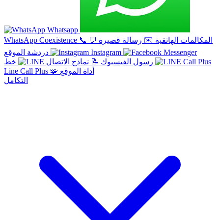
Whatsapp
المكالمات الهاتفية
✉️
رسالة قصيرة
💬
📞
WhatsApp Coexistence
Instagram
دردشة الموقع
خط
رسول الفيسبوك
📝
نماذج الاتصال
أداة الموقع
🧩
Line Call Plus
التكامل