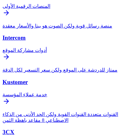
المنصات الرقمية الأولى
منصة رسائل قوية ولكن الصوت هو بيتا والأسعار معقدة
Intercom
أدوات مشاركة الموقع
ممتاز للدردشة على الموقع ولكن سعر التسعير لكل الدقة
Kustomer
خدمة عملاء المؤسسة
القنوات متعددة القنوات القوية ولكن الحد الأدنى من الذكاء
الاصطناعي 8 مقاعد باهظة الثمن
3CX