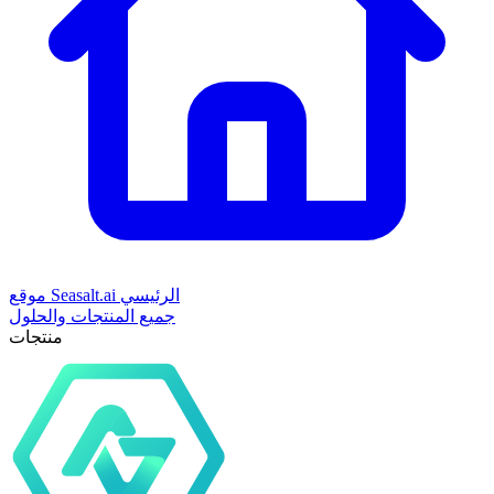
موقع Seasalt.ai الرئيسي
جميع المنتجات والحلول
منتجات