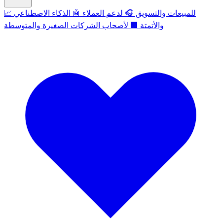
للمبيعات والتسويق
🎧
لدعم العملاء
🤖
الذكاء الاصطناعي
📈
والأتمتة
🏢
لأصحاب الشركات الصغيرة والمتوسطة