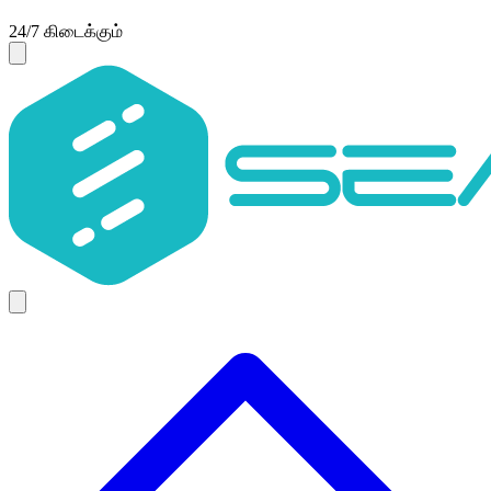
24/7 கிடைக்கும்