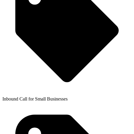
Inbound Call for Small Businesses