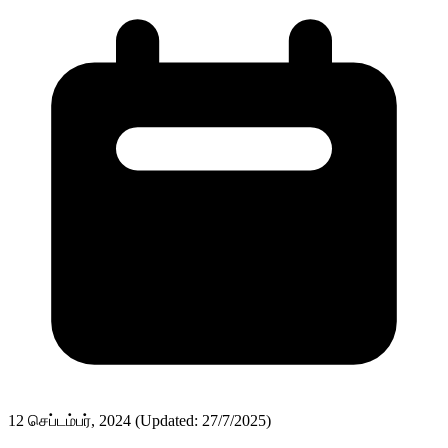
12 செப்டம்பர், 2024
(Updated: 27/7/2025)