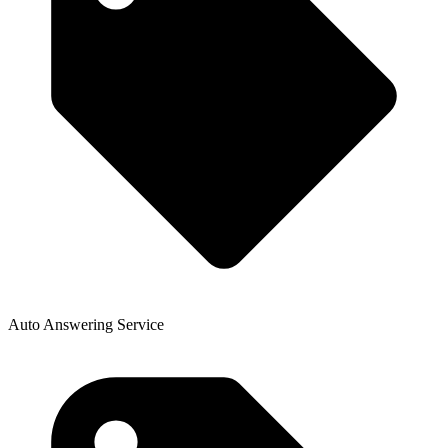
Auto Answering Service