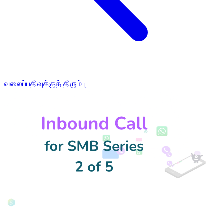
வலைப்பதிவுக்குத் திரும்பு