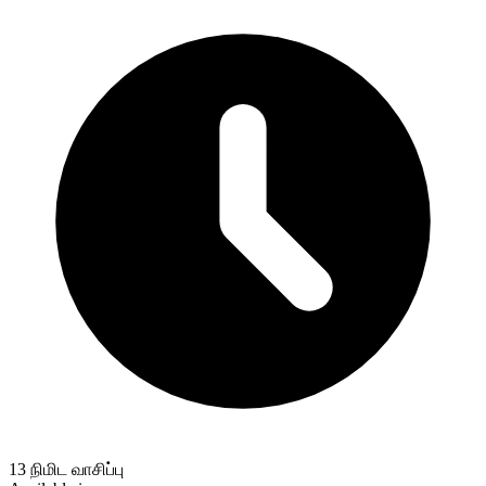
13 நிமிட வாசிப்பு