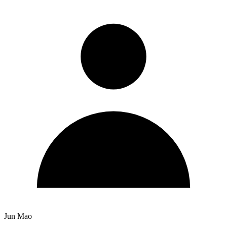
Jun Mao