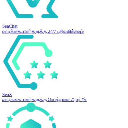
SeaChat
வாடிக்கையாளர்களுக்கு 24/7 பதிலளிக்கவும்
SeaX
வாடிக்கையாளர்களுக்கு மொத்தமாக அவுட்ரீச்