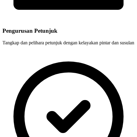
Pengurusan Petunjuk
Tangkap dan pelihara petunjuk dengan kelayakan pintar dan susulan