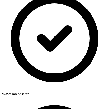
Wawasan pasaran