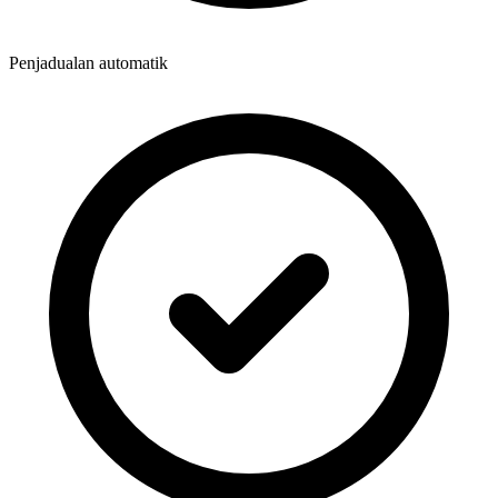
Penjadualan automatik