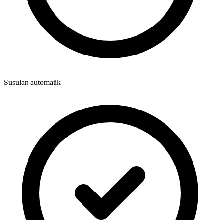
Susulan automatik