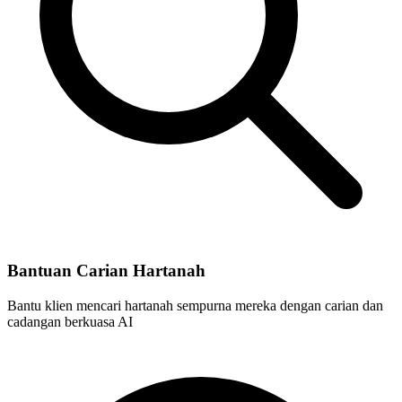
Bantuan Carian Hartanah
Bantu klien mencari hartanah sempurna mereka dengan carian dan
cadangan berkuasa AI