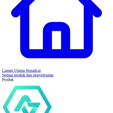
Laman Utama Seasalt.ai
Semua produk dan penyelesaian
Produk