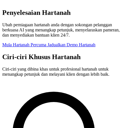
Penyelesaian Hartanah
Ubah perniagaan hartanah anda dengan sokongan pelanggan
berkuasa AI yang menangkap petunjuk, menyelaraskan pameran,
dan menyediakan bantuan klien 24/7.
Mula Hartanah Percuma
Jadualkan Demo Hartanah
Ciri-ciri Khusus Hartanah
Ciri-ciri yang dibina khas untuk profesional hartanah untuk
menangkap petunjuk dan melayani klien dengan lebih baik.