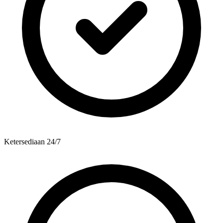
Ketersediaan 24/7