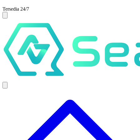
Tersedia 24/7