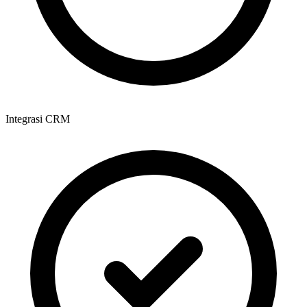
Integrasi CRM