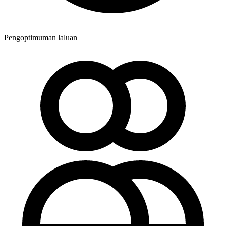
Pengoptimuman laluan