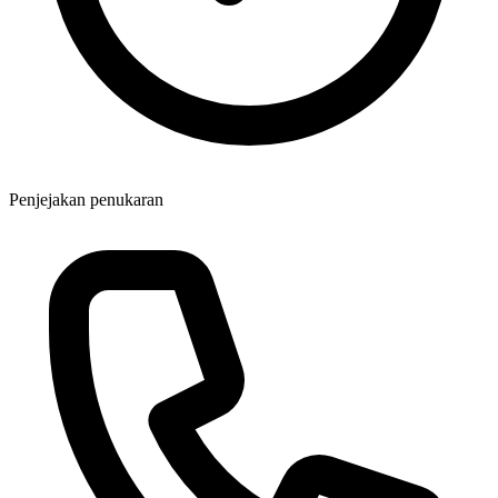
Penjejakan penukaran