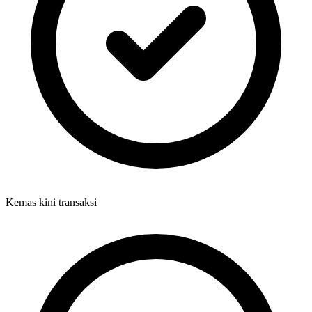
Kemas kini transaksi