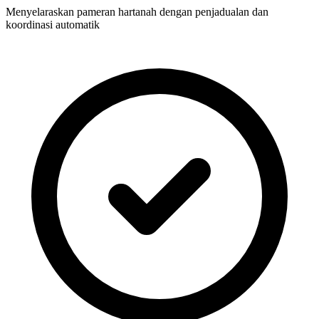
Menyelaraskan pameran hartanah dengan penjadualan dan
koordinasi automatik