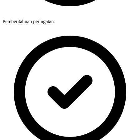
Pemberitahuan peringatan