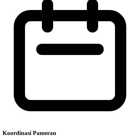
Koordinasi Pameran