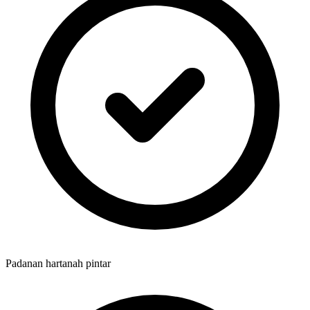
Padanan hartanah pintar