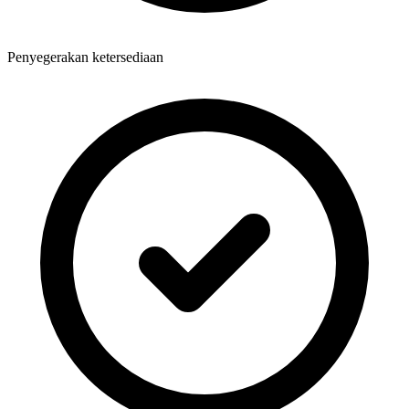
Penyegerakan ketersediaan