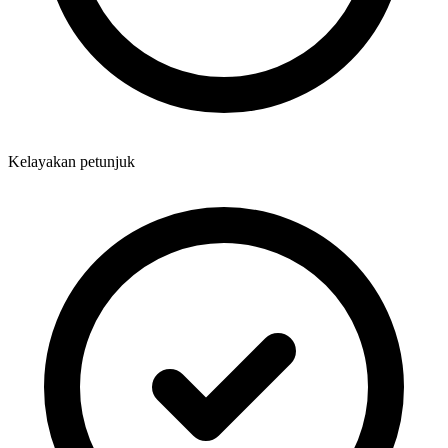
Kelayakan petunjuk