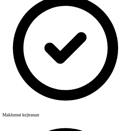
Maklumat kejiranan