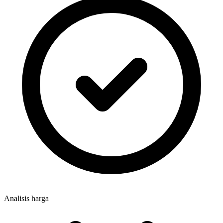
Analisis harga