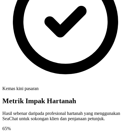
Kemas kini pasaran
Metrik Impak Hartanah
Hasil sebenar daripada profesional hartanah yang menggunakan
SeaChat untuk sokongan klien dan penjanaan petunjuk.
65%