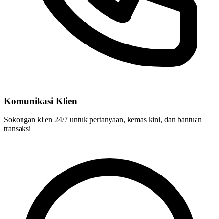
Komunikasi Klien
Sokongan klien 24/7 untuk pertanyaan, kemas kini, dan bantuan
transaksi