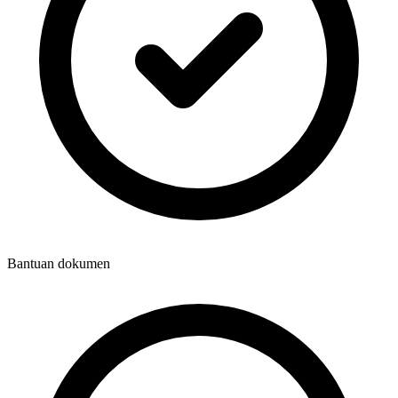
Bantuan dokumen