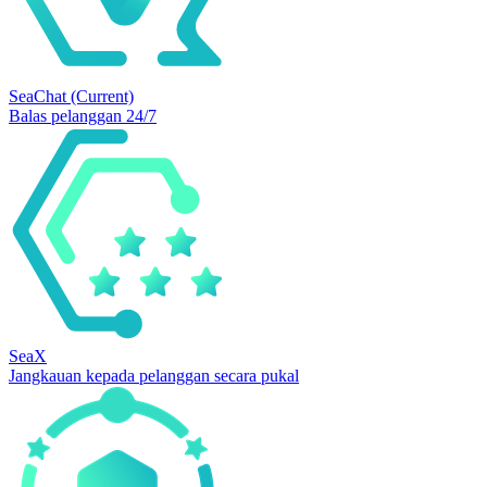
SeaChat
(Current)
Balas pelanggan 24/7
SeaX
Jangkauan kepada pelanggan secara pukal