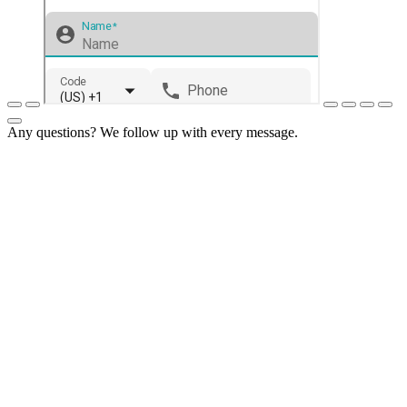
Any questions? We follow up with every message.