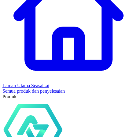
Laman Utama Seasalt.ai
Semua produk dan penyelesaian
Produk