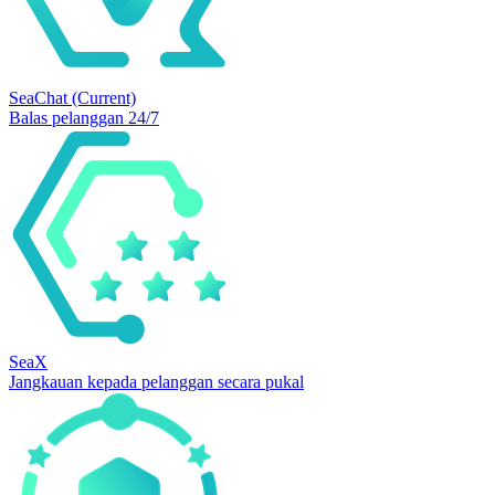
SeaChat
(Current)
Balas pelanggan 24/7
SeaX
Jangkauan kepada pelanggan secara pukal