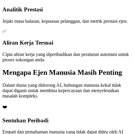
Analitik Prestasi
Jejaki masa balasan, kepuasan pelanggan, dan metrik prestasi ejen.
✅
Aliran Kerja Tersuai
Cipta aliran kerja yang diperibadikan dan peraturan automasi untuk
proses sokongan anda.
Mengapa Ejen Manusia Masih Penting
Dalam dunia yang didorong AI, hubungan manusia kekal tidak
dapat diganti untuk membina kepercayaan dan menyelesaikan
masalah kompleks.
❤️
Sentuhan Peribadi
Empati dan pemahaman manusia yang tidak dapat ditiru oleh AI