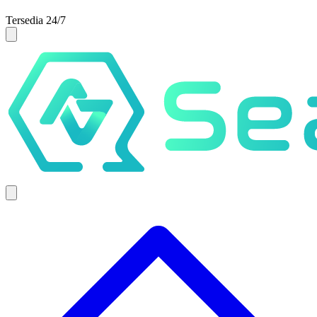
Tersedia 24/7