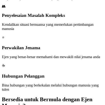
👥
Penyelesaian Masalah Kompleks
Kendalikan situasi bernuansa yang memerlukan pertimbangan
manusia
⭐
Perwakilan Jenama
Ejen yang benar-benar memahami dan mewakili nilai jenama anda
☕
Hubungan Pelanggan
Bina hubungan yang berkekalan melalui hubungan manusia yang
tulen
Bersedia untuk Bermula dengan Ejen