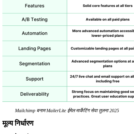
Mailchimp बनाम MailerLite ईमेल मार्केटिंग सेवा तुलना 2025
मूल्य निर्धारण