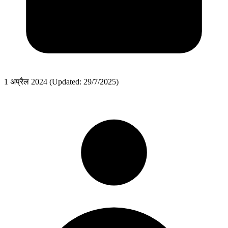
1 अप्रैल 2024
(Updated: 29/7/2025)