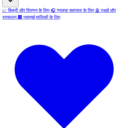
📈
बिक्री और विपणन के लिए
🎧
ग्राहक सहायता के लिए
🤖
एआई और
स्वचालन
🏢
एसएमई मालिकों के लिए