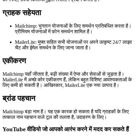
ग्राहक सहेयता
Mailchimp: भुगतान योजनाओं के लिए समर्थन प्रतिबंधित करता है।
प्रीमियम योजनाओं में फ़ोन समर्थन शामिल है।
MailerLite: मुफ्त सहित सभी योजनाओं पर अपने उत्कृष्ट 24/7 लाइव
चैट और ईमेल समर्थन के लिए जाना जाता है।
एकीकरण
Mailchimp यहाँ जीतता है, बड़ी संख्या में ऐप्स और सेवाओं से जुड़ता है।
MailerLite में अच्छे कोर एकीकरण हैं, लेकिन बहुत विशिष्ट आवश्यकताओं के
लिए कमी हो सकती है। आखिरकार, MailerLite एक नया उत्पाद है।
ब्रांड पहचान
Mailchimp बड़ा नाम है। यह एक कारक हो सकता है यदि ग्राहकों के लिए
तत्काल नाम पहचान वाले टूल की तलाश है, उदाहरण के लिए।
YouTube वीडियो जो आपको आरंभ करने में मदद कर सकते हैं