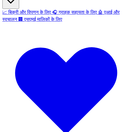
📈
बिक्री और विपणन के लिए
🎧
ग्राहक सहायता के लिए
🤖
एआई और
स्वचालन
🏢
एसएमई मालिकों के लिए