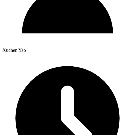
Xuchen Yao