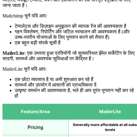
जाना जाता है।
Mailchimp चुनें यदि आप:
टेम्पलेट्स और डिज़ाइन अनुकूलन की व्यापक रेंज की आवश्यकता है
गहन विश्लेषण, रिपोर्टिंग और जटिल स्वचालन की आवश्यकता है (और
उच्च-स्तरीय योजनाओं के लिए भुगतान करने को तैयार हैं)
एक बहुत बड़ी संपर्क सूची है
MailerLite
: एक उभरता हुआ प्रतियोगी जो सुव्यवस्थित ईमेल मार्केटिंग के लिए
सादगी, सामर्थ्य और आवश्यक सुविधाओं पर केंद्रित है।
MailerLite चुनें यदि आप:
एक छोटा व्यवसाय है या अभी शुरुआत कर रहे हैं
सामर्थ्य और उपयोग में आसानी को प्राथमिकता दें
उत्कृष्ट समर्थन की आवश्यकता है, भले ही आप तुरंत भुगतान नहीं कर रहे
हों