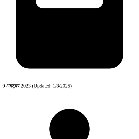
9 अक्टूबर 2023
(Updated: 1/8/2025)