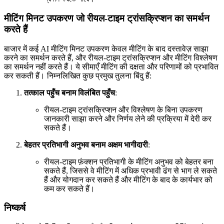
मीटिंग मिनट उपकरण जो रीयल-टाइम ट्रांसक्रिप्शन का समर्थन
करते हैं
बाजार में कई AI मीटिंग मिनट उपकरण केवल मीटिंग के बाद दस्तावेज़ साझा
करने का समर्थन करते हैं, और रीयल-टाइम ट्रांसक्रिप्शन और मीटिंग विश्लेषण
का समर्थन नहीं करते हैं। ये सीमाएँ मीटिंग की दक्षता और परिणामों को प्रभावित
कर सकती हैं। निम्नलिखित कुछ प्रमुख तुलना बिंदु हैं:
तत्काल पहुँच बनाम विलंबित पहुँच
:
रीयल-टाइम ट्रांसक्रिप्शन और विश्लेषण के बिना उपकरण
जानकारी साझा करने और निर्णय लेने की प्रक्रिया में देरी कर
सकते हैं।
बेहतर प्रतिभागी अनुभव बनाम अक्षम भागीदारी
:
रीयल-टाइम फ़ंक्शन प्रतिभागी के मीटिंग अनुभव को बेहतर बना
सकते हैं, जिससे वे मीटिंग में अधिक प्रभावी ढंग से भाग ले सकते
हैं और योगदान कर सकते हैं और मीटिंग के बाद के कार्यभार को
कम कर सकते हैं।
निष्कर्ष