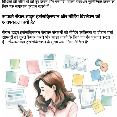
विधियों की सीमाओं को दूर करने और प्रभावी मीटिंग प्रबंधन सुनिश्चित करने के
लिए एक समाधान प्रदान करते हैं।
आपको रीयल-टाइम ट्रांसक्रिप्शन और मीटिंग विश्लेषण की
आवश्यकता क्यों है?
रीयल-टाइम ट्रांसक्रिप्शन फ़ंक्शन संगठनों को मीटिंग प्रक्रिया के दौरान चर्चा
सामग्री को तुरंत कैप्चर करने और साझा करने के लिए एक मंच प्रदान करता
है। रीयल-टाइम ट्रांसक्रिप्शन के मुख्य लाभ निम्नलिखित हैं: