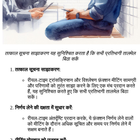
तत्काल सूचना साझाकरण यह सुनिश्चित करता है कि सभी प्रतिभागी तालमेल
बिठा सकें
तत्काल सूचना साझाकरण
:
रीयल-टाइम ट्रांसक्रिप्शन और विश्लेषण फ़ंक्शन मीटिंग सामग्री
और परिणामों को तुरंत साझा करने के लिए एक मंच प्रदान करते
हैं, यह सुनिश्चित करते हुए कि सभी प्रतिभागी तालमेल बिठा
सकें।
निर्णय लेने की दक्षता में सुधार करें
:
रीयल-टाइम अंतर्दृष्टि प्रदान करके, ये फ़ंक्शन निर्णय लेने वालों
को मीटिंग के दौरान अधिक सूचित और समय पर निर्णय लेने में
सक्षम बनाते हैं।