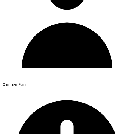
Xuchen Yao