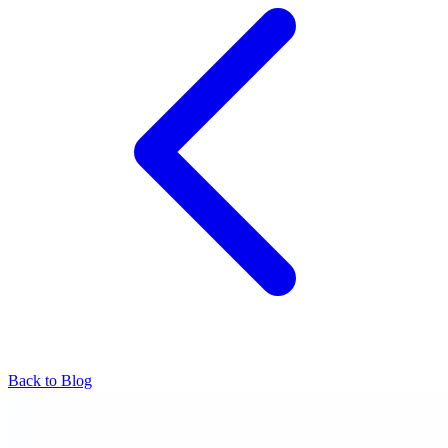
Back to Blog