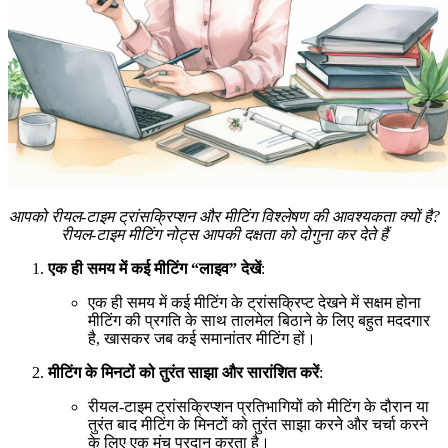
आपको रीयल-टाइम ट्रांसक्रिप्शन और मीटिंग विश्लेषण की आवश्यकता क्यों है?
रीयल-टाइम मीटिंग नोट्स आपकी दक्षता को दोगुना कर देते हैं
एक ही समय में कई मीटिंग “लाइव” देखें
:
एक ही समय में कई मीटिंग के ट्रांसक्रिप्ट देखने में सक्षम होना
मीटिंग की प्रगति के साथ तालमेल बिठाने के लिए बहुत मददगार
है, खासकर जब कई समानांतर मीटिंग हों।
मीटिंग के मिनटों को तुरंत साझा और सारांशित करें
:
रीयल-टाइम ट्रांसक्रिप्शन प्रतिभागियों को मीटिंग के दौरान या
तुरंत बाद मीटिंग के मिनटों को तुरंत साझा करने और चर्चा करने
के लिए एक मंच प्रदान करता है।