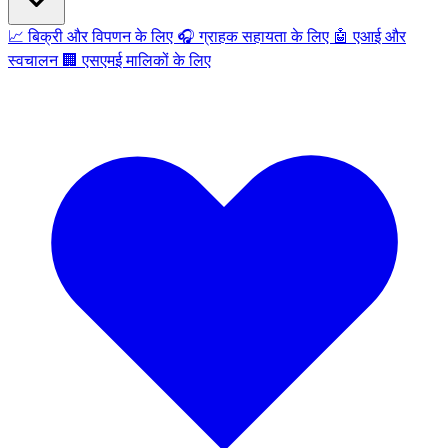
📈
बिक्री और विपणन के लिए
🎧
ग्राहक सहायता के लिए
🤖
एआई और
स्वचालन
🏢
एसएमई मालिकों के लिए