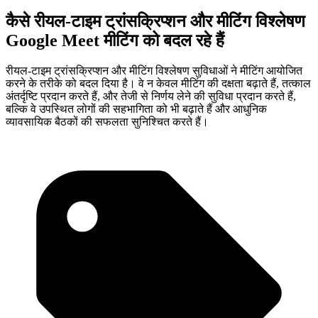
कैसे रीयल-टाइम ट्रांसक्रिप्शन और मीटिंग विश्लेषण
Google Meet मीटिंग को बदल रहे हैं
रीयल-टाइम ट्रांसक्रिप्शन और मीटिंग विश्लेषण सुविधाओं ने मीटिंग आयोजित
करने के तरीके को बदल दिया है। वे न केवल मीटिंग की दक्षता बढ़ाते हैं, तत्काल
अंतर्दृष्टि प्रदान करते हैं, और तेजी से निर्णय लेने की सुविधा प्रदान करते हैं,
बल्कि वे उपस्थित लोगों की सहभागिता को भी बढ़ाते हैं और आधुनिक
व्यावसायिक बैठकों की सफलता सुनिश्चित करते हैं।