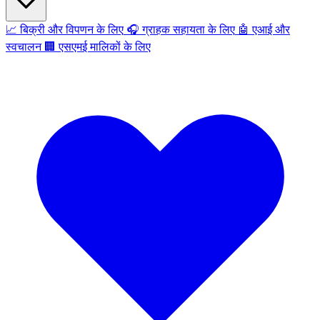
📈
बिक्री और विपणन के लिए
🎧
ग्राहक सहायता के लिए
🤖
एआई और
स्वचालन
🏢
एसएमई मालिकों के लिए