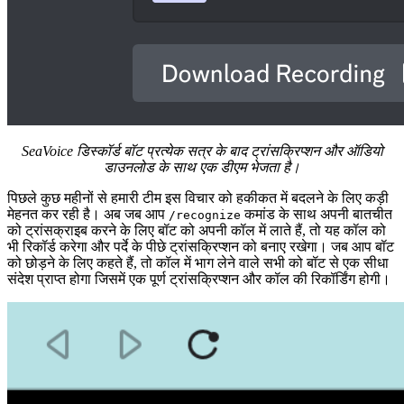
SeaVoice डिस्कॉर्ड बॉट प्रत्येक सत्र के बाद ट्रांसक्रिप्शन और ऑडियो
डाउनलोड के साथ एक डीएम भेजता है।
पिछले कुछ महीनों से हमारी टीम इस विचार को हकीकत में बदलने के लिए कड़ी
मेहनत कर रही है। अब जब आप
कमांड के साथ अपनी बातचीत
/recognize
को ट्रांसक्राइब करने के लिए बॉट को अपनी कॉल में लाते हैं, तो यह कॉल को
भी रिकॉर्ड करेगा और पर्दे के पीछे ट्रांसक्रिप्शन को बनाए रखेगा। जब आप बॉट
को छोड़ने के लिए कहते हैं, तो कॉल में भाग लेने वाले सभी को बॉट से एक सीधा
संदेश प्राप्त होगा जिसमें एक पूर्ण ट्रांसक्रिप्शन और कॉल की रिकॉर्डिंग होगी।