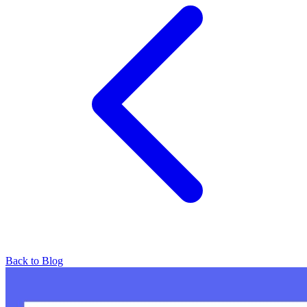
Back to Blog