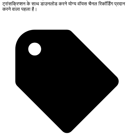
ट्रांसक्रिप्शन के साथ डाउनलोड करने योग्य वॉयस चैनल रिकॉर्डिंग प्रदान
करने वाला पहला है।