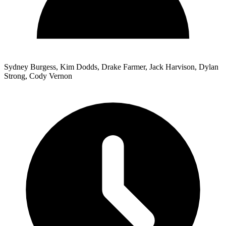
Sydney Burgess, Kim Dodds, Drake Farmer, Jack Harvison, Dylan
Strong, Cody Vernon