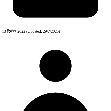
13 दिसंबर 2022
(Updated: 29/7/2025)