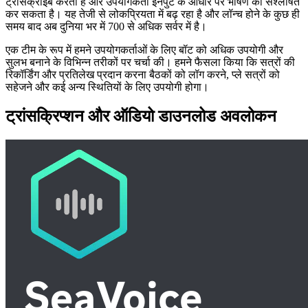
ट्रांसक्राइब करता है और उपयोगकर्ता इनपुट के आधार पर भाषण को संश्लेषित
कर सकता है। यह तेजी से लोकप्रियता में बढ़ रहा है और लॉन्च होने के कुछ ही
समय बाद अब दुनिया भर में 700 से अधिक सर्वर में है।
एक टीम के रूप में हमने उपयोगकर्ताओं के लिए बॉट को अधिक उपयोगी और
सुलभ बनाने के विभिन्न तरीकों पर चर्चा की। हमने फैसला किया कि सत्रों की
रिकॉर्डिंग और प्रतिलेख प्रदान करना बैठकों को लॉग करने, प्ले सत्रों को
सहेजने और कई अन्य स्थितियों के लिए उपयोगी होगा।
ट्रांसक्रिप्शन और ऑडियो डाउनलोड अवलोकन