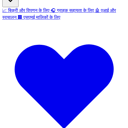
📈
बिक्री और विपणन के लिए
🎧
ग्राहक सहायता के लिए
🤖
एआई और
स्वचालन
🏢
एसएमई मालिकों के लिए