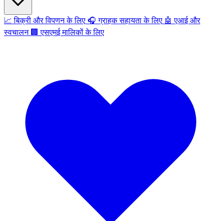
📈
बिक्री और विपणन के लिए
🎧
ग्राहक सहायता के लिए
🤖
एआई और
स्वचालन
🏢
एसएमई मालिकों के लिए