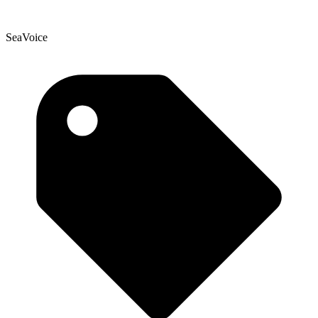
SeaVoice