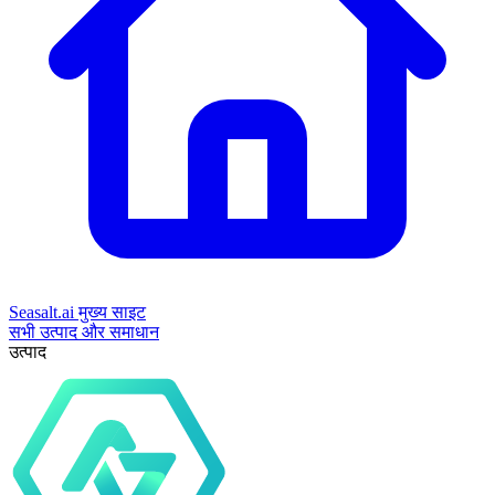
Seasalt.ai मुख्य साइट
सभी उत्पाद और समाधान
उत्पाद