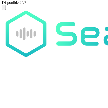
Disponible 24/7