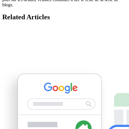
blogs.
Related Articles