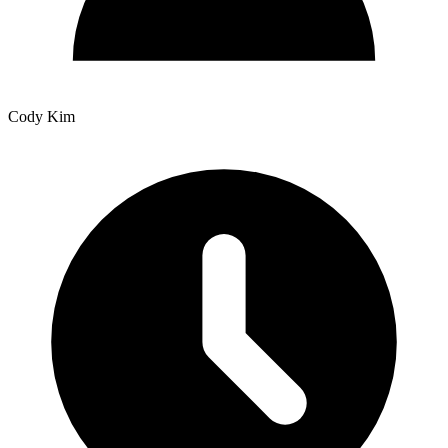
Cody Kim