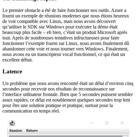
Le premier obstacle a été de faire fonctionner nos outils. Azure a
fourni un exemple de réunions modernes que nous étions heureux
de voir compatible avec Linux, mais nous avons découvert
qu’utiliser le SDK sur Windows pour exécuter la démo était
beaucoup plus facile – eh bien, c’était un produit Microsoft après
tout. Après de nombreuses tentatives infructueuses pour faire
fonctionner l’exemple fourni sur Linux, nous avons finalement dû
abandonner cette voie et nous tourner vers Windows. Finalement,
nous avons eu un transcripteur vocal fonctionnel, ce qui était un
excellent début.
Latence
Un problème que nous avons rencontré était un délai d’environ cinq
secondes pour recevoir nos résultats de reconnaissance sur
l’interface utilisateur frontale. Bien que 5 secondes puissent sembler
assez rapides, ce délai est notablement quelques secondes trop lent
pour être une solution pratique et pratique, surtout pour la
communication en temps réel.