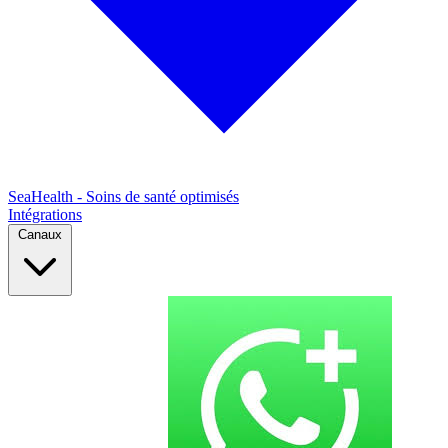
SeaHealth - Soins de santé optimisés
Intégrations
Canaux