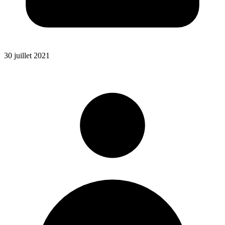
30 juillet 2021