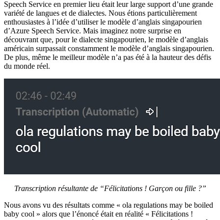
Speech Service en premier lieu était leur large support d’une grande
variété de langues et de dialectes. Nous étions particulièrement
enthousiastes à l’idée d’utiliser le modèle d’anglais singapourien
d’Azure Speech Service. Mais imaginez notre surprise en
découvrant que, pour le dialecte singapourien, le modèle d’anglais
américain surpassait constamment le modèle d’anglais singapourien.
De plus, même le meilleur modèle n’a pas été à la hauteur des défis
du monde réel.
Transcription résultante de “Félicitations ! Garçon ou fille ?”
Nous avons vu des résultats comme « ola regulations may be boiled
baby cool » alors que l’énoncé était en réalité « Félicitations !