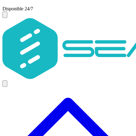
Disponible 24/7