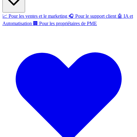
📈
Pour les ventes et le marketing
🎧
Pour le support client
🤖
IA et
Automatisation
🏢
Pour les propriétaires de PME