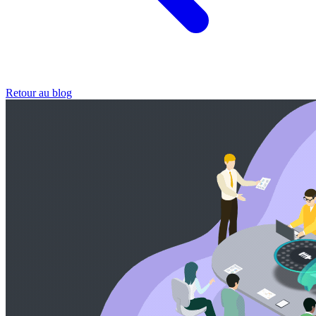
Retour au blog