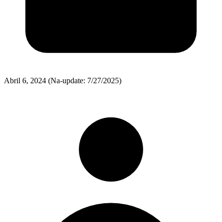
Abril 6, 2024
(Na-update: 7/27/2025)