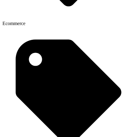
Ecommerce