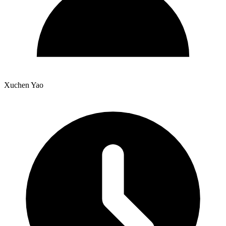
Xuchen Yao