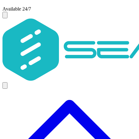
Available 24/7