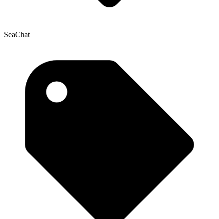
SeaChat