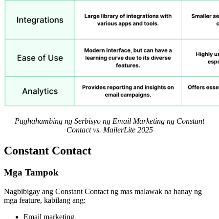
Paghahambing ng Serbisyo ng Email Marketing ng Constant
Contact vs. MailerLite 2025
Constant Contact
Mga Tampok
Nagbibigay ang Constant Contact ng mas malawak na hanay ng
mga feature, kabilang ang:
Email marketing