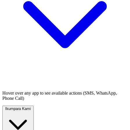
Hover over any app to see available actions (SMS, WhatsApp,
Phone Call)
Ikumpara Kami