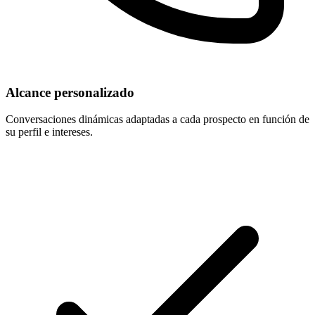
Alcance personalizado
Conversaciones dinámicas adaptadas a cada prospecto en función de
su perfil e intereses.