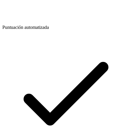
Puntuación automatizada