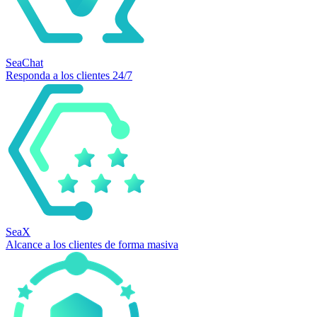
SeaChat
Responda a los clientes 24/7
SeaX
Alcance a los clientes de forma masiva