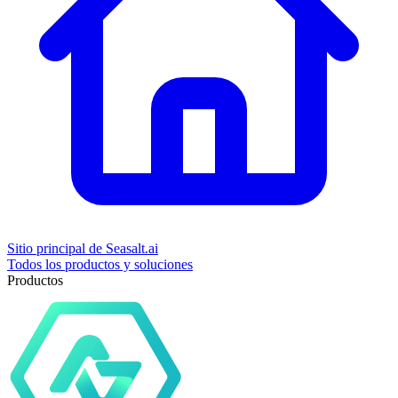
Sitio principal de Seasalt.ai
Todos los productos y soluciones
Productos