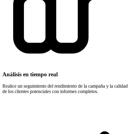
Análisis en tiempo real
Realice un seguimiento del rendimiento de la campaña y la calidad
de los clientes potenciales con informes completos.