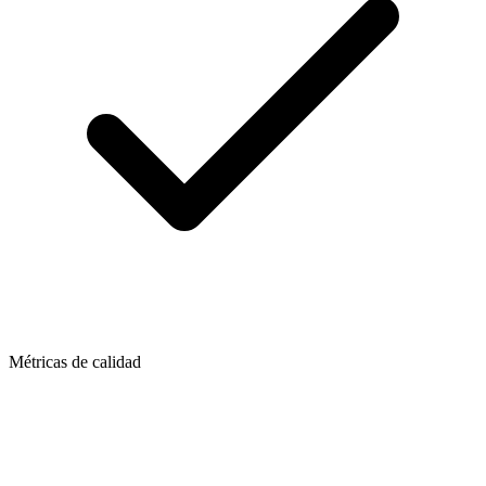
Métricas de calidad