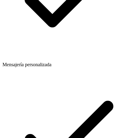
Mensajería personalizada