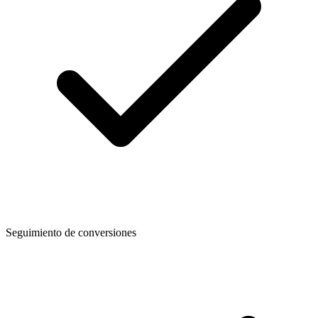
Seguimiento de conversiones