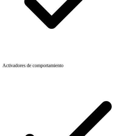
Activadores de comportamiento