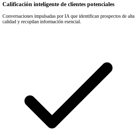
Calificación inteligente de clientes potenciales
Conversaciones impulsadas por IA que identifican prospectos de alta
calidad y recopilan información esencial.