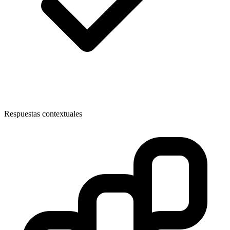
Respuestas contextuales