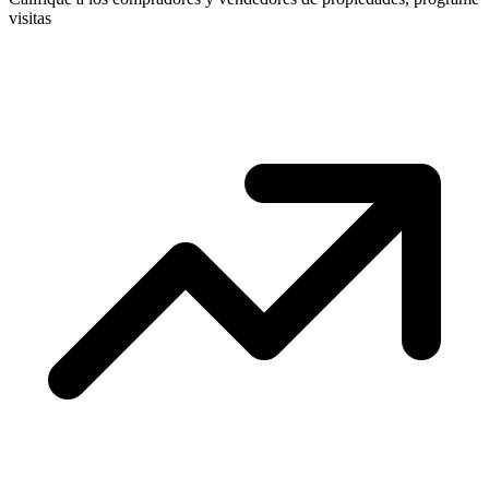
visitas