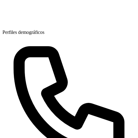
Perfiles demográficos