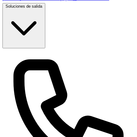
Soluciones de salida