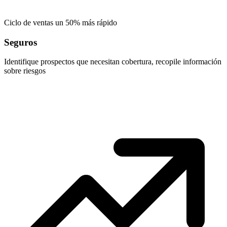
Ciclo de ventas un 50% más rápido
Seguros
Identifique prospectos que necesitan cobertura, recopile información
sobre riesgos