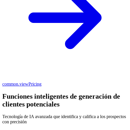
common.viewPricing
Funciones inteligentes de generación de
clientes potenciales
Tecnología de IA avanzada que identifica y califica a los prospectos
con precisión