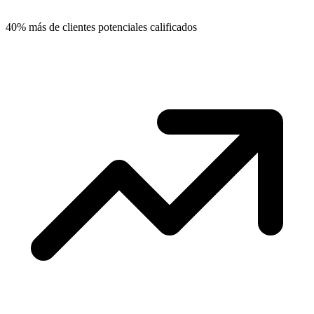
40% más de clientes potenciales calificados