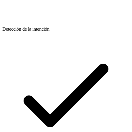
Detección de la intención