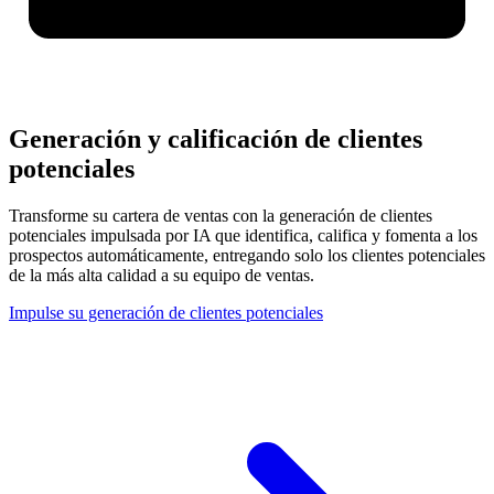
Generación y calificación de clientes
potenciales
Transforme su cartera de ventas con la generación de clientes
potenciales impulsada por IA que identifica, califica y fomenta a los
prospectos automáticamente, entregando solo los clientes potenciales
de la más alta calidad a su equipo de ventas.
Impulse su generación de clientes potenciales