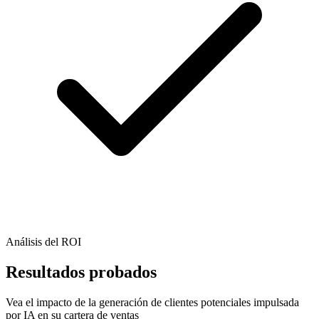
Análisis del ROI
Resultados probados
Vea el impacto de la generación de clientes potenciales impulsada
por IA en su cartera de ventas