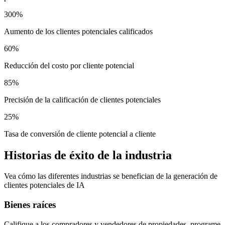
300%
Aumento de los clientes potenciales calificados
60%
Reducción del costo por cliente potencial
85%
Precisión de la calificación de clientes potenciales
25%
Tasa de conversión de cliente potencial a cliente
Historias de éxito de la industria
Vea cómo las diferentes industrias se benefician de la generación de
clientes potenciales de IA
Bienes raíces
Califique a los compradores y vendedores de propiedades, programe