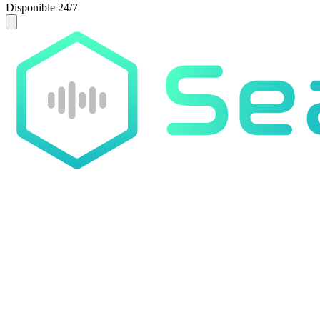
Disponible 24/7