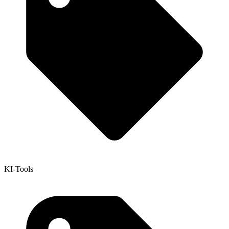
KI-Tools