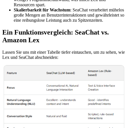
Ressourcen spart.
Skalierbarkeit für Wachstum
: SeaChat verarbeitet mühelos
große Mengen an Benutzerinteraktionen und gewährleistet so
eine reibungslose Leistung auch zu Spitzenzeiten.
Ein Funktionsvergleich: SeaChat vs.
Amazon Lex
Lassen Sie uns mit einer Tabelle tiefer eintauchen, um zu sehen, wie
Lex und SeaChat abschneiden: