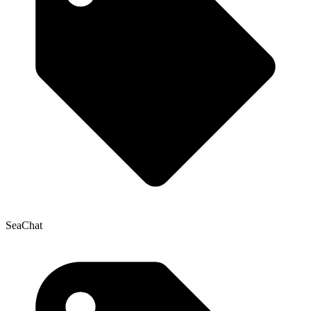
SeaChat