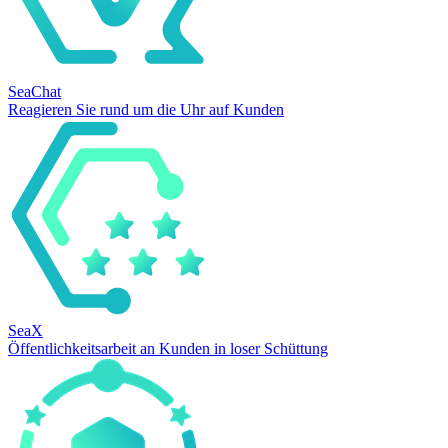
SeaChat
Reagieren Sie rund um die Uhr auf Kunden
SeaX
Öffentlichkeitsarbeit an Kunden in loser Schüttung