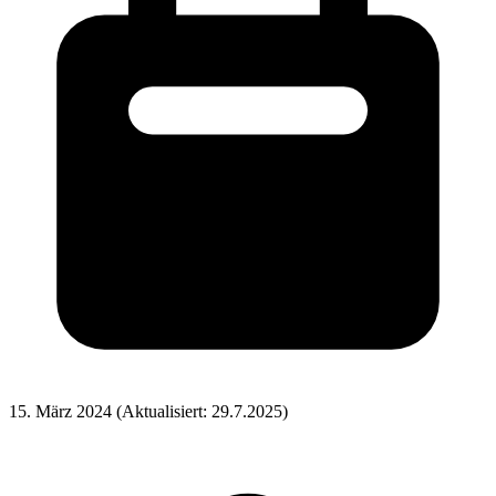
15. März 2024
(Aktualisiert: 29.7.2025)