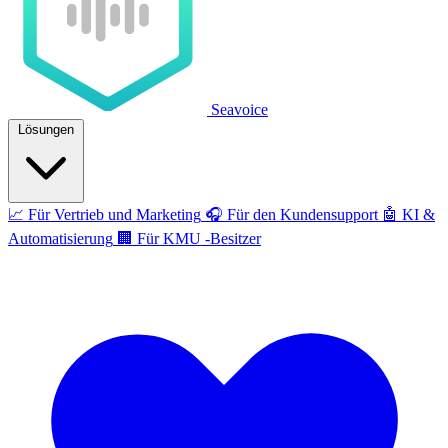
Seavoice
Lösungen
📈
Für Vertrieb und Marketing
🎧
Für den Kundensupport
🤖
KI &
Automatisierung
🏢
Für KMU -Besitzer