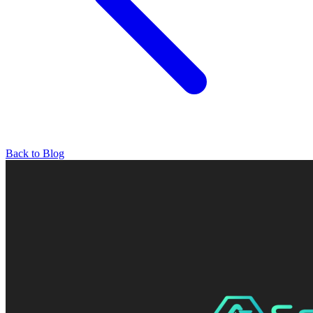
Back to Blog