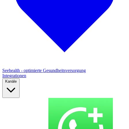
Seehealth - optimierte Gesundheitsversorgung
Integrationen
Kanäle