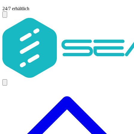
24/7 erhältlich