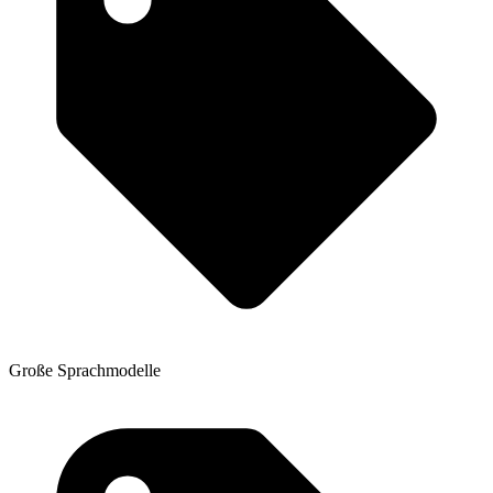
Große Sprachmodelle