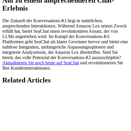
Auf zu einem ansprechenderen Chat-
Erlebnis
Die Zukunft der Konversations-KI liegt in natürlichen,
ansprechenden Interaktionen. Während Amazon Lex seinen Zweck
erfüllt hat, bietet SeaChat einen revolutionären Ansatz, der von
LLMs angetrieben wird. Im Kampf der Konversations-KI-
Plattformen geht SeaChat als klarer Gewinner hervor und bietet eine
nahtlose Integration, umfangreiche Anpassungsoptionen und
integrierte Analysetools, die Amazon Lex übertreffen. Sind Sie
bereit, das volle Potenzial der Konversations-KI auszuschöpfen?
Aktualisieren Sie noch heute auf SeaChat
und revolutionieren Sie
Ihre Kundeninteraktionen.
Related Articles