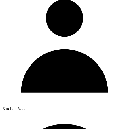
Xuchen Yao