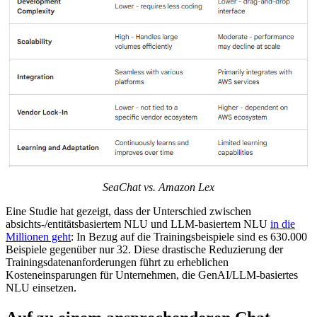
SeaChat vs. Amazon Lex
Eine Studie hat gezeigt, dass der Unterschied zwischen
absichts-/entitätsbasiertem NLU und LLM-basiertem NLU
in die
Millionen geht
: In Bezug auf die Trainingsbeispiele sind es 630.000
Beispiele gegenüber nur 32. Diese drastische Reduzierung der
Trainingsdatenanforderungen führt zu erheblichen
Kosteneinsparungen für Unternehmen, die GenAI/LLM-basiertes
NLU einsetzen.