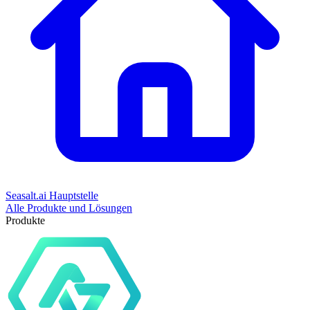
Seasalt.ai Hauptstelle
Alle Produkte und Lösungen
Produkte