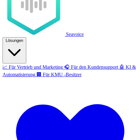
Seavoice
Lösungen
📈
Für Vertrieb und Marketing
🎧
Für den Kundensupport
🤖
KI &
Automatisierung
🏢
Für KMU -Besitzer