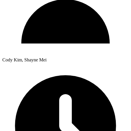
Cody Kim, Shayne Mei