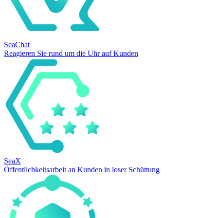
SeaChat
Reagieren Sie rund um die Uhr auf Kunden
SeaX
Öffentlichkeitsarbeit an Kunden in loser Schüttung