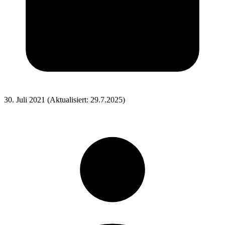
30. Juli 2021
(Aktualisiert: 29.7.2025)