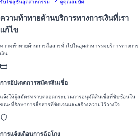
รับโซลูชันอุตสาหกรรม
ดูคุณสมบัติ
ความท้าทายด้านบริการทางการเงินที่เรา
แก้ไข
ความท้าทายด้านการสื่อสารทั่วไปในอุตสาหกรรมบริการทางการ
เงิน
การอัปเดตการสมัครสินเชื่อ
แจ้งให้ผู้สมัครทราบตลอดกระบวนการอนุมัติสินเชื่อที่ซับซ้อนใน
ขณะที่รักษาการสื่อสารที่ชัดเจนและสร้างความไว้วางใจ
การแจ้งเตือนการฉ้อโกง