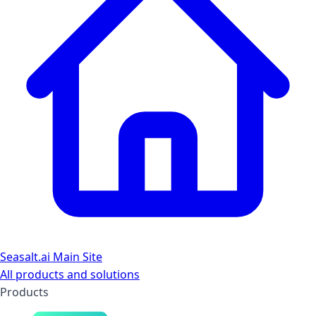
Seasalt.ai Main Site
All products and solutions
Products