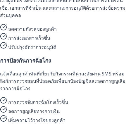
แจ้งผู้สมัครโดยอัตโนมัติเกี่ยวกับความคืบหน้าในการสมัครสิน
เชื่อ, เอกสารที่จำเป็น และสถานะการอนุมัติด้วยการส่งข้อความ
ส่วนบุคคล
ลดความกังวลของลูกค้า
การส่งเอกสารเร็วขึ้น
ปรับปรุงอัตราการอนุมัติ
การป้องกันการฉ้อโกง
แจ้งเตือนลูกค้าทันทีเกี่ยวกับกิจกรรมที่น่าสงสัยผ่าน SMS พร้อม
ลิงก์การตรวจสอบที่ปลอดภัยเพื่อปกป้องบัญชีและลดการสูญเสีย
จากการฉ้อโกง
การตรวจจับการฉ้อโกงเร็วขึ้น
ลดการสูญเสียทางการเงิน
เพิ่มความไว้วางใจของลูกค้า