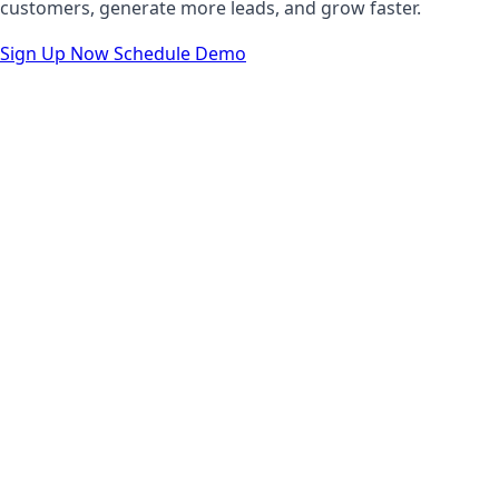
customers, generate more leads, and grow faster.
Sign Up Now
Schedule Demo