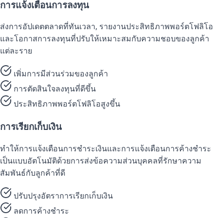
การแจ้งเตือนการลงทุน
ส่งการอัปเดตตลาดที่ทันเวลา, รายงานประสิทธิภาพพอร์ตโฟลิโอ
และโอกาสการลงทุนที่ปรับให้เหมาะสมกับความชอบของลูกค้า
แต่ละราย
เพิ่มการมีส่วนร่วมของลูกค้า
การตัดสินใจลงทุนที่ดีขึ้น
ประสิทธิภาพพอร์ตโฟลิโอสูงขึ้น
การเรียกเก็บเงิน
ทำให้การแจ้งเตือนการชำระเงินและการแจ้งเตือนการค้างชำระ
เป็นแบบอัตโนมัติด้วยการส่งข้อความส่วนบุคคลที่รักษาความ
สัมพันธ์กับลูกค้าที่ดี
ปรับปรุงอัตราการเรียกเก็บเงิน
ลดการค้างชำระ