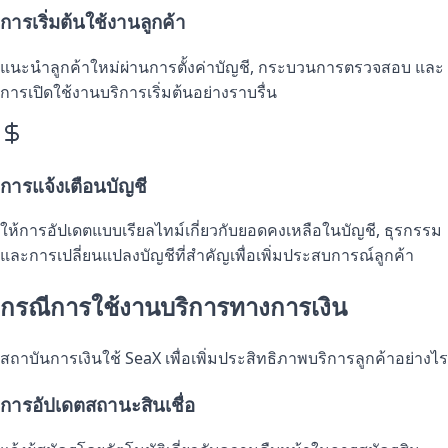
การเริ่มต้นใช้งานลูกค้า
แนะนำลูกค้าใหม่ผ่านการตั้งค่าบัญชี, กระบวนการตรวจสอบ และ
การเปิดใช้งานบริการเริ่มต้นอย่างราบรื่น
การแจ้งเตือนบัญชี
ให้การอัปเดตแบบเรียลไทม์เกี่ยวกับยอดคงเหลือในบัญชี, ธุรกรรม
และการเปลี่ยนแปลงบัญชีที่สำคัญเพื่อเพิ่มประสบการณ์ลูกค้า
กรณีการใช้งานบริการทางการเงิน
สถาบันการเงินใช้ SeaX เพื่อเพิ่มประสิทธิภาพบริการลูกค้าอย่างไร
การอัปเดตสถานะสินเชื่อ