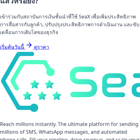
แล้วหรือยัง?
เข้าร่วมกับสถาบันการเงินชั้นนำที่ใช้ SeaX เพื่อเพิ่มประสิทธิภาพ
การสื่อสารกับลูกค้า, ปรับปรุงประสิทธิภาพการดำเนินงาน และขับ
เคลื่อนการเติบโตของธุรกิจ
เริ่มต้นวันนี้
ดูราคา
Reach millions instantly. The ultimate platform for sending
millions of SMS, WhatsApp messages, and automated
phone calls. Fill your pipeline, drive revenue, and scale your