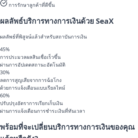
การรักษาลูกค้าที่ดีขึ้น
ผลลัพธ์บริการทางการเงินด้วย SeaX
ผลลัพธ์ที่พิสูจน์แล้วสำหรับสถาบันการเงิน
45%
การประมวลผลสินเชื่อเร็วขึ้น
ผ่านการอัปเดตสถานะอัตโนมัติ
30%
ลดการสูญเสียจากการฉ้อโกง
ด้วยการแจ้งเตือนแบบเรียลไทม์
60%
ปรับปรุงอัตราการเรียกเก็บเงิน
ผ่านการแจ้งเตือนการชำระเงินที่ทันเวลา
พร้อมที่จะเปลี่ยนบริการทางการเงินของคุณ