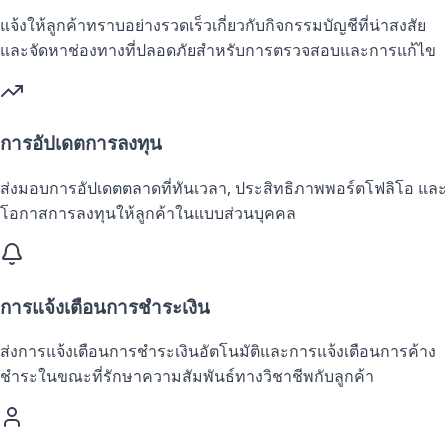
แจ้งให้ลูกค้าทราบอย่างรวดเร็วเกี่ยวกับกิจกรรมบัญชีที่น่าสงสัย
และจัดหาช่องทางที่ปลอดภัยสำหรับการตรวจสอบและการแก้ไข
การอัปเดตการลงทุน
ส่งมอบการอัปเดตตลาดที่ทันเวลา, ประสิทธิภาพพอร์ตโฟลิโอ และ
โอกาสการลงทุนให้ลูกค้าในแบบส่วนบุคคล
การแจ้งเตือนการชำระเงิน
ส่งการแจ้งเตือนการชำระเงินอัตโนมัติและการแจ้งเตือนการค้าง
ชำระในขณะที่รักษาความสัมพันธ์ทางวิชาชีพกับลูกค้า