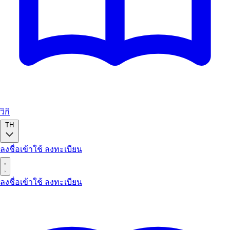
วิกิ
TH
ลงชื่อเข้าใช้
ลงทะเบียน
ลงชื่อเข้าใช้
ลงทะเบียน