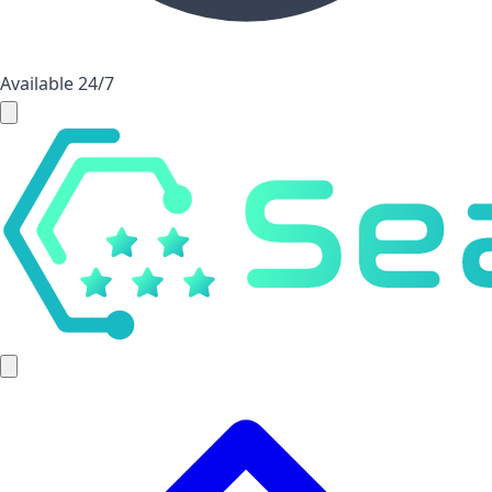
Available 24/7