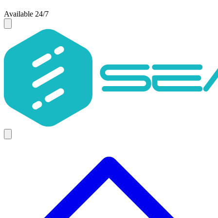
Available 24/7