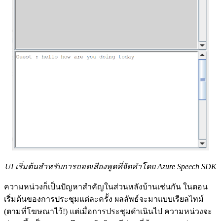
UI เริ่มต้นสำหรับการถอดเสียงพูดที่จัดทำโดย Azure Speech SDK
ความหน่วงก็เป็นปัญหาสำคัญในส่วนหลังบ้านเช่นกัน ในตอน
เริ่มต้นของการประชุมแต่ละครั้ง ผลลัพธ์จะมาแบบเรียลไทม์
(ตามที่โฆษณาไว้!) แต่เมื่อการประชุมดำเนินไป ความหน่วงจะ