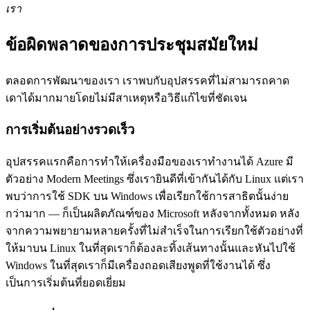
เรา
ข้อผิดพลาดของการประชุมสมัยใหม่
ตลอดการพัฒนาของเรา เราพบกับอุปสรรคที่ไม่สามารถคาด
เดาได้มากมายโดยไม่มีสาเหตุหรือวิธีแก้ไขที่ชัดเจน
การเริ่มต้นอย่างรวดเร็ว
อุปสรรคแรกคือการทำให้เครื่องมือของเราทำงานได้ Azure มี
ตัวอย่าง Modern Meetings ซึ่งเรายินดีที่เข้ากันได้กับ Linux แต่เรา
พบว่าการใช้ SDK บน Windows เพื่อเรียกใช้การสาธิตนั้นง่าย
กว่ามาก — ก็เป็นผลิตภัณฑ์ของ Microsoft หลังจากทั้งหมด หลัง
จากความพยายามหลายครั้งที่ไม่สำเร็จในการเรียกใช้ตัวอย่างที่
ให้มาบน Linux ในที่สุดเราก็ต้องละทิ้งเส้นทางนั้นและหันไปใช้
Windows ในที่สุดเราก็มีเครื่องถอดเสียงพูดที่ใช้งานได้ ซึ่ง
เป็นการเริ่มต้นที่ยอดเยี่ยม