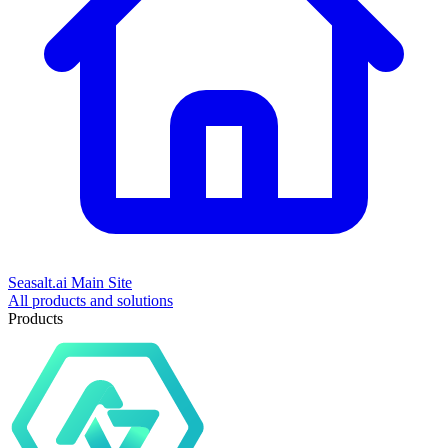
Seasalt.ai Main Site
All products and solutions
Products