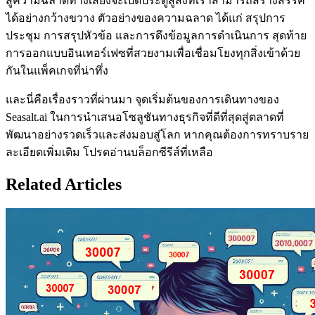
สู่ความฉลาดทางเสียงจะเปิดประตูสู่สิ่งที่เราสามารถสร้างสรรค์
ได้อย่างกว้างขวาง ตัวอย่างของความฉลาด ได้แก่ สรุปการ
ประชุม การสรุปหัวข้อ และการดึงข้อมูลการดำเนินการ สุดท้าย
การออกแบบอินเทอร์เฟซที่สวยงามเพื่อเชื่อมโยงทุกสิ่งเข้าด้วย
กันในแพ็คเกจที่น่าทึ่ง
และนี่คือเรื่องราวที่ผ่านมา จุดเริ่มต้นของการเดินทางของ
Seasalt.ai ในการนำเสนอโซลูชันทางธุรกิจที่ดีที่สุดสู่ตลาดที่
พัฒนาอย่างรวดเร็วและส่งมอบสู่โลก หากคุณต้องการทราบราย
ละเอียดเพิ่มเติม โปรดอ่านบล็อกซีรีส์ที่เหลือ
Related Articles