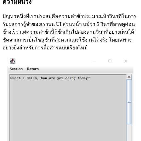
ความหน่วง
ปัญหาหนึ่งที่เราประสบคือความล่าช้าประมาณห้าวินาทีในการ
รับผลการรู้จำของเราบน UI ส่วนหน้า แม้ว่า 5 วินาทีอาจดูค่อน
ข้างเร็ว แต่ความล่าช้านี้ก็ช้าเกินไปสองสามวินาทีอย่างเห็นได้
ชัดจากการเป็นโซลูชันที่สะดวกและใช้งานได้จริง โดยเฉพาะ
อย่างยิ่งสำหรับการสื่อสารแบบเรียลไทม์