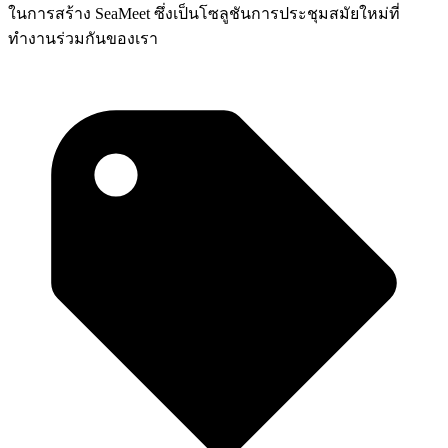
ในการสร้าง SeaMeet ซึ่งเป็นโซลูชันการประชุมสมัยใหม่ที่
ทำงานร่วมกันของเรา