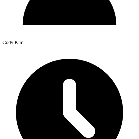
Cody Kim