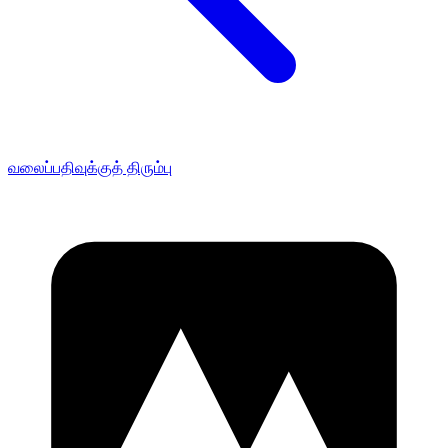
வலைப்பதிவுக்குத் திரும்பு