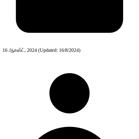
16 ஆகஸ்ட், 2024
(Updated: 16/8/2024)