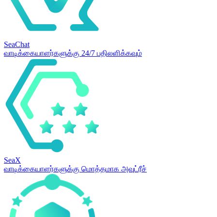
SeaChat
வாடிக்கையாளர்களுக்கு 24/7 பதிலளிக்கவும்
SeaX
வாடிக்கையாளர்களுக்கு மொத்தமாக அவுட்ரீச்