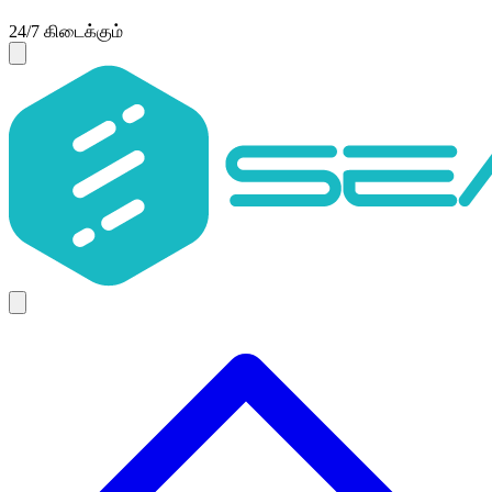
24/7 கிடைக்கும்