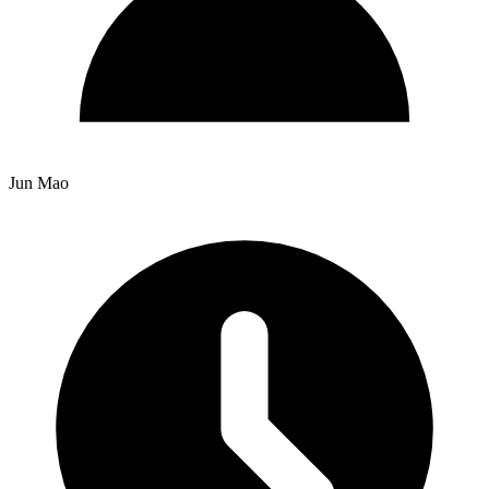
Jun Mao