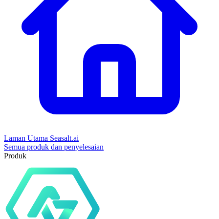
Laman Utama Seasalt.ai
Semua produk dan penyelesaian
Produk