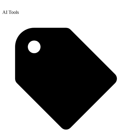
AI Tools