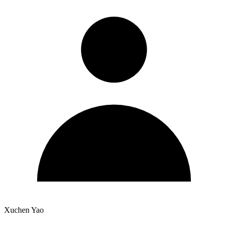
Xuchen Yao