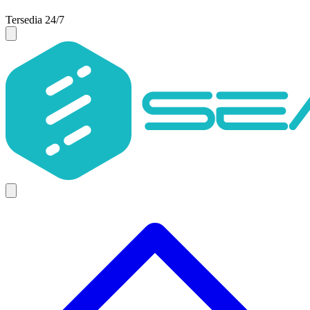
Tersedia 24/7