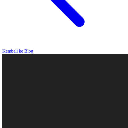
Kembali ke Blog