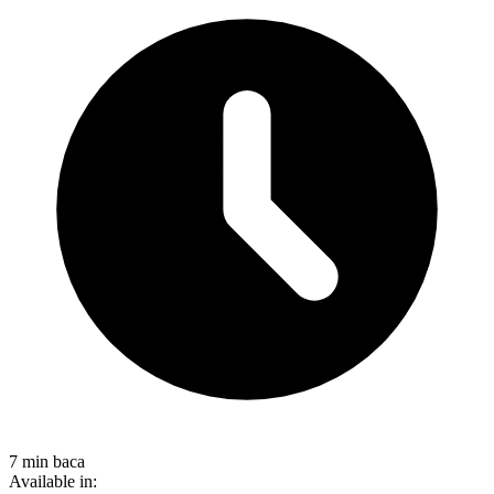
7 min baca
Available in: