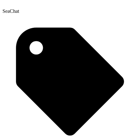
SeaChat