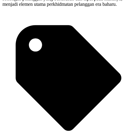
menjadi elemen utama perkhidmatan pelanggan era baharu.