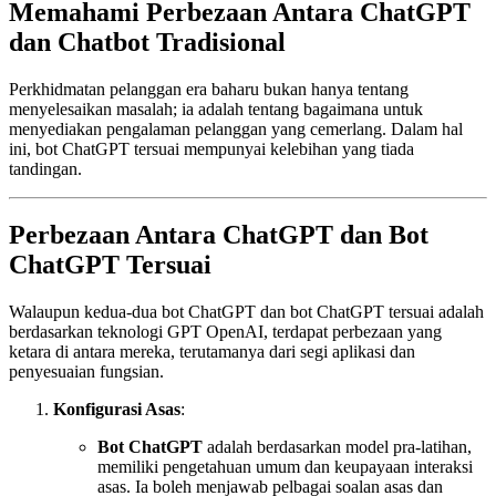
Memahami Perbezaan Antara ChatGPT
dan Chatbot Tradisional
Perkhidmatan pelanggan era baharu bukan hanya tentang
menyelesaikan masalah; ia adalah tentang bagaimana untuk
menyediakan pengalaman pelanggan yang cemerlang. Dalam hal
ini, bot ChatGPT tersuai mempunyai kelebihan yang tiada
tandingan.
Perbezaan Antara ChatGPT dan Bot
ChatGPT Tersuai
Walaupun kedua-dua bot ChatGPT dan bot ChatGPT tersuai adalah
berdasarkan teknologi GPT OpenAI, terdapat perbezaan yang
ketara di antara mereka, terutamanya dari segi aplikasi dan
penyesuaian fungsian.
Konfigurasi Asas
:
Bot ChatGPT
adalah berdasarkan model pra-latihan,
memiliki pengetahuan umum dan keupayaan interaksi
asas. Ia boleh menjawab pelbagai soalan asas dan