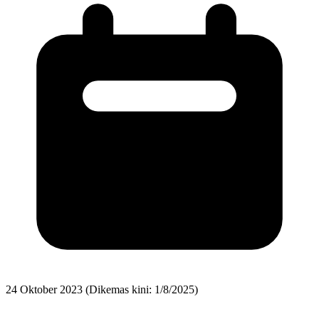
24 Oktober 2023
(Dikemas kini: 1/8/2025)