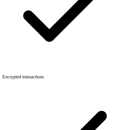
Encrypted transactions