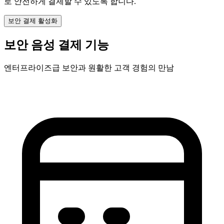
로 안전하게 결제할 수 있도록 합니다.
보안 결제 활성화
보안 음성 결제 기능
엔터프라이즈급 보안과 원활한 고객 경험의 만남