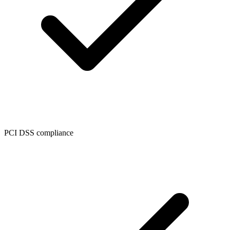
PCI DSS compliance