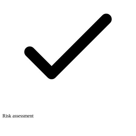
Risk assessment