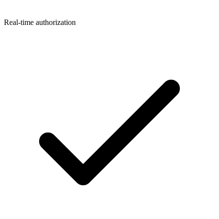
Real-time authorization