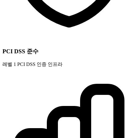
PCI DSS 준수
레벨 1 PCI DSS 인증 인프라