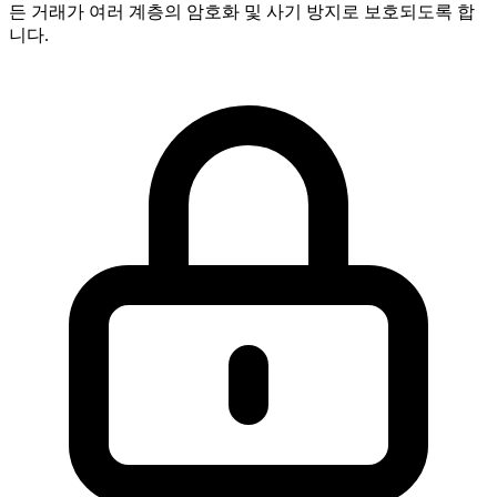
든 거래가 여러 계층의 암호화 및 사기 방지로 보호되도록 합
니다.