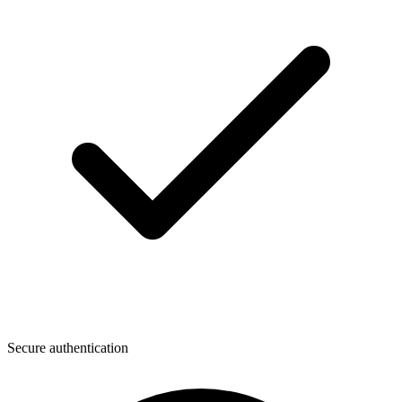
Secure authentication