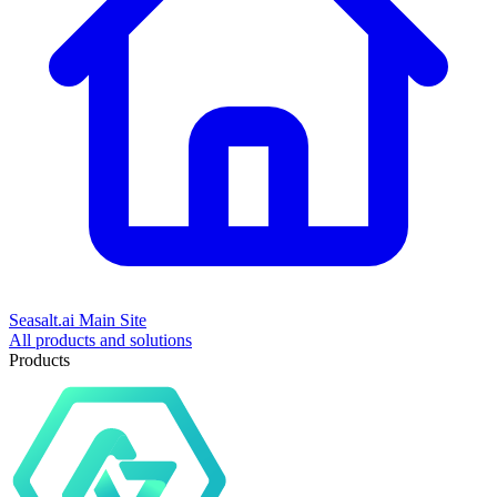
Seasalt.ai Main Site
All products and solutions
Products