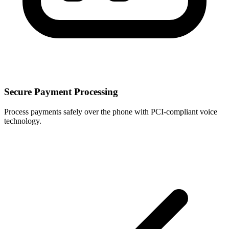
Secure Payment Processing
Process payments safely over the phone with PCI-compliant voice
technology.