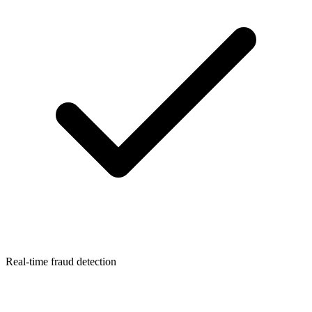
Real-time fraud detection