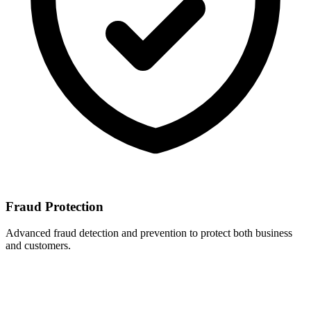
Fraud Protection
Advanced fraud detection and prevention to protect both business
and customers.