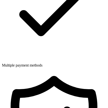
Multiple payment methods