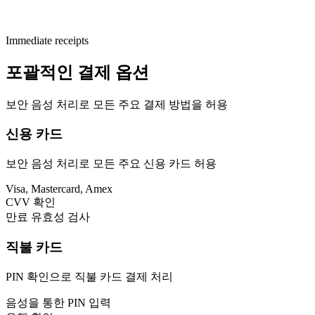
Immediate receipts
포괄적인 결제 옵션
보안 음성 처리로 모든 주요 결제 방법을 허용
신용 카드
보안 음성 처리로 모든 주요 신용 카드 허용
Visa, Mastercard, Amex
CVV 확인
만료 유효성 검사
직불 카드
PIN 확인으로 직불 카드 결제 처리
음성을 통한 PIN 입력