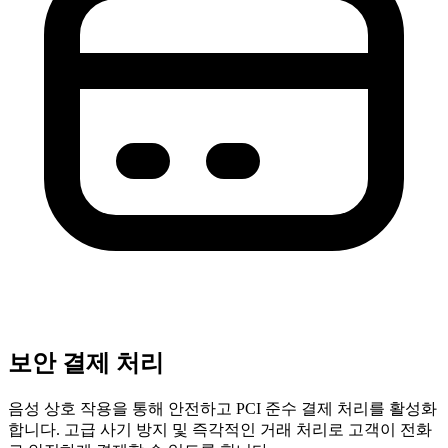
보안 결제 처리
음성 상호 작용을 통해 안전하고 PCI 준수 결제 처리를 활성화
합니다. 고급 사기 방지 및 즉각적인 거래 처리로 고객이 전화