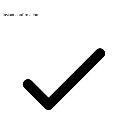
Instant confirmation