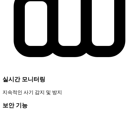
실시간 모니터링
지속적인 사기 감지 및 방지
보안 기능