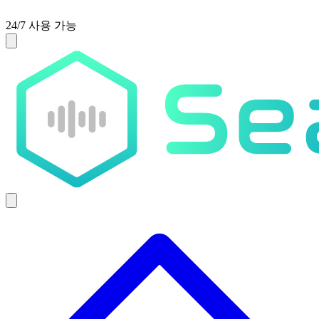
24/7 사용 가능