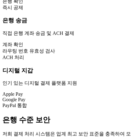
은행 확인
즉시 공제
은행 송금
직접 은행 계좌 송금 및 ACH 결제
계좌 확인
라우팅 번호 유효성 검사
ACH 처리
디지털 지갑
인기 있는 디지털 결제 플랫폼 지원
Apple Pay
Google Pay
PayPal 통합
은행 수준 보안
저희 결제 처리 시스템은 업계 최고 보안 표준을 충족하여 모