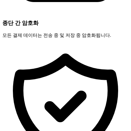
종단 간 암호화
모든 결제 데이터는 전송 중 및 저장 중 암호화됩니다.