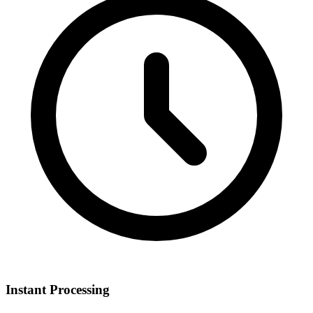
Instant Processing