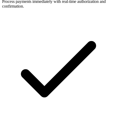
Process payments immediately with real-time authorization and
confirmation.