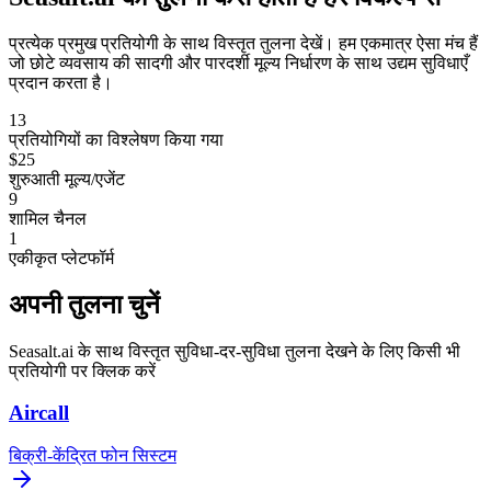
प्रत्येक प्रमुख प्रतियोगी के साथ विस्तृत तुलना देखें। हम एकमात्र ऐसा मंच हैं
जो छोटे व्यवसाय की सादगी और पारदर्शी मूल्य निर्धारण के साथ उद्यम सुविधाएँ
प्रदान करता है।
13
प्रतियोगियों का विश्लेषण किया गया
$25
शुरुआती मूल्य/एजेंट
9
शामिल चैनल
1
एकीकृत प्लेटफॉर्म
अपनी तुलना चुनें
Seasalt.ai के साथ विस्तृत सुविधा-दर-सुविधा तुलना देखने के लिए किसी भी
प्रतियोगी पर क्लिक करें
Aircall
बिक्री-केंद्रित फोन सिस्टम