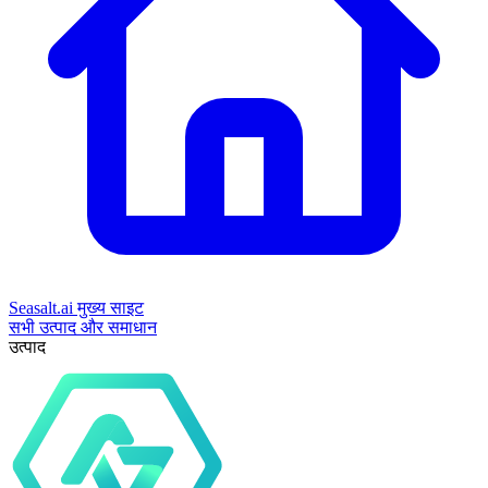
Seasalt.ai मुख्य साइट
सभी उत्पाद और समाधान
उत्पाद