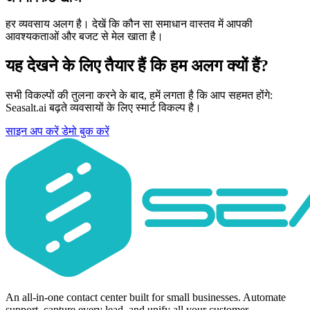
हर व्यवसाय अलग है। देखें कि कौन सा समाधान वास्तव में आपकी
आवश्यकताओं और बजट से मेल खाता है।
यह देखने के लिए तैयार हैं कि हम अलग क्यों हैं?
सभी विकल्पों की तुलना करने के बाद, हमें लगता है कि आप सहमत होंगे:
Seasalt.ai बढ़ते व्यवसायों के लिए स्मार्ट विकल्प है।
साइन अप करें
डेमो बुक करें
An all-in-one contact center built for small businesses. Automate
support, capture every lead, and unify all your customer