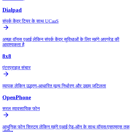
Dialpad
संपर्क केंद्र टियर के साथ UCaaS
अच्छा वॉयस एआई लेकिन संपर्क केंद्र सुविधाओं के लिए महंगे अपग्रेड की
आवश्यकता है
8x8
एंटरप्राइज संचार
व्यापक लेकिन उद्धरण-आधारित मूल्य निर्धारण और उद्यम जटिलता
OpenPhone
सरल व्यावसायिक फोन
आधुनिक फोन सिस्टम लेकिन महंगे एआई ऐड-ऑन के साथ वॉयस/एसएमएस तक