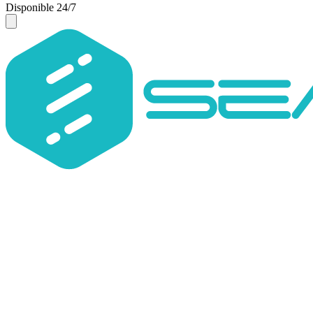
Disponible 24/7