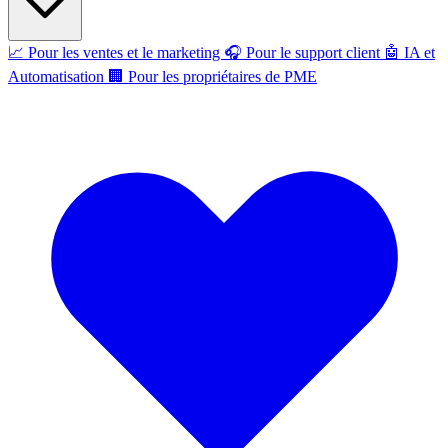
📈
Pour les ventes et le marketing
🎧
Pour le support client
🤖
IA et
Automatisation
🏢
Pour les propriétaires de PME