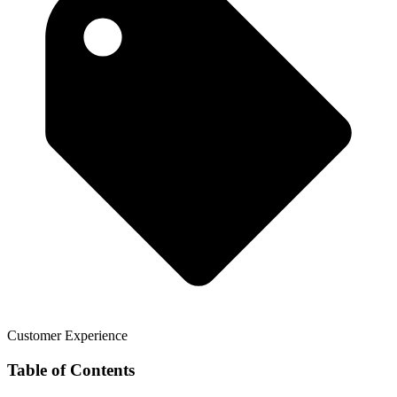
Customer Experience
Table of Contents