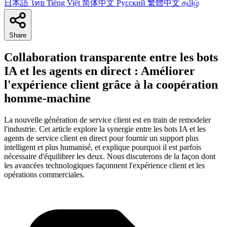
日本語
ไทย
Tiếng Việt
简体中文
Русский
繁體中文
தமிழ்
Share
Collaboration transparente entre les bots
IA et les agents en direct : Améliorer
l'expérience client grâce à la coopération
homme-machine
La nouvelle génération de service client est en train de remodeler
l'industrie. Cet article explore la synergie entre les bots IA et les
agents de service client en direct pour fournir un support plus
intelligent et plus humanisé, et explique pourquoi il est parfois
nécessaire d'équilibrer les deux. Nous discuterons de la façon dont
les avancées technologiques façonnent l'expérience client et les
opérations commerciales.