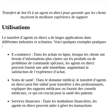
Transfert de bot IA à un agent en direct pour garantir que les clients
reçoivent la meilleure expérience de support
Utilisations
Le transfert d’agents en direct a de larges applications dans
différentes industries et scénarios. Voici quelques exemples pratiques
:
E-commerce : Dans les achats en ligne, lorsque les clients ont
besoin d’informations plus claires sur les produits ou de
problèmes de commande spéciaux, les agents en direct
peuvent fournir une aide immédiate, augmentant la
satisfaction de l’expérience d’achat.
Soins de santé : Dans le domaine médical, le transfert d’agents
en direct peut être utilisé pour transférer à des professionnels,
expliquer des rapports médicaux ou fournir des conseils
médicaux, ce qui est crucial pour la santé des patients.
Services financiers : Dans les institutions financières, les
agents en direct peuvent aider à gérer les transactions