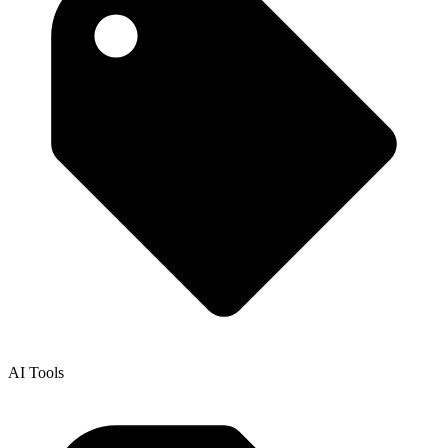
AI Tools