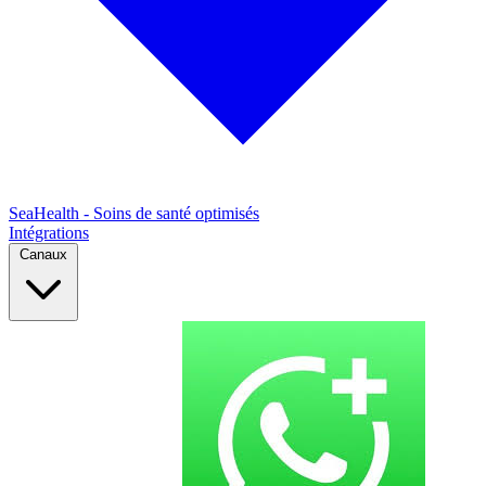
SeaHealth - Soins de santé optimisés
Intégrations
Canaux