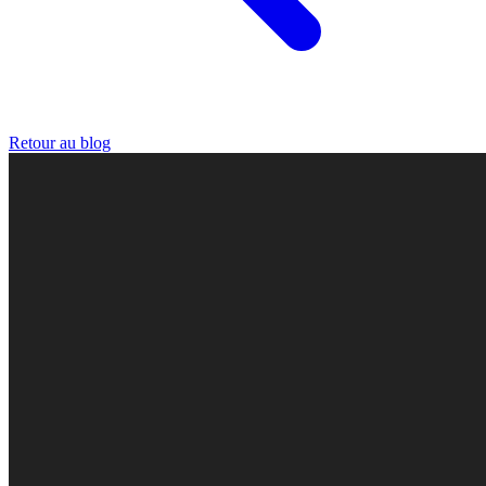
Retour au blog