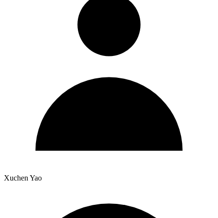
Xuchen Yao