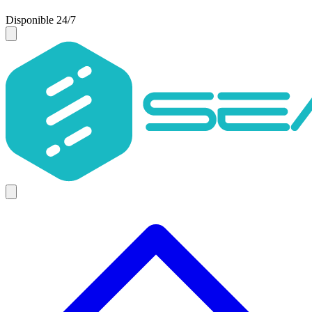
Disponible 24/7