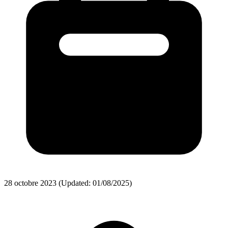
28 octobre 2023
(Updated: 01/08/2025)