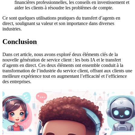
financières professionnelles, les conseils en investissement et
aider les clients à résoudre les problèmes de compte.
Ce sont quelques utilisations pratiques du transfert d’agents en
direct, soulignant sa valeur et son importance dans diverses
industries.
Conclusion
Dans cet article, nous avons exploré deux éléments clés de la
nouvelle génération de service client : les bots IA et le transfert
d’agents en direct. Ces deux éléments ont ensemble conduit à la
transformation de l’industrie du service client, offrant aux clients une
meilleure expérience tout en augmentant l’efficacité et l’efficience
des entreprises.