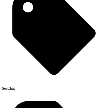
SeaChat