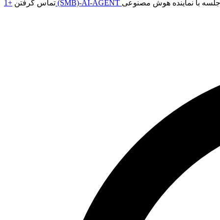
+1 (SMB)-AI-AGENT
تماس گرفتن