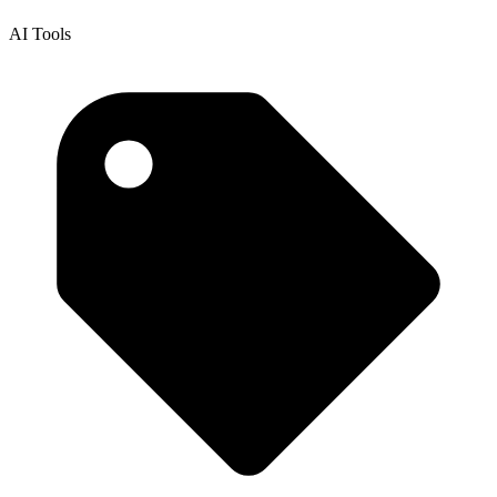
AI Tools