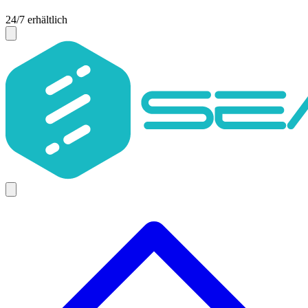
24/7 erhältlich