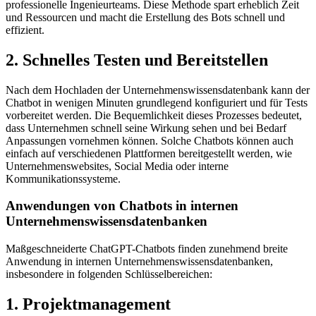
professionelle Ingenieurteams. Diese Methode spart erheblich Zeit
und Ressourcen und macht die Erstellung des Bots schnell und
effizient.
2. Schnelles Testen und Bereitstellen
Nach dem Hochladen der Unternehmenswissensdatenbank kann der
Chatbot in wenigen Minuten grundlegend konfiguriert und für Tests
vorbereitet werden. Die Bequemlichkeit dieses Prozesses bedeutet,
dass Unternehmen schnell seine Wirkung sehen und bei Bedarf
Anpassungen vornehmen können. Solche Chatbots können auch
einfach auf verschiedenen Plattformen bereitgestellt werden, wie
Unternehmenswebsites, Social Media oder interne
Kommunikationssysteme.
Anwendungen von Chatbots in internen
Unternehmenswissensdatenbanken
Maßgeschneiderte ChatGPT-Chatbots finden zunehmend breite
Anwendung in internen Unternehmenswissensdatenbanken,
insbesondere in folgenden Schlüsselbereichen:
1. Projektmanagement