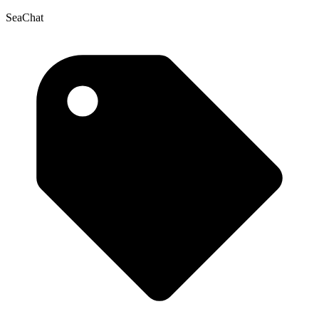
SeaChat