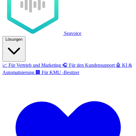
Seavoice
Lösungen
📈
Für Vertrieb und Marketing
🎧
Für den Kundensupport
🤖
KI &
Automatisierung
🏢
Für KMU -Besitzer