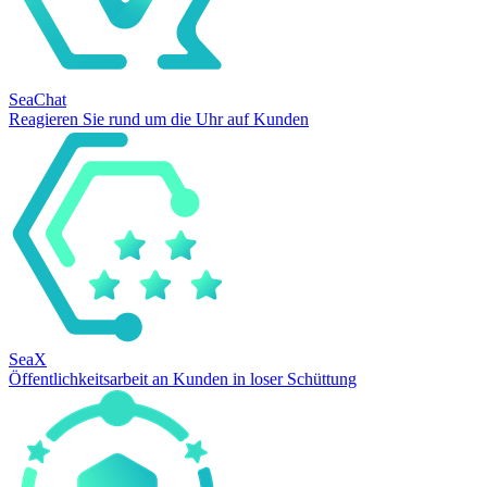
SeaChat
Reagieren Sie rund um die Uhr auf Kunden
SeaX
Öffentlichkeitsarbeit an Kunden in loser Schüttung