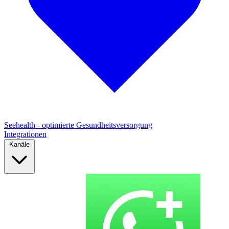
Seehealth - optimierte Gesundheitsversorgung
Integrationen
Kanäle