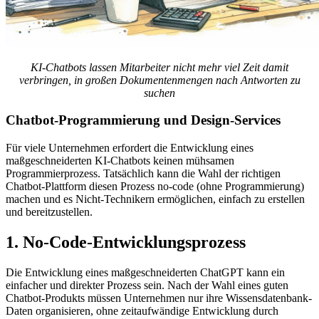
KI-Chatbots lassen Mitarbeiter nicht mehr viel Zeit damit
verbringen, in großen Dokumentenmengen nach Antworten zu
suchen
Chatbot-Programmierung und Design-Services
Für viele Unternehmen erfordert die Entwicklung eines
maßgeschneiderten KI-Chatbots keinen mühsamen
Programmierprozess. Tatsächlich kann die Wahl der richtigen
Chatbot-Plattform diesen Prozess no-code (ohne Programmierung)
machen und es Nicht-Technikern ermöglichen, einfach zu erstellen
und bereitzustellen.
1. No-Code-Entwicklungsprozess
Die Entwicklung eines maßgeschneiderten ChatGPT kann ein
einfacher und direkter Prozess sein. Nach der Wahl eines guten
Chatbot-Produkts müssen Unternehmen nur ihre Wissensdatenbank-
Daten organisieren, ohne zeitaufwändige Entwicklung durch