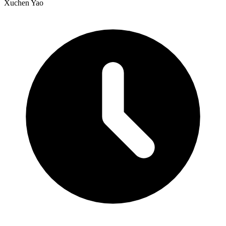
Xuchen Yao