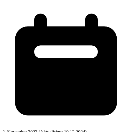
2. November 2023
(Aktualisiert: 19.12.2024)