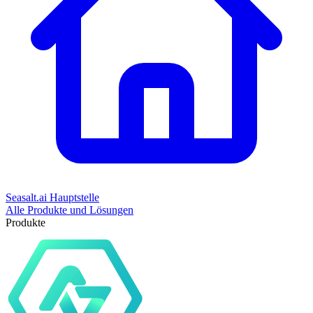
Seasalt.ai Hauptstelle
Alle Produkte und Lösungen
Produkte