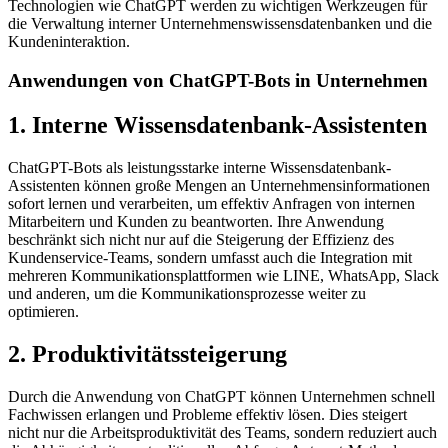
Technologien wie ChatGPT werden zu wichtigen Werkzeugen für
die Verwaltung interner Unternehmenswissensdatenbanken und die
Kundeninteraktion.
Anwendungen von ChatGPT-Bots in Unternehmen
1. Interne Wissensdatenbank-Assistenten
ChatGPT-Bots als leistungsstarke interne Wissensdatenbank-
Assistenten können große Mengen an Unternehmensinformationen
sofort lernen und verarbeiten, um effektiv Anfragen von internen
Mitarbeitern und Kunden zu beantworten. Ihre Anwendung
beschränkt sich nicht nur auf die Steigerung der Effizienz des
Kundenservice-Teams, sondern umfasst auch die Integration mit
mehreren Kommunikationsplattformen wie LINE, WhatsApp, Slack
und anderen, um die Kommunikationsprozesse weiter zu
optimieren.
2. Produktivitätssteigerung
Durch die Anwendung von ChatGPT können Unternehmen schnell
Fachwissen erlangen und Probleme effektiv lösen. Dies steigert
nicht nur die Arbeitsproduktivität des Teams, sondern reduziert auch