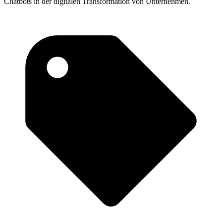
Chatbots in der digitalen Transformation von Unternehmen.