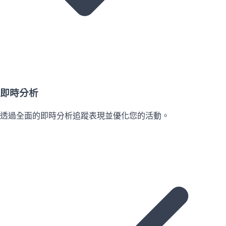
即時分析
透過全面的即時分析追蹤表現並優化您的活動。