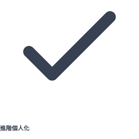
進階個人化