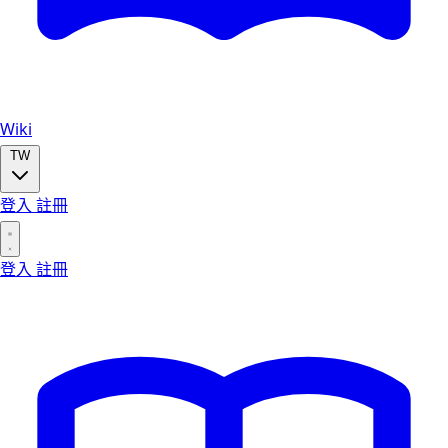
Wiki
TW
登入
註冊
登入
註冊