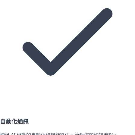
自動化通訊