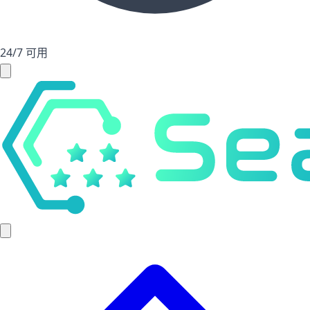
24/7 可用