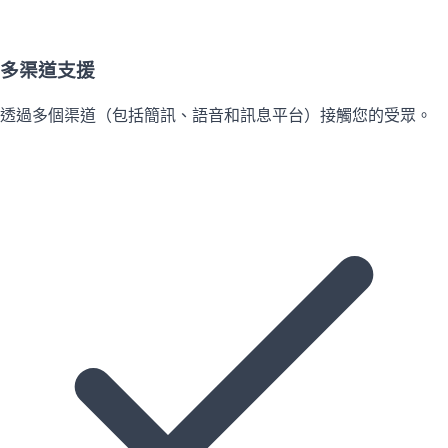
多渠道支援
透過多個渠道（包括簡訊、語音和訊息平台）接觸您的受眾。