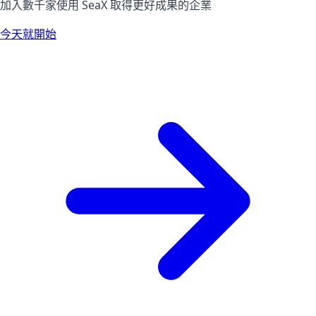
加入數千家使用 SeaX 取得更好成果的企業
今天就開始