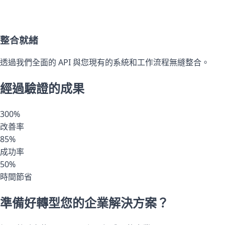
整合就緒
透過我們全面的 API 與您現有的系統和工作流程無縫整合。
經過驗證的成果
300%
改善率
85%
成功率
50%
時間節省
準備好轉型您的企業解決方案？