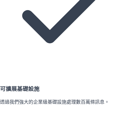
可擴展基礎設施
透過我們強大的企業級基礎設施處理數百萬條訊息。