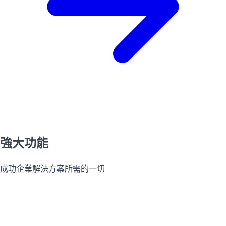
強大功能
成功企業解決方案所需的一切