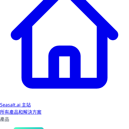
Seasalt.ai 主站
所有產品和解決方案
產品