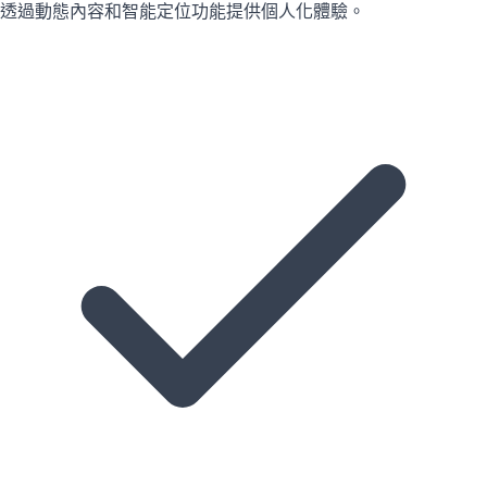
透過動態內容和智能定位功能提供個人化體驗。