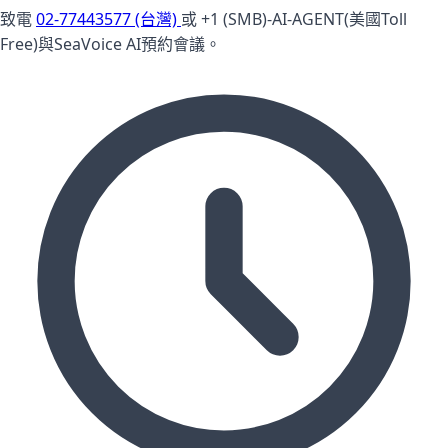
致電
02-77443577 (台灣)
或 +1 (SMB)-AI-AGENT(美國Toll
Free)與SeaVoice AI預約會議。