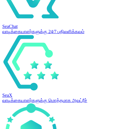
SeaChat
வாடிக்கையாளர்களுக்கு 24/7 பதிலளிக்கவும்
SeaX
வாடிக்கையாளர்களுக்கு மொத்தமாக அவுட்ரீச்