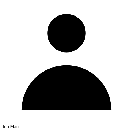
Jun Mao