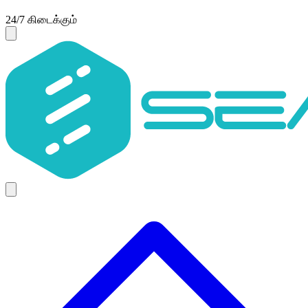
24/7 கிடைக்கும்