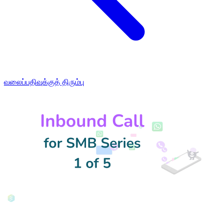
வலைப்பதிவுக்குத் திரும்பு