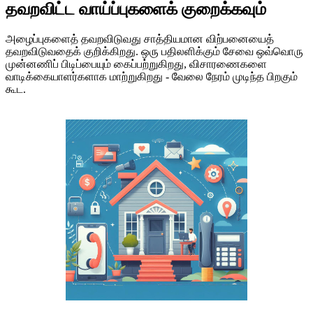
தவறவிட்ட வாய்ப்புகளைக் குறைக்கவும்
அழைப்புகளைத் தவறவிடுவது சாத்தியமான விற்பனையைத்
தவறவிடுவதைக் குறிக்கிறது. ஒரு பதிலளிக்கும் சேவை ஒவ்வொரு
முன்னணிப் பிடிப்பையும் கைப்பற்றுகிறது, விசாரணைகளை
வாடிக்கையாளர்களாக மாற்றுகிறது - வேலை நேரம் முடிந்த பிறகும்
கூட.