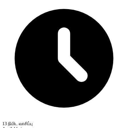
13 நிமிட வாசிப்பு