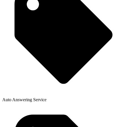
Auto Answering Service