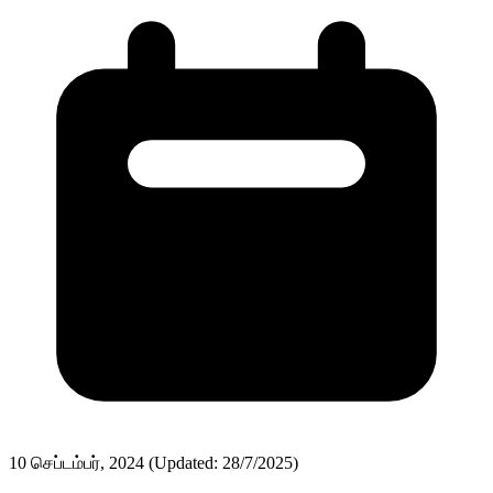
10 செப்டம்பர், 2024
(Updated: 28/7/2025)