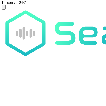
Disponível 24/7