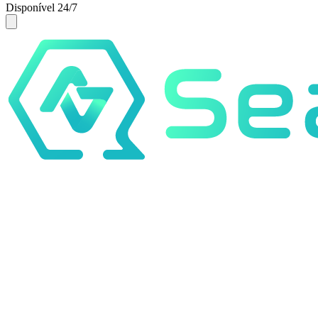
Disponível 24/7