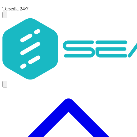
Tersedia 24/7