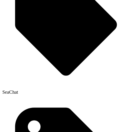
SeaChat