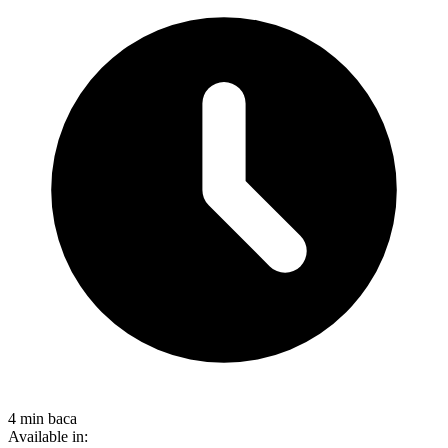
4 min baca
Available in: