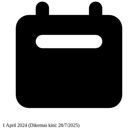
1 April 2024
(Dikemas kini: 28/7/2025)