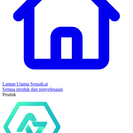
Laman Utama Seasalt.ai
Semua produk dan penyelesaian
Produk