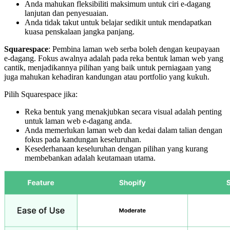
Anda mahukan fleksibiliti maksimum untuk ciri e-dagang
lanjutan dan penyesuaian.
Anda tidak takut untuk belajar sedikit untuk mendapatkan
kuasa penskalaan jangka panjang.
Squarespace
: Pembina laman web serba boleh dengan keupayaan
e-dagang. Fokus awalnya adalah pada reka bentuk laman web yang
cantik, menjadikannya pilihan yang baik untuk perniagaan yang
juga mahukan kehadiran kandungan atau portfolio yang kukuh.
Pilih Squarespace jika:
Reka bentuk yang menakjubkan secara visual adalah penting
untuk laman web e-dagang anda.
Anda memerlukan laman web dan kedai dalam talian dengan
fokus pada kandungan keseluruhan.
Kesederhanaan keseluruhan dengan pilihan yang kurang
membebankan adalah keutamaan utama.