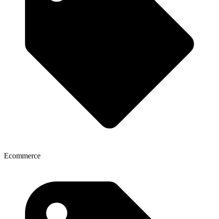
Ecommerce