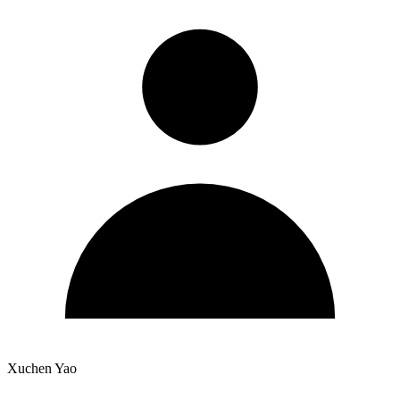
Xuchen Yao