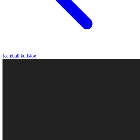
Kembali ke Blog