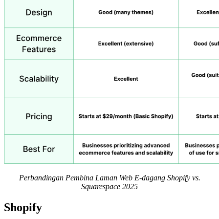
Perbandingan Pembina Laman Web E-dagang Shopify vs.
Squarespace 2025
Shopify